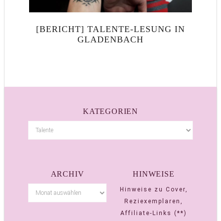
[BERICHT] TALENTE-LESUNG IN
GLADENBACH
KATEGORIEN
ARCHIV
HINWEISE
Hinweise zu Cover,
Reziexemplaren,
Affiliate-Links (**)