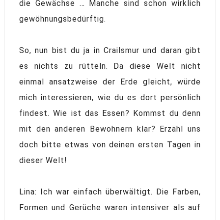
die Gewächse … Manche sind schon wirklich
gewöhnungsbedürftig.
So, nun bist du ja in Crailsmur und daran gibt
es nichts zu rütteln. Da diese Welt nicht
einmal ansatzweise der Erde gleicht, würde
mich interessieren, wie du es dort persönlich
findest. Wie ist das Essen? Kommst du denn
mit den anderen Bewohnern klar? Erzähl uns
doch bitte etwas von deinen ersten Tagen in
dieser Welt!
Lina: Ich war einfach überwältigt. Die Farben,
Formen und Gerüche waren intensiver als auf