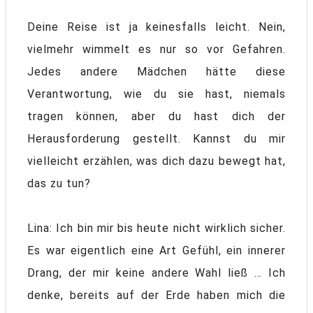
Deine Reise ist ja keinesfalls leicht. Nein,
vielmehr wimmelt es nur so vor Gefahren.
Jedes andere Mädchen hätte diese
Verantwortung, wie du sie hast, niemals
tragen können, aber du hast dich der
Herausforderung gestellt. Kannst du mir
vielleicht erzählen, was dich dazu bewegt hat,
das zu tun?
Lina: Ich bin mir bis heute nicht wirklich sicher.
Es war eigentlich eine Art Gefühl, ein innerer
Drang, der mir keine andere Wahl ließ … Ich
denke, bereits auf der Erde haben mich die