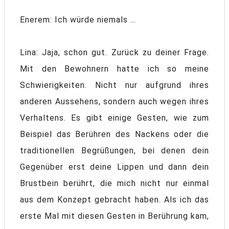
Enerem: Ich würde niemals …
Lina: Jaja, schon gut. Zurück zu deiner Frage.
Mit den Bewohnern hatte ich so meine
Schwierigkeiten. Nicht nur aufgrund ihres
anderen Aussehens, sondern auch wegen ihres
Verhaltens. Es gibt einige Gesten, wie zum
Beispiel das Berühren des Nackens oder die
traditionellen Begrüßungen, bei denen dein
Gegenüber erst deine Lippen und dann dein
Brustbein berührt, die mich nicht nur einmal
aus dem Konzept gebracht haben. Als ich das
erste Mal mit diesen Gesten in Berührung kam,