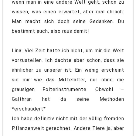
wenn man in eine andere Welt geht, schon zu
wissen, was einen erwartet, aber mal ehrlich:
Man macht sich doch seine Gedanken. Du
bestimmt auch, also raus damit!
Lina: Viel Zeit hatte ich nicht, um mir die Welt
vorzustellen. Ich dachte aber schon, dass sie
ähnlicher zu unserer ist. Ein wenig erscheint
sie mir wie das Mittelalter, nur ohne die
grausigen Folterinstrumente. Obwohl –
Galthran hat da seine Methoden
*erschaudert*
Ich habe definitiv nicht mit der völlig fremden
Pflanzenwelt gerechnet. Andere Tiere ja, aber