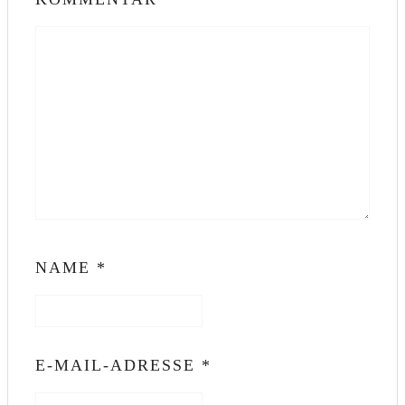
NAME
*
E-MAIL-ADRESSE
*