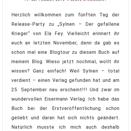
Herzlich willkommen zum fünften Tag der
Release-Party zu „Sylnen – Der gefallene
Krieger“ von Ela Fey. Vielleicht erinnert ihr
euch an letzten November, denn da gab es
schon mal eine Blogtour zu diesem Buch auf
meinem Blog. Wieso jetzt nochmal, wollt ihr
wissen? Ganz einfach! Weil Sylnen – total
verdient – einen Verlag gefunden hat und am
25. September neu erscheint!!! Und zwar im
wundervollen Eisermann Verlag. Ich habe das
Buch bei der Erstveröffentlichung schon
geliebt und daran hat sich nichts geändert.
Natürlich musste ich mich auch deshalb