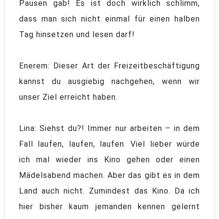
Pausen gab! Es ist doch wirklich schlimm,
dass man sich nicht einmal für einen halben
Tag hinsetzen und lesen darf!
Enerem: Dieser Art der Freizeitbeschäftigung
kannst du ausgiebig nachgehen, wenn wir
unser Ziel erreicht haben.
Lina: Siehst du?! Immer nur arbeiten – in dem
Fall laufen, laufen, laufen. Viel lieber würde
ich mal wieder ins Kino gehen oder einen
Mädelsabend machen. Aber das gibt es in dem
Land auch nicht. Zumindest das Kino. Da ich
hier bisher kaum jemanden kennen gelernt