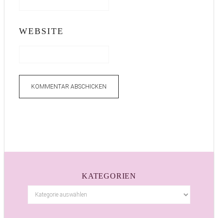
WEBSITE
KATEGORIEN