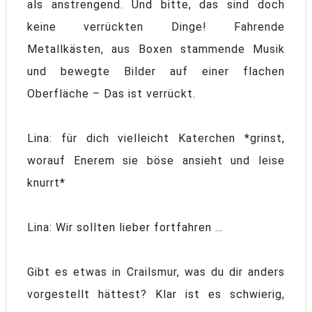
als anstrengend. Und bitte, das sind doch
keine verrückten Dinge! Fahrende
Metallkästen, aus Boxen stammende Musik
und bewegte Bilder auf einer flachen
Oberfläche – Das ist verrückt.
Lina: für dich vielleicht Katerchen *grinst,
worauf Enerem sie böse ansieht und leise
knurrt*
Lina: Wir sollten lieber fortfahren …
Gibt es etwas in Crailsmur, was du dir anders
vorgestellt hättest? Klar ist es schwierig,