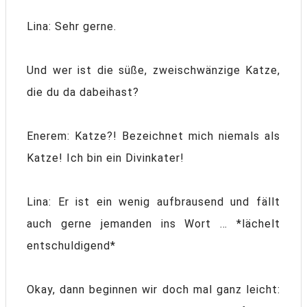
Lina: Sehr gerne.
Und wer ist die süße, zweischwänzige Katze,
die du da dabeihast?
Enerem: Katze?! Bezeichnet mich niemals als
Katze! Ich bin ein Divinkater!
Lina: Er ist ein wenig aufbrausend und fällt
auch gerne jemanden ins Wort … *lächelt
entschuldigend*
Okay, dann beginnen wir doch mal ganz leicht: