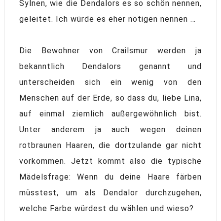
Sylnen, wie die Dendalors es so schön nennen,
geleitet. Ich würde es eher nötigen nennen …
Die Bewohner von Crailsmur werden ja
bekanntlich Dendalors genannt und
unterscheiden sich ein wenig von den
Menschen auf der Erde, so dass du, liebe Lina,
auf einmal ziemlich außergewöhnlich bist.
Unter anderem ja auch wegen deinen
rotbraunen Haaren, die dortzulande gar nicht
vorkommen. Jetzt kommt also die typische
Mädelsfrage: Wenn du deine Haare färben
müsstest, um als Dendalor durchzugehen,
welche Farbe würdest du wählen und wieso?