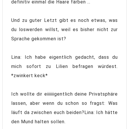
definitiv einmal die Haare färben …
Und zu guter Letzt gibt es noch etwas, was
du loswerden willst, weil es bisher nicht zur
Sprache gekommen ist?
Lina: Ich habe eigentlich gedacht, dass du
mich sofort zu Lilien befragen würdest.
*zwinkert keck*
Ich wollte dir eiiiiiigentlich deine Privatsphäre
lassen, aber wenn du schon so fragst: Was
läuft da zwischen euch beiden?Lina: Ich hätte
den Mund halten sollen.