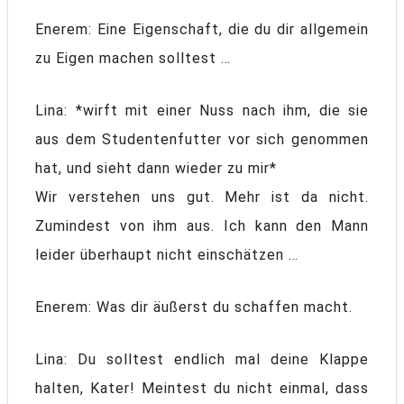
Enerem: Eine Eigenschaft, die du dir allgemein
zu Eigen machen solltest …
Lina: *wirft mit einer Nuss nach ihm, die sie
aus dem Studentenfutter vor sich genommen
hat, und sieht dann wieder zu mir*
Wir verstehen uns gut. Mehr ist da nicht.
Zumindest von ihm aus. Ich kann den Mann
leider überhaupt nicht einschätzen …
Enerem: Was dir äußerst du schaffen macht.
Lina: Du solltest endlich mal deine Klappe
halten, Kater! Meintest du nicht einmal, dass