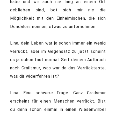
habe und wir auch nie lang an einem Ort
geblieben sind, bot sich mir nie die
Möglichkeit mit den Einheimischen, die sich
Dendalors nennen, etwas zu unternehmen.
Lina, dein Leben war ja schon immer ein wenig
verrückt, aber im Gegensatz zu jetzt scheint
es ja schon fast normal. Seit deinem Aufbruch
nach Crailsmur, was war da das Verrückteste,
was dir widerfahren ist?
Lina: Eine schwere Frage. Ganz Crailsmur
erscheint für einen Menschen verrückt. Bist
du denn schon einmal in einen Wiesenwirbel