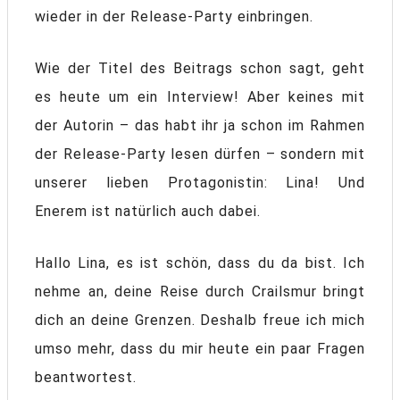
wieder in der Release-Party einbringen.
Wie der Titel des Beitrags schon sagt, geht
es heute um ein Interview! Aber keines mit
der Autorin – das habt ihr ja schon im Rahmen
der Release-Party lesen dürfen – sondern mit
unserer lieben Protagonistin: Lina! Und
Enerem ist natürlich auch dabei.
Hallo Lina, es ist schön, dass du da bist. Ich
nehme an, deine Reise durch Crailsmur bringt
dich an deine Grenzen. Deshalb freue ich mich
umso mehr, dass du mir heute ein paar Fragen
beantwortest.