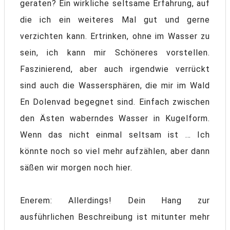
geraten? Ein wirkliche seltsame Erfahrung, auf
die ich ein weiteres Mal gut und gerne
verzichten kann. Ertrinken, ohne im Wasser zu
sein, ich kann mir Schöneres vorstellen.
Faszinierend, aber auch irgendwie verrückt
sind auch die Wassersphären, die mir im Wald
En Dolenvad begegnet sind. Einfach zwischen
den Ästen waberndes Wasser in Kugelform.
Wenn das nicht einmal seltsam ist … Ich
könnte noch so viel mehr aufzählen, aber dann
säßen wir morgen noch hier.
Enerem: Allerdings! Dein Hang zur
ausführlichen Beschreibung ist mitunter mehr