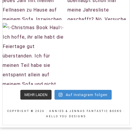
MEHR LADEN
Auf Instagram folgen
COPYRIGHT © 2026 · ANNIES & JENNAS FANTASTIC BOOKS ·
HELLO YOU DESIGNS