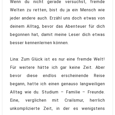
Wenn du nicht gerade versuchst, fremde
Welten zu retten, bist du ja ein Mensch wie
jeder andere auch. Erzähl uns doch etwas von
deinem Alltag, bevor das Abenteuer für dich
begonnen hat, damit meine Leser dich etwas
besser kennenlernen können.
Lina: Zum Glück ist es nur eine fremde Welt!
Für weitere hätte ich gar keine Zeit. Aber
bevor diese endlos erscheinende Reise
begann, hatte ich einen genauso langweiligen
Alltag wie du. Studium – Familie – Freunde.
Eine, verglichen mit Crailsmur, herrlich
unkomplizierte Zeit, in der es wenigstens