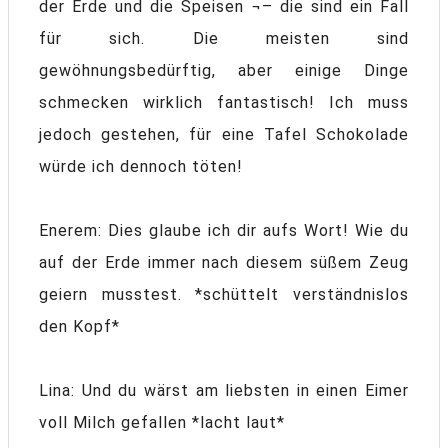
der Erde und die Speisen ¬– die sind ein Fall
für sich. Die meisten sind
gewöhnungsbedürftig, aber einige Dinge
schmecken wirklich fantastisch! Ich muss
jedoch gestehen, für eine Tafel Schokolade
würde ich dennoch töten!
Enerem: Dies glaube ich dir aufs Wort! Wie du
auf der Erde immer nach diesem süßem Zeug
geiern musstest. *schüttelt verständnislos
den Kopf*
Lina: Und du wärst am liebsten in einen Eimer
voll Milch gefallen *lacht laut*