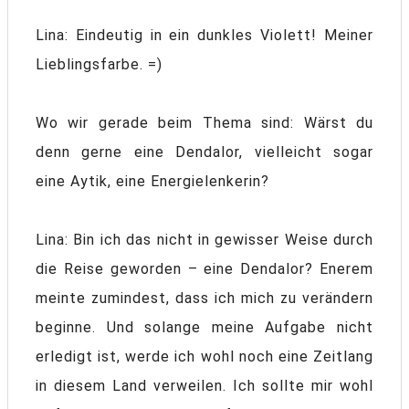
Lina: Eindeutig in ein dunkles Violett! Meiner
Lieblingsfarbe. =)
Wo wir gerade beim Thema sind: Wärst du
denn gerne eine Dendalor, vielleicht sogar
eine Aytik, eine Energielenkerin?
Lina: Bin ich das nicht in gewisser Weise durch
die Reise geworden – eine Dendalor? Enerem
meinte zumindest, dass ich mich zu verändern
beginne. Und solange meine Aufgabe nicht
erledigt ist, werde ich wohl noch eine Zeitlang
in diesem Land verweilen. Ich sollte mir wohl