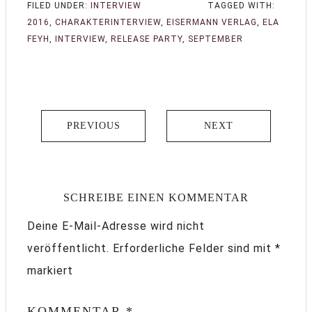
FILED UNDER:
INTERVIEW
TAGGED WITH:
2016
,
CHARAKTERINTERVIEW
,
EISERMANN VERLAG
,
ELA
FEYH
,
INTERVIEW
,
RELEASE PARTY
,
SEPTEMBER
PREVIOUS
NEXT
SCHREIBE EINEN KOMMENTAR
Deine E-Mail-Adresse wird nicht
veröffentlicht.
Erforderliche Felder sind mit
*
markiert
KOMMENTAR
*