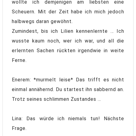
wollte ich demjenigen am liebsten eine
Scheuern. Mit der Zeit habe ich mich jedoch
halbwegs daran gewöhnt.
Zumindest, bis ich Lilien kennenlernte … Ich
wusste kaum noch, wer ich war, und all die
erlernten Sachen rückten irgendwie in weite
Ferne.
Enerem: *murmelt leise* Das trifft es nicht
einmal annähernd. Du startest ihn sabbernd an.
Trotz seines schlimmen Zustandes …
Lina: Das würde ich niemals tun! Nächste
Frage.