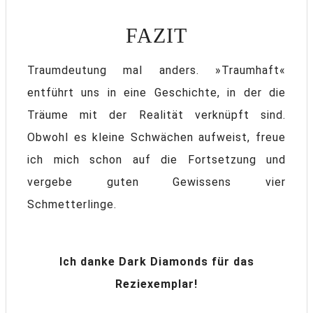
FAZIT
Traumdeutung mal anders. »Traumhaft«
entführt uns in eine Geschichte, in der die
Träume mit der Realität verknüpft sind.
Obwohl es kleine Schwächen aufweist, freue
ich mich schon auf die Fortsetzung und
vergebe guten Gewissens vier
Schmetterlinge.
Ich danke Dark Diamonds für das
Reziexemplar!