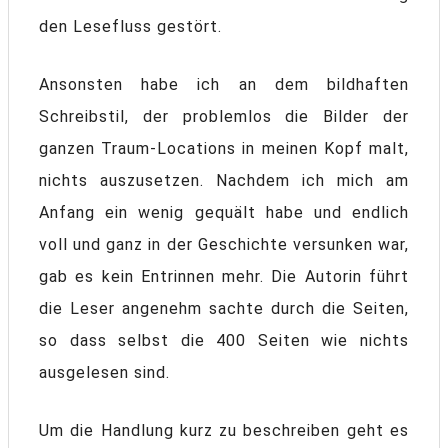
den Lesefluss gestört.
Ansonsten habe ich an dem bildhaften
Schreibstil, der problemlos die Bilder der
ganzen Traum-Locations in meinen Kopf malt,
nichts auszusetzen. Nachdem ich mich am
Anfang ein wenig gequält habe und endlich
voll und ganz in der Geschichte versunken war,
gab es kein Entrinnen mehr. Die Autorin führt
die Leser angenehm sachte durch die Seiten,
so dass selbst die 400 Seiten wie nichts
ausgelesen sind.
Um die Handlung kurz zu beschreiben geht es