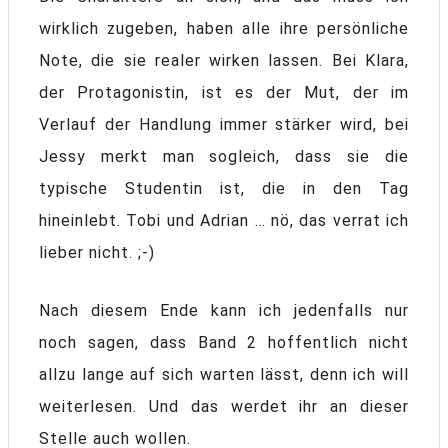
wirklich zugeben, haben alle ihre persönliche
Note, die sie realer wirken lassen. Bei Klara,
der Protagonistin, ist es der Mut, der im
Verlauf der Handlung immer stärker wird, bei
Jessy merkt man sogleich, dass sie die
typische Studentin ist, die in den Tag
hineinlebt. Tobi und Adrian … nö, das verrat ich
lieber nicht. ;-)
Nach diesem Ende kann ich jedenfalls nur
noch sagen, dass Band 2 hoffentlich nicht
allzu lange auf sich warten lässt, denn ich will
weiterlesen. Und das werdet ihr an dieser
Stelle auch wollen.