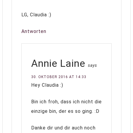
LG, Claudia :)
Antworten
Annie Laine
says
30. OKTOBER 2016 AT 14:33
Hey Claudia :)
Bin ich froh, dass ich nicht die
einzige bin, der es so ging. :D
Danke dir und dir auch noch