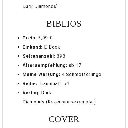
Dark Diamonds)
BIBLIOS
Preis:
3,99 €
Einband:
E-Book
Seitenanzahl:
398
Altersempfehlung:
ab 17
Meine Wertung:
4 Schmetterlinge
Reihe:
Traumhaft #1
Verlag:
Dark
Diamonds (Rezensionsexemplar)
COVER