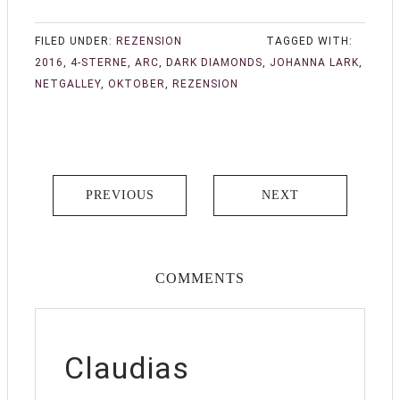
FILED UNDER:
REZENSION
TAGGED WITH:
2016
,
4-STERNE
,
ARC
,
DARK DIAMONDS
,
JOHANNA LARK
,
NETGALLEY
,
OKTOBER
,
REZENSION
PREVIOUS
NEXT
COMMENTS
Claudias