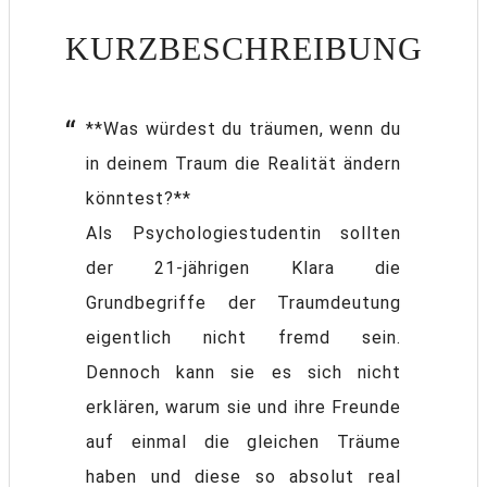
KURZBESCHREIBUNG
**Was würdest du träumen, wenn du
in deinem Traum die Realität ändern
könntest?**
Als Psychologiestudentin sollten
der 21-jährigen Klara die
Grundbegriffe der Traumdeutung
eigentlich nicht fremd sein.
Dennoch kann sie es sich nicht
erklären, warum sie und ihre Freunde
auf einmal die gleichen Träume
haben und diese so absolut real