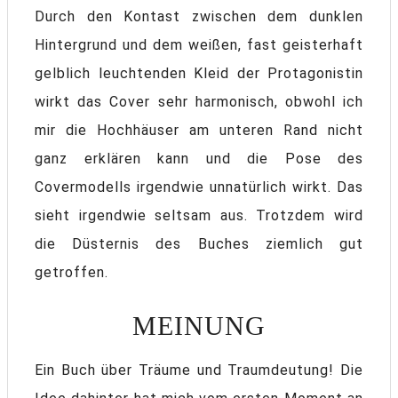
Durch den Kontast zwischen dem dunklen
Hintergrund und dem weißen, fast geisterhaft
gelblich leuchtenden Kleid der Protagonistin
wirkt das Cover sehr harmonisch, obwohl ich
mir die Hochhäuser am unteren Rand nicht
ganz erklären kann und die Pose des
Covermodells irgendwie unnatürlich wirkt. Das
sieht irgendwie seltsam aus. Trotzdem wird
die Düsternis des Buches ziemlich gut
getroffen.
MEINUNG
Ein Buch über Träume und Traumdeutung! Die