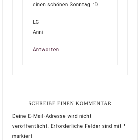
einen schönen Sonntag. :D
LG
Anni
Antworten
SCHREIBE EINEN KOMMENTAR
Deine E-Mail-Adresse wird nicht
veröffentlicht.
Erforderliche Felder sind mit
*
markiert