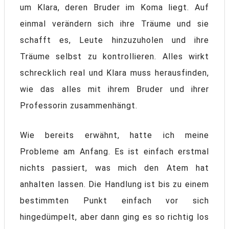
um Klara, deren Bruder im Koma liegt. Auf
einmal verändern sich ihre Träume und sie
schafft es, Leute hinzuzuholen und ihre
Träume selbst zu kontrollieren. Alles wirkt
schrecklich real und Klara muss herausfinden,
wie das alles mit ihrem Bruder und ihrer
Professorin zusammenhängt.
Wie bereits erwähnt, hatte ich meine
Probleme am Anfang. Es ist einfach erstmal
nichts passiert, was mich den Atem hat
anhalten lassen. Die Handlung ist bis zu einem
bestimmten Punkt einfach vor sich
hingedümpelt, aber dann ging es so richtig los