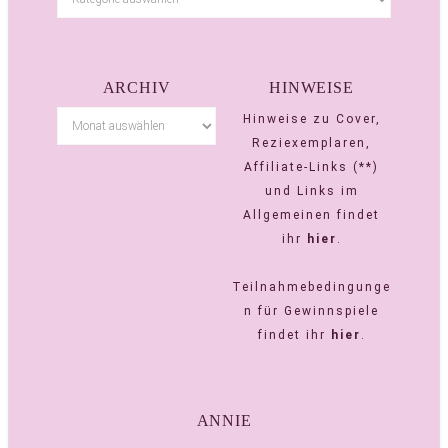
ARCHIV
HINWEISE
Hinweise zu Cover,
Reziexemplaren,
Affiliate-Links (**)
und Links im
Allgemeinen findet
ihr
hier
.
Teilnahmebedingunge
n für Gewinnspiele
findet ihr
hier
.
ANNIE