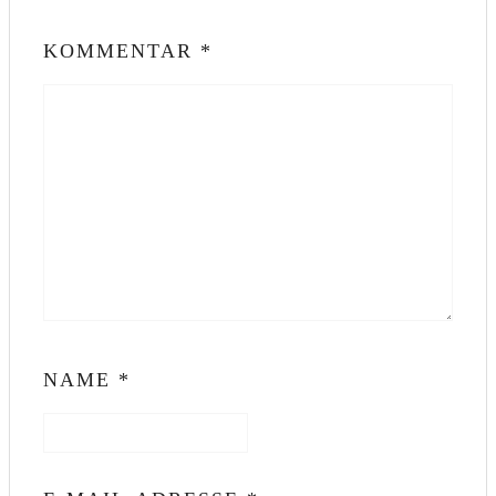
KOMMENTAR
*
NAME
*