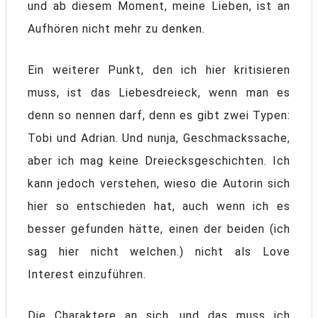
und ab diesem Moment, meine Lieben, ist an
Aufhören nicht mehr zu denken.
Ein weiterer Punkt, den ich hier kritisieren
muss, ist das Liebesdreieck, wenn man es
denn so nennen darf, denn es gibt zwei Typen:
Tobi und Adrian. Und nunja, Geschmackssache,
aber ich mag keine Dreiecksgeschichten. Ich
kann jedoch verstehen, wieso die Autorin sich
hier so entschieden hat, auch wenn ich es
besser gefunden hätte, einen der beiden (ich
sag hier nicht welchen.) nicht als Love
Interest einzuführen.
Die Charaktere an sich, und das muss ich