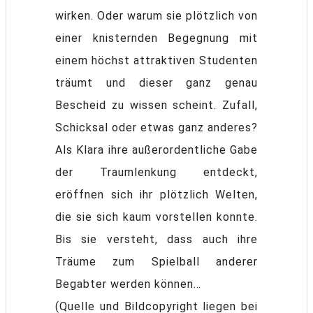
wirken. Oder warum sie plötzlich von
einer knisternden Begegnung mit
einem höchst attraktiven Studenten
träumt und dieser ganz genau
Bescheid zu wissen scheint. Zufall,
Schicksal oder etwas ganz anderes?
Als Klara ihre außerordentliche Gabe
der Traumlenkung entdeckt,
eröffnen sich ihr plötzlich Welten,
die sie sich kaum vorstellen konnte.
Bis sie versteht, dass auch ihre
Träume zum Spielball anderer
Begabter werden können…
(Quelle und Bildcopyright liegen bei