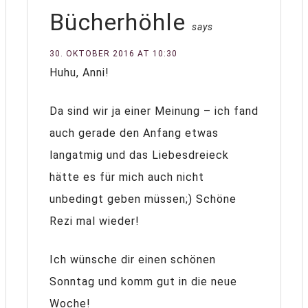
Bücherhöhle
says
30. OKTOBER 2016 AT 10:30
Huhu, Anni!
Da sind wir ja einer Meinung – ich fand
auch gerade den Anfang etwas
langatmig und das Liebesdreieck
hätte es für mich auch nicht
unbedingt geben müssen;) Schöne
Rezi mal wieder!
Ich wünsche dir einen schönen
Sonntag und komm gut in die neue
Woche!