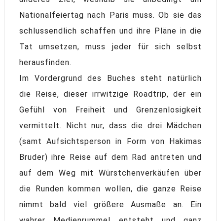
Nationalfeiertag nach Paris muss. Ob sie das
schlussendlich schaffen und ihre Pläne in die
Tat umsetzen, muss jeder für sich selbst
herausfinden.
Im Vordergrund des Buches steht natürlich
die Reise, dieser irrwitzige Roadtrip, der ein
Gefühl von Freiheit und Grenzenlosigkeit
vermittelt. Nicht nur, dass die drei Mädchen
(samt Aufsichtsperson in Form von Hakimas
Bruder) ihre Reise auf dem Rad antreten und
auf dem Weg mit Würstchenverkäufen über
die Runden kommen wollen, die ganze Reise
nimmt bald viel größere Ausmaße an. Ein
wahrer Medienrummel entsteht und ganz