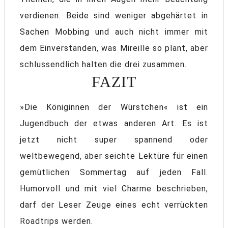
verdienen. Beide sind weniger abgehärtet in
Sachen Mobbing und auch nicht immer mit
dem Einverstanden, was Mireille so plant, aber
schlussendlich halten die drei zusammen.
FAZIT
»Die Königinnen der Würstchen« ist ein
Jugendbuch der etwas anderen Art. Es ist
jetzt nicht super spannend oder
weltbewegend, aber seichte Lektüre für einen
gemütlichen Sommertag auf jeden Fall.
Humorvoll und mit viel Charme beschrieben,
darf der Leser Zeuge eines echt verrückten
Roadtrips werden.