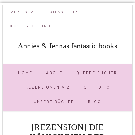
IMPRESSUM
DATENSCHUTZ
COOKIE-RICHTLINIE
Annies & Jennas fantastic books
HOME
ABOUT
QUEERE BÜCHER
REZENSIONEN A-Z
OFF-TOPIC
UNSERE BÜCHER
BLOG
[REZENSION] DIE