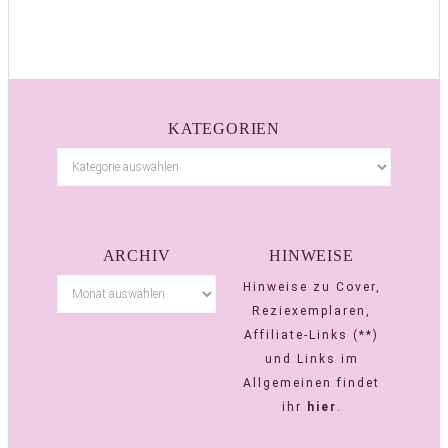
KATEGORIEN
ARCHIV
HINWEISE
Hinweise zu Cover,
Reziexemplaren,
Affiliate-Links (**)
und Links im
Allgemeinen findet
ihr
hier
.