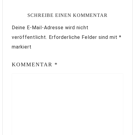
SCHREIBE EINEN KOMMENTAR
Deine E-Mail-Adresse wird nicht
veröffentlicht.
Erforderliche Felder sind mit
*
markiert
KOMMENTAR
*