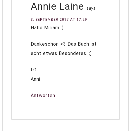
Annie Laine
says
3. SEPTEMBER 2017 AT 17:29
Hallo Miriam :)
Dankeschön <3 Das Buch ist
echt etwas Besonderes. ;)
LG
Anni
Antworten