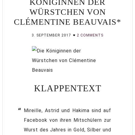
KÖNIGINNEN DER
WÜRSTCHEN VON
CLÉMENTINE BEAUVAIS*
3. SEPTEMBER 2017
2 COMMENTS
KLAPPENTEXT
Mireille, Astrid und Hakima sind auf
Facebook von ihren Mitschülern zur
Wurst des Jahres in Gold, Silber und