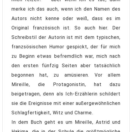
merke ich das auch, wenn ich den Namen des
Autors nicht kenne oder weiß, dass es im
Original französisch ist. So auch hier. Der
Schreibstil der Autorin ist mit dem typischen,
franzsösischen Humor gespickt, der für mich
zu Beginn etwas befremdlich war, mich nach
den ersten fünfzig Seiten aber tatsächlich
begonnen hat, zu amüsieren. Vor allem
Mireille, die Protagonistin, hat dazu
beigetragen, denn als Ich-Erzählerin schildert
sie die Ereignisse mit einer außergewöhnlichen
Schlagfertigkeit, Witz und Charme.
In dem Buch geht es um Mireille, Astrid und
Hakima, die in der Schule die größtmögliche