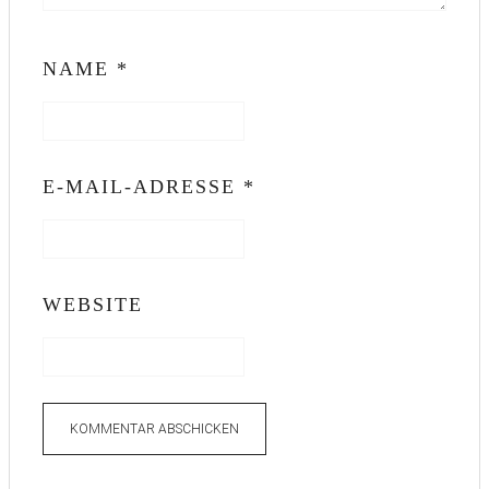
NAME
*
E-MAIL-ADRESSE
*
WEBSITE