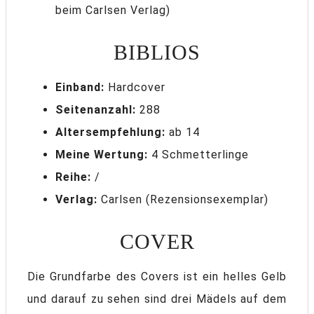
beim Carlsen Verlag)
BIBLIOS
Einband:
Hardcover
Seitenanzahl:
288
Altersempfehlung:
ab 14
Meine Wertung:
4 Schmetterlinge
Reihe:
/
Verlag:
Carlsen (Rezensionsexemplar)
COVER
Die Grundfarbe des Covers ist ein helles Gelb
und darauf zu sehen sind drei Mädels auf dem