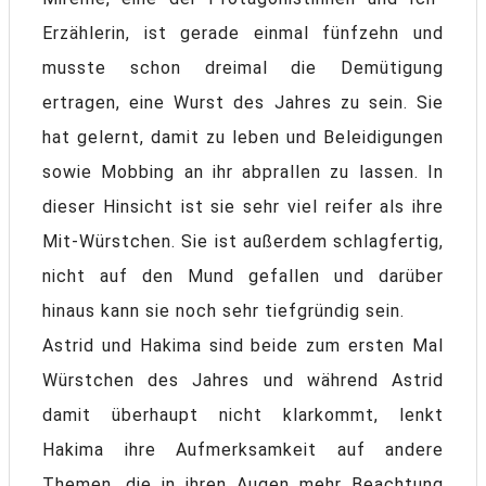
Erzählerin, ist gerade einmal fünfzehn und
musste schon dreimal die Demütigung
ertragen, eine Wurst des Jahres zu sein. Sie
hat gelernt, damit zu leben und Beleidigungen
sowie Mobbing an ihr abprallen zu lassen. In
dieser Hinsicht ist sie sehr viel reifer als ihre
Mit-Würstchen. Sie ist außerdem schlagfertig,
nicht auf den Mund gefallen und darüber
hinaus kann sie noch sehr tiefgründig sein.
Astrid und Hakima sind beide zum ersten Mal
Würstchen des Jahres und während Astrid
damit überhaupt nicht klarkommt, lenkt
Hakima ihre Aufmerksamkeit auf andere
Themen, die in ihren Augen mehr Beachtung