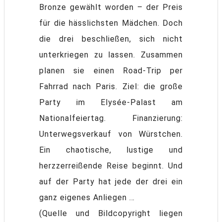
Bronze gewählt worden – der Preis
für die hässlichsten Mädchen. Doch
die drei beschließen, sich nicht
unterkriegen zu lassen. Zusammen
planen sie einen Road-Trip per
Fahrrad nach Paris. Ziel: die große
Party im Elysée-Palast am
Nationalfeiertag. Finanzierung:
Unterwegsverkauf von Würstchen.
Ein chaotische, lustige und
herzzerreißende Reise beginnt. Und
auf der Party hat jede der drei ein
ganz eigenes Anliegen …
(Quelle und Bildcopyright liegen