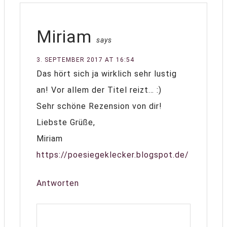
Miriam
says
3. SEPTEMBER 2017 AT 16:54
Das hört sich ja wirklich sehr lustig
an! Vor allem der Titel reizt… :)
Sehr schöne Rezension von dir!
Liebste Grüße,
Miriam
https://poesiegeklecker.blogspot.de/
Antworten