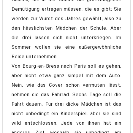
Demütigung ertragen müssen, die es gibt: Sie
werden zur Wurst des Jahres gewählt, also zu
den hässlichsten Mädchen der Schule. Aber
die drei lassen sich nicht unterkriegen. Im
Sommer wollen sie eine außergewöhnliche
Reise unternehmen.
Von Bourg-en-Bress nach Paris soll es gehen,
aber nicht etwa ganz simpel mit dem Auto.
Nein, wie das Cover schon vermuten lässt,
nehmen sie das Fahrrad. Sechs Tage soll die
Fahrt dauern. Für drei dicke Mädchen ist das
nicht unbedingt ein Kinderspiel, aber sie sind
wild entschlossen. Jede von ihnen hat ein
anderes Ziel, weshalb sie unbedingt am