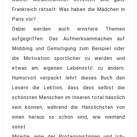
Frankreich rätselt: Was haben die Mädchen in
Paris vor?
Dabei werden auch ernstere Themen
aufgegriffen: Das Aufmerksammachen auf
Mobbing und Demütigung zum Beispiel oder
die Motivation sportlicher zu werden und
etwas am eigenen Lebensstil zu ändern.
Humorvoll verpackt lehrt dieses Buch den
Lesern die Lektion, dass dass selbst die
schönsten Menschen im Inneren total hässlich
sein können, während die Hässlichsten von
innen heraus so schön sind, wie niemand
sonst.
Mireille, eine der Protagonistinnen und Ich-