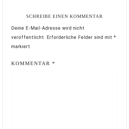
SCHREIBE EINEN KOMMENTAR
Deine E-Mail-Adresse wird nicht
veröffentlicht.
Erforderliche Felder sind mit
*
markiert
KOMMENTAR
*