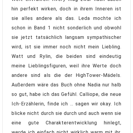
hin perfekt wirken, doch in ihrem Inneren ist
sie alles andere als das. Leda mochte ich
schon in Band 1 nicht sonderlich und obwohl
sie jetzt tatsächlich langsam sympathischer
wird, ist sie immer noch nicht mein Liebling.
Watt und Rylin, die beiden sind eindeutig
meine Lieblingsfiguren, weil ihre Werte doch
andere sind als die der HighTower-Mädels.
Außerdem wäre das Buch ohne Nadia nur halb
so gut, habe ich das Gefühl. Calliope, die neue
Ich-Erzählerin, finde ich … sagen wir okay. Ich
blicke nicht durch sie durch und auch wenn sie
eine gute Charakterentwicklung hinlegt,
werde ich einfach nicht wirklich warm mit ihr.