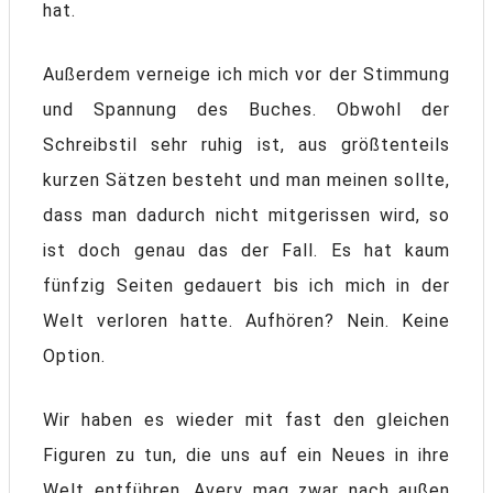
hat.
Außerdem verneige ich mich vor der Stimmung
und Spannung des Buches. Obwohl der
Schreibstil sehr ruhig ist, aus größtenteils
kurzen Sätzen besteht und man meinen sollte,
dass man dadurch nicht mitgerissen wird, so
ist doch genau das der Fall. Es hat kaum
fünfzig Seiten gedauert bis ich mich in der
Welt verloren hatte. Aufhören? Nein. Keine
Option.
Wir haben es wieder mit fast den gleichen
Figuren zu tun, die uns auf ein Neues in ihre
Welt entführen. Avery mag zwar nach außen