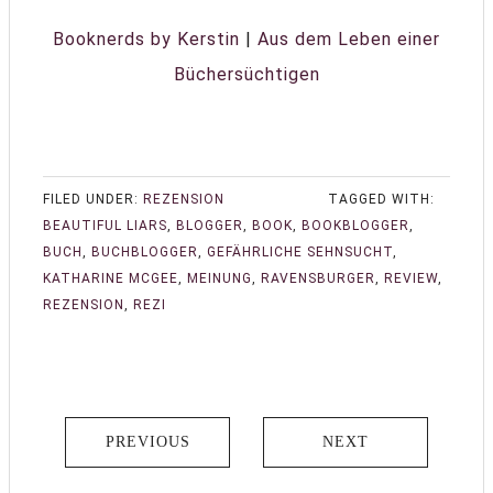
Booknerds by Kerstin
|
Aus dem Leben einer
Büchersüchtigen
FILED UNDER:
REZENSION
TAGGED WITH:
BEAUTIFUL LIARS
,
BLOGGER
,
BOOK
,
BOOKBLOGGER
,
BUCH
,
BUCHBLOGGER
,
GEFÄHRLICHE SEHNSUCHT
,
KATHARINE MCGEE
,
MEINUNG
,
RAVENSBURGER
,
REVIEW
,
REZENSION
,
REZI
PREVIOUS
NEXT