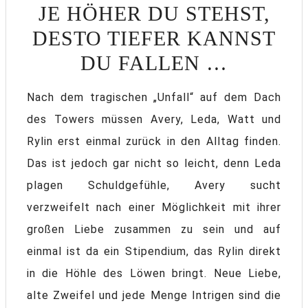
JE HÖHER DU STEHST,
DESTO TIEFER KANNST
DU FALLEN …
Nach dem tragischen „Unfall“ auf dem Dach
des Towers müssen Avery, Leda, Watt und
Rylin erst einmal zurück in den Alltag finden.
Das ist jedoch gar nicht so leicht, denn Leda
plagen Schuldgefühle, Avery sucht
verzweifelt nach einer Möglichkeit mit ihrer
großen Liebe zusammen zu sein und auf
einmal ist da ein Stipendium, das Rylin direkt
in die Höhle des Löwen bringt. Neue Liebe,
alte Zweifel und jede Menge Intrigen sind die