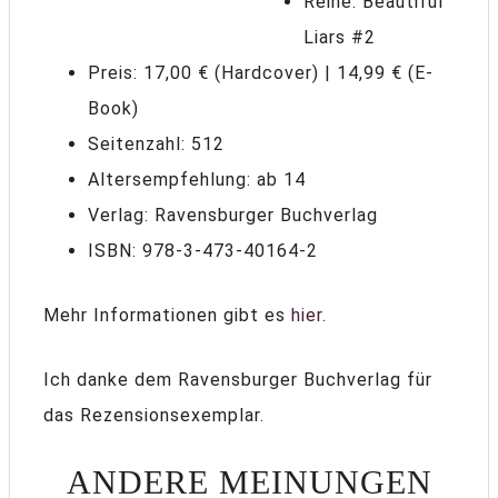
Reihe: Beautiful
Liars #2
Preis: 17,00 € (Hardcover) | 14,99 € (E-
Book)
Seitenzahl: 512
Altersempfehlung: ab 14
Verlag: Ravensburger Buchverlag
ISBN: 978-3-473-40164-2
Mehr Informationen gibt es
hier
.
Ich danke dem Ravensburger Buchverlag für
das Rezensionsexemplar.
ANDERE MEINUNGEN