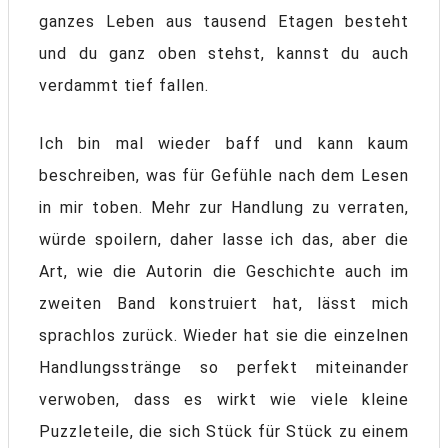
ganzes Leben aus tausend Etagen besteht
und du ganz oben stehst, kannst du auch
verdammt tief fallen.
Ich bin mal wieder baff und kann kaum
beschreiben, was für Gefühle nach dem Lesen
in mir toben. Mehr zur Handlung zu verraten,
würde spoilern, daher lasse ich das, aber die
Art, wie die Autorin die Geschichte auch im
zweiten Band konstruiert hat, lässt mich
sprachlos zurück. Wieder hat sie die einzelnen
Handlungsstränge so perfekt miteinander
verwoben, dass es wirkt wie viele kleine
Puzzleteile, die sich Stück für Stück zu einem