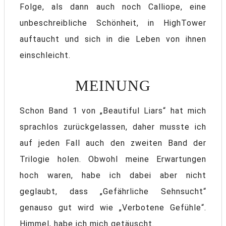
Folge, als dann auch noch Calliope, eine
unbeschreibliche Schönheit, in HighTower
auftaucht und sich in die Leben von ihnen
einschleicht.
MEINUNG
Schon Band 1 von „Beautiful Liars“ hat mich
sprachlos zurückgelassen, daher musste ich
auf jeden Fall auch den zweiten Band der
Trilogie holen. Obwohl meine Erwartungen
hoch waren, habe ich dabei aber nicht
geglaubt, dass „Gefährliche Sehnsucht“
genauso gut wird wie „Verbotene Gefühle“.
Himmel, habe ich mich getäuscht.