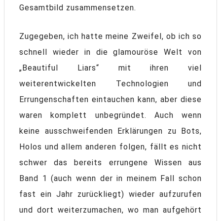
Gesamtbild zusammensetzen.
Zugegeben, ich hatte meine Zweifel, ob ich so
schnell wieder in die glamouröse Welt von
„Beautiful Liars“ mit ihren viel
weiterentwickelten Technologien und
Errungenschaften eintauchen kann, aber diese
waren komplett unbegründet. Auch wenn
keine ausschweifenden Erklärungen zu Bots,
Holos und allem anderen folgen, fällt es nicht
schwer das bereits errungene Wissen aus
Band 1 (auch wenn der in meinem Fall schon
fast ein Jahr zurückliegt) wieder aufzurufen
und dort weiterzumachen, wo man aufgehört