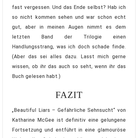
fast vergessen. Und das Ende selbst? Hab ich
so nicht kommen sehen und war schon echt
gut, aber in meinen Augen nimmt es dem
letzten Band der Trilogie einen
Handlungsstrang, was ich doch schade finde.
(Aber das sei alles dazu. Lasst mich gerne
wissen, ob ihr das auch so seht, wenn ihr das
Buch gelesen habt.)
FAZIT
„Beautiful Liars – Gefährliche Sehnsucht“ von
Katharine McGee ist definitiv eine gelungene
Fortsetzung und entführt in eine glamouröse