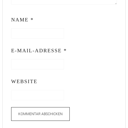
NAME
*
E-MAIL-ADRESSE
*
WEBSITE