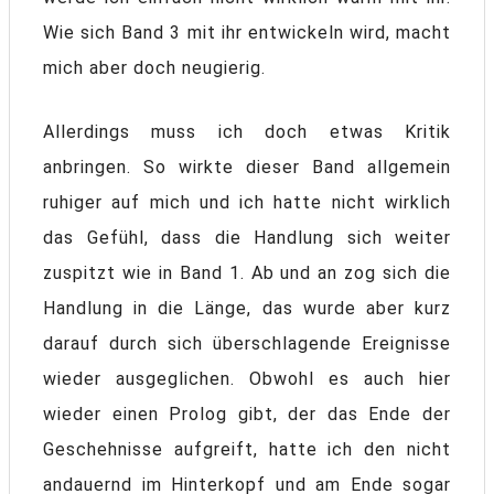
Wie sich Band 3 mit ihr entwickeln wird, macht
mich aber doch neugierig.
Allerdings muss ich doch etwas Kritik
anbringen. So wirkte dieser Band allgemein
ruhiger auf mich und ich hatte nicht wirklich
das Gefühl, dass die Handlung sich weiter
zuspitzt wie in Band 1. Ab und an zog sich die
Handlung in die Länge, das wurde aber kurz
darauf durch sich überschlagende Ereignisse
wieder ausgeglichen. Obwohl es auch hier
wieder einen Prolog gibt, der das Ende der
Geschehnisse aufgreift, hatte ich den nicht
andauernd im Hinterkopf und am Ende sogar