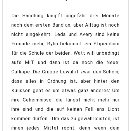
Die Handlung knüpft ungefähr drei Monate
nach dem ersten Band an, aber Alltag ist noch
nicht eingekehrt. Leda und Avery sind keine
Freunde mehr, Rylin bekommt ein Stipendium
für die Schule der beiden, Watt will unbedingt
aufs MIT und dann ist da noch die Neue:
Calliope. Die Gruppe bewahrt zwar den Schein,
dass alles in Ordnung ist, aber hinter den
Kulissen geht es um etwas ganz anderes: Um
ihre Geheimnisse, die längst nicht mehr nur
ihre sind und die auf keinen Fall ans Licht
kommen dürfen. Um das zu gewährleisten, ist
ihnen jedes Mittel recht, denn wenn dein