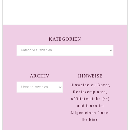
KATEGORIEN
ARCHIV
HINWEISE
Hinweise zu Cover,
Reziexemplaren,
Affiliate-Links (**)
und Links im
Allgemeinen findet
ihr
hier
.