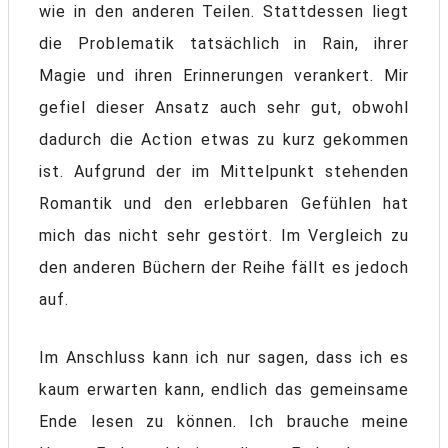
wie in den anderen Teilen. Stattdessen liegt
die Problematik tatsächlich in Rain, ihrer
Magie und ihren Erinnerungen verankert. Mir
gefiel dieser Ansatz auch sehr gut, obwohl
dadurch die Action etwas zu kurz gekommen
ist. Aufgrund der im Mittelpunkt stehenden
Romantik und den erlebbaren Gefühlen hat
mich das nicht sehr gestört. Im Vergleich zu
den anderen Büchern der Reihe fällt es jedoch
auf.
Im Anschluss kann ich nur sagen, dass ich es
kaum erwarten kann, endlich das gemeinsame
Ende lesen zu können. Ich brauche meine