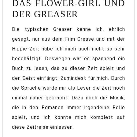
DAS FLOWER-GIRL UND
DER GREASER
Die typischen Greaser kenne ich, ehrlich
gesagt, nur aus dem Film Grease und mit der
Hippie-Zeit habe ich mich auch nicht so sehr
beschäftigt. Deswegen war es spannend ein
Buch zu lesen, das zu dieser Zeit spielt und
den Geist einfängt. Zumindest für mich. Durch
die Sprache wurde mir als Leser die Zeit noch
einmal näher gebracht. Dazu noch die Musik,
die in den Romanen immer irgendeine Rolle
spielt, und ich konnte mich komplett auf
diese Zeitreise einlassen.