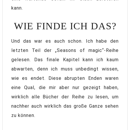
kann.
WIE FINDE ICH DAS?
Und das war es auch schon. Ich habe den
letzten Teil der „Seasons of magic“-Reihe
gelesen. Das finale Kapitel kann ich kaum
abwarten, denn ich muss unbedingt wissen,
wie es endet. Diese abrupten Enden waren
eine Qual, die mir aber nur gezeigt haben,
wirklich alle Bücher der Reihe zu lesen, um
nachher auch wirklich das große Ganze sehen
zu können.