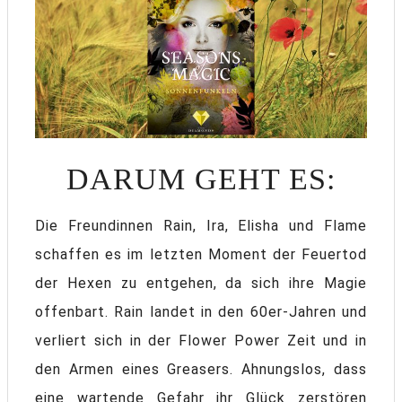
DARUM GEHT ES:
Die Freundinnen Rain, Ira, Elisha und Flame
schaffen es im letzten Moment der Feuertod
der Hexen zu entgehen, da sich ihre Magie
offenbart. Rain landet in den 60er-Jahren und
verliert sich in der Flower Power Zeit und in
den Armen eines Greasers. Ahnungslos, dass
eine wartende Gefahr ihr Glück zerstören