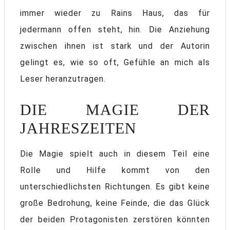
immer wieder zu Rains Haus, das für
jedermann offen steht, hin. Die Anziehung
zwischen ihnen ist stark und der Autorin
gelingt es, wie so oft, Gefühle an mich als
Leser heranzutragen.
DIE MAGIE DER
JAHRESZEITEN
Die Magie spielt auch in diesem Teil eine
Rolle und Hilfe kommt von den
unterschiedlichsten Richtungen. Es gibt keine
große Bedrohung, keine Feinde, die das Glück
der beiden Protagonisten zerstören könnten