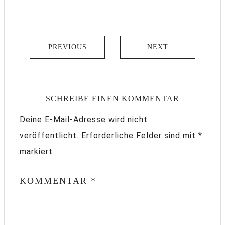
PREVIOUS
NEXT
SCHREIBE EINEN KOMMENTAR
Deine E-Mail-Adresse wird nicht
veröffentlicht.
Erforderliche Felder sind mit
*
markiert
KOMMENTAR
*