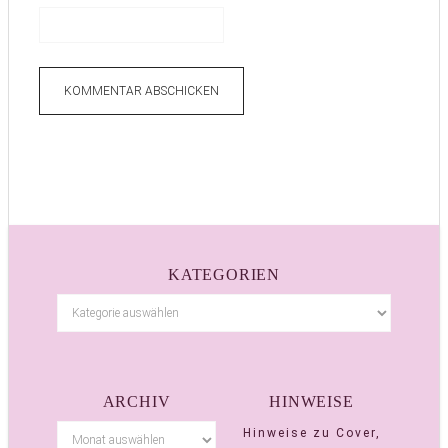
KATEGORIEN
ARCHIV
HINWEISE
Hinweise zu Cover,