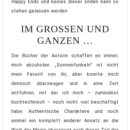
Happy Ends und keines dieser Enden kann so
stehen gelassen werden.
IM GROSSEN UND G
ANZEN …
Die Bücher der Autorin schaffen es immer,
mich abzuholen. „Sonnenfunkeln“ ist nicht
mein Favorit von ihr, aber konnte mich
dennoch überzeugen und in eine Zeit
entführen, mit der ich mich – zumindest
buchtechnisch – noch nicht viel beschäftigt
habe. Authentische Charaktere und noch
einmal ein komplett anderer Ansatz an die
Welt der Magie überzeugt auch dieser Teil der