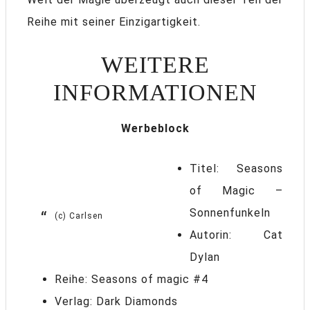
Reihe mit seiner Einzigartigkeit.
WEITERE
INFORMATIONEN
Werbeblock
Titel: Seasons
of Magic –
Sonnenfunkeln
(c) Carlsen
Autorin: Cat
Dylan
Reihe: Seasons of magic #4
Verlag: Dark Diamonds