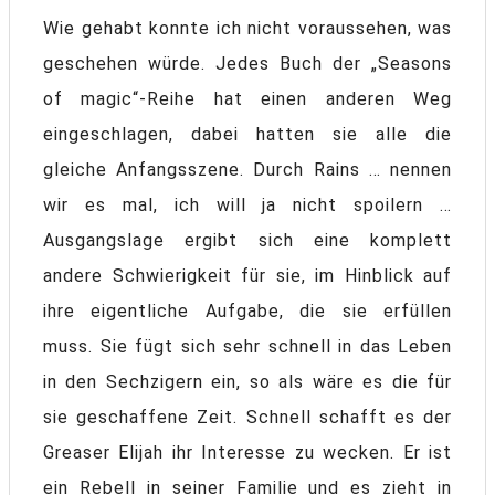
Wie gehabt konnte ich nicht voraussehen, was
geschehen würde. Jedes Buch der „Seasons
of magic“-Reihe hat einen anderen Weg
eingeschlagen, dabei hatten sie alle die
gleiche Anfangsszene. Durch Rains … nennen
wir es mal, ich will ja nicht spoilern …
Ausgangslage ergibt sich eine komplett
andere Schwierigkeit für sie, im Hinblick auf
ihre eigentliche Aufgabe, die sie erfüllen
muss. Sie fügt sich sehr schnell in das Leben
in den Sechzigern ein, so als wäre es die für
sie geschaffene Zeit. Schnell schafft es der
Greaser Elijah ihr Interesse zu wecken. Er ist
ein Rebell in seiner Familie und es zieht in