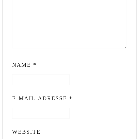
NAME
*
E-MAIL-ADRESSE
*
WEBSITE