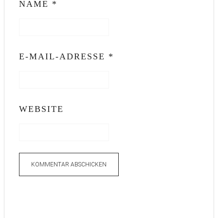
NAME
*
E-MAIL-ADRESSE
*
WEBSITE