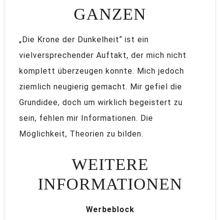
ANZEN
„Die Krone der Dunkelheit“ ist ein
vielversprechender Auftakt, der mich nicht
komplett überzeugen konnte. Mich jedoch
ziemlich neugierig gemacht. Mir gefiel die
Grundidee, doch um wirklich begeistert zu
sein, fehlen mir Informationen. Die
Möglichkeit, Theorien zu bilden.
WEITERE
INFORMATIONEN
Werbeblock