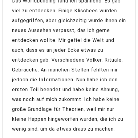
Das Worldbuilding fand ich spannend. Es gab
viel zu entdecken. Einige Klischees wurden
aufgegriffen, aber gleichzeitig wurde ihnen ein
neues Aussehen verpasst, das ich gerne
entdecken wollte. Mir gefiel die Welt und
auch, dass es an jeder Ecke etwas zu
entdecken gab. Verschiedene Völker, Rituale,
Gebräuche. An manchen Stellen fehlten mir
jedoch die Informationen. Nun habe ich den
ersten Teil beendet und habe keine Ahnung,
was noch auf mich zukommt. Ich habe keine
große Grundlage für Theorien, weil mir nur
kleine Happen hingeworfen wurden, die ich zu
wenig sind, um da etwas draus zu machen.