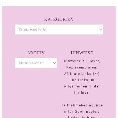
KATEGORIEN
ARCHIV
HINWEISE
Hinweise zu Cover,
Reziexemplaren,
Affiliate-Links (**)
und Links im
Allgemeinen findet
ihr
hier
.
Teilnahmebedingunge
n für Gewinnspiele