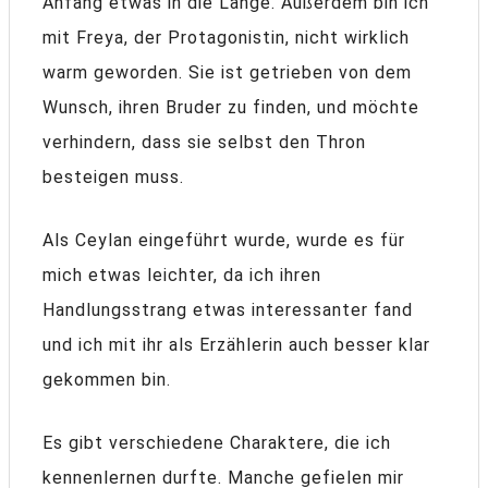
Anfang etwas in die Länge. Außerdem bin ich
mit Freya, der Protagonistin, nicht wirklich
warm geworden. Sie ist getrieben von dem
Wunsch, ihren Bruder zu finden, und möchte
verhindern, dass sie selbst den Thron
besteigen muss.
Als Ceylan eingeführt wurde, wurde es für
mich etwas leichter, da ich ihren
Handlungsstrang etwas interessanter fand
und ich mit ihr als Erzählerin auch besser klar
gekommen bin.
Es gibt verschiedene Charaktere, die ich
kennenlernen durfte. Manche gefielen mir