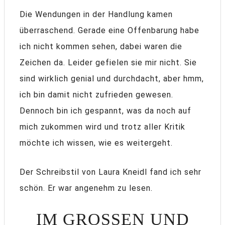
Die Wendungen in der Handlung kamen
überraschend. Gerade eine Offenbarung habe
ich nicht kommen sehen, dabei waren die
Zeichen da. Leider gefielen sie mir nicht. Sie
sind wirklich genial und durchdacht, aber hmm,
ich bin damit nicht zufrieden gewesen.
Dennoch bin ich gespannt, was da noch auf
mich zukommen wird und trotz aller Kritik
möchte ich wissen, wie es weitergeht.
Der Schreibstil von Laura Kneidl fand ich sehr
schön. Er war angenehm zu lesen.
IM GROSSEN UND G