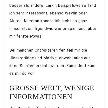
besser als andere. Larkin beispielsweise fand
ich sehr interessant, ebenso Weylin oder
Aldren. Kheeran konnte ich nicht so ganz
einschätzen. Irgendwie war er spannend, aber
mir fehlte etwas.
Bei manchen Charakteren fehlten mir die
Hintergründe und Motive, obwohl auch aus
ihren Sichten erzählt wurden. Zumindest kam
es mir so vor.
GROSSE WELT, WENIGE I
NFORMATIONEN