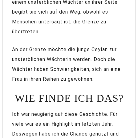
einem unsterblichen Wächter an ihrer Seite
begibt sie sich auf den Weg, obwohl es
Menschen untersagt ist, die Grenze zu
übertreten.
An der Grenze möchte die junge Ceylan zur
unsterblichen Wächterin werden. Doch die
Wächter haben Schwierigkeiten, sich an eine
Frau in ihren Reihen zu gewöhnen.
WIE FINDE ICH DAS?
Ich war neugierig auf diese Geschichte. Für
viele war es ein Highlight im letzten Jahr.
Deswegen habe ich die Chance genutzt und