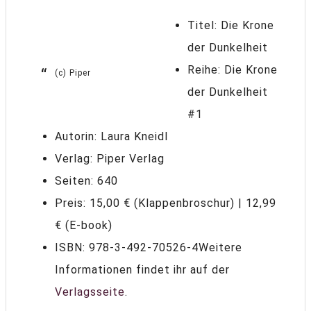
Titel: Die Krone
der Dunkelheit
Reihe: Die Krone
(c) Piper
der Dunkelheit
#1
Autorin: Laura Kneidl
Verlag: Piper Verlag
Seiten: 640
Preis: 15,00 € (Klappenbroschur) | 12,99
€ (E-book)
ISBN: 978-3-492-70526-4Weitere
Informationen findet ihr auf der
Verlagsseite
.