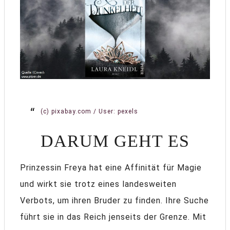
(c) pixabay.com / User: pexels
DARUM GEHT ES
Prinzessin Freya hat eine Affinität für Magie
und wirkt sie trotz eines landesweiten
Verbots, um ihren Bruder zu finden. Ihre Suche
führt sie in das Reich jenseits der Grenze. Mit