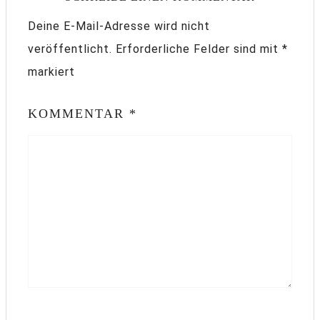
Deine E-Mail-Adresse wird nicht
veröffentlicht.
Erforderliche Felder sind mit
*
markiert
KOMMENTAR
*