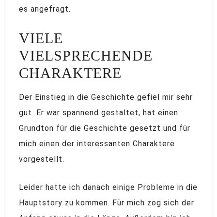
es angefragt.
VIELE
VIELSPRECHENDE
CHARAKTERE
Der Einstieg in die Geschichte gefiel mir sehr
gut. Er war spannend gestaltet, hat einen
Grundton für die Geschichte gesetzt und für
mich einen der interessanten Charaktere
vorgestellt.
Leider hatte ich danach einige Probleme in die
Hauptstory zu kommen. Für mich zog sich der