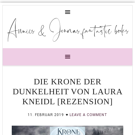
Annies & Jennas fantastic books
DIE KRONE DER
DUNKELHEIT VON LAURA
KNEIDL [REZENSION]
11. FEBRUAR 2019
LEAVE A COMMENT