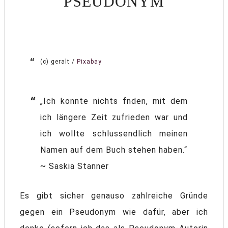
PSEUDONYM
(c) geralt /
Pixabay
„Ich konnte nichts fnden, mit dem
ich längere Zeit zufrieden war und
ich wollte schlussendlich meinen
Namen auf dem Buch stehen haben.“
~ Saskia Stanner
Es gibt sicher genauso zahlreiche Gründe
gegen ein Pseudonym wie dafür, aber ich