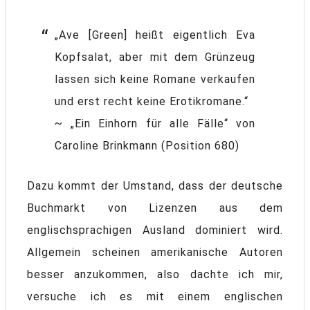
„Ave [Green] heißt eigentlich Eva
Kopfsalat, aber mit dem Grünzeug
lassen sich keine Romane verkaufen
und erst recht keine Erotikromane.“
~ „Ein Einhorn für alle Fälle“ von
Caroline Brinkmann (Position 680)
Dazu kommt der Umstand, dass der deutsche
Buchmarkt von Lizenzen aus dem
englischsprachigen Ausland dominiert wird.
Allgemein scheinen amerikanische Autoren
besser anzukommen, also dachte ich mir,
versuche ich es mit einem englischen