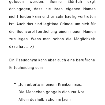
gelesen werden. Bonnie Eldritch sagt
dahingegen, dass sie ihren eigenen Namen
nicht leiden kann und er sehr häufig vertreten
ist. Auch das sind legitime Gründe, um sich für
die Buchveröffentlichung einen neuen Namen
zuzulegen. Wenn man schon die Möglichkeit
dazu hat … ;-)
Ein Pseudonym kann aber auch eine berufliche
Entscheidung sein.
„Ich arbeite in einem Krankenhaus.
Die Menschen googeln dich zur Not.
Allein deshalb schon ja [zum