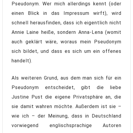
Pseudonym. Wer mich allerdings kennt (oder
einen Blick in das Impressum wirft), wird
schnell herausfinden, dass ich eigentlich nicht
Annie Laine heiße, sondern Anna-Lena (womit
auch geklärt wäre, woraus mein Pseudonym
sich bildet, und dass es sich um ein offenes
handelt).
Als weiteren Grund, aus dem man sich für ein
Pseudonym entscheidet, gibt die liebe
Justine Pust die eigene Privatsphäre an, die
sie damit wahren möchte. Außerdem ist sie –
wie ich – der Meinung, dass in Deutschland
vorwiegend englischsprachige Autoren