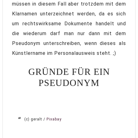
müssen in diesem Fall aber trotzdem mit dem
Klarnamen unterzeichnet werden, da es sich
um rechtswirksame Dokumente handelt und
die wiederum darf man nur dann mit dem
Pseudonym unterschreiben, wenn dieses als
Künstlername im Personalausweis steht. ;)
GRÜNDE FÜR EIN
PSEUDONYM
(c) geralt /
Pixabay