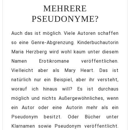
MEHRERE
PSEUDONYME?
Auch das ist möglich. Viele Autoren schaffen
so eine Genre-Abgrenzung. Kinderbuchautorin
Maria Herzberg wird wohl kaum unter diesem
Namen Erotikromane veröffentlichen.
Vielleicht aber als Mary Heart. Das ist
natürlich nur ein Beispiel, aber ihr versteht,
worauf ich hinaus will? Es ist durchaus
möglich und nichts Außergewöhnliches, wenn
ein Autor oder eine Autorin mehr als ein
Pseudonym besitzt. Oder Bücher unter
Klarnamen sowie Pseudonym veröffentlicht.