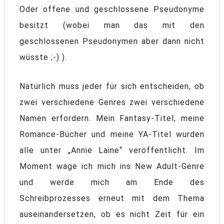
Oder offene und geschlossene Pseudonyme
besitzt (wobei man das mit den
geschlossenen Pseudonymen aber dann nicht
wüsste ;-) ).
Natürlich muss jeder für sich entscheiden, ob
zwei verschiedene Genres zwei verschiedene
Namen erfordern. Mein Fantasy-Titel, meine
Romance-Bücher und meine YA-Titel wurden
alle unter „Annie Laine“ veröffentlicht. Im
Moment wage ich mich ins New Adult-Genre
und werde mich am Ende des
Schreibprozesses erneut mit dem Thema
auseinandersetzen, ob es nicht Zeit für ein