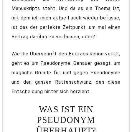
Manuskripts steht. Und da es ein Thema ist,
mit dem ich mich aktuell auch wieder befasse,
ist das der perfekte Zeitpunkt, um mal einen
Beitrag darüber zu verfassen, oder?
Wie die Überschrift des Beitrags schon verrät,
geht es um Pseudonyme. Genauer gesagt, um
mögliche Gründe für und gegen Pseudonyme
und den ganzen Rattenschwanz, den diese
Entscheidung hinter sich herzieht.
WAS IST EIN
PSEUDONYM
ÜBERHAUPT?