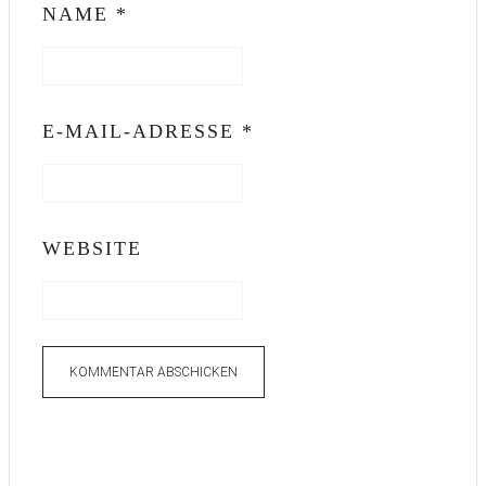
NAME
*
E-MAIL-ADRESSE
*
WEBSITE