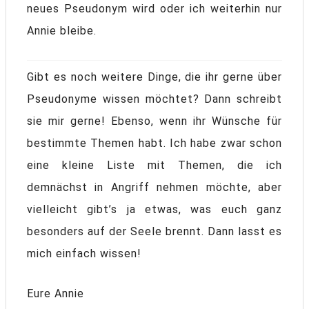
neues Pseudonym wird oder ich weiterhin nur
Annie bleibe.
Gibt es noch weitere Dinge, die ihr gerne über
Pseudonyme wissen möchtet? Dann schreibt
sie mir gerne! Ebenso, wenn ihr Wünsche für
bestimmte Themen habt. Ich habe zwar schon
eine kleine Liste mit Themen, die ich
demnächst in Angriff nehmen möchte, aber
vielleicht gibt’s ja etwas, was euch ganz
besonders auf der Seele brennt. Dann lasst es
mich einfach wissen!
Eure Annie