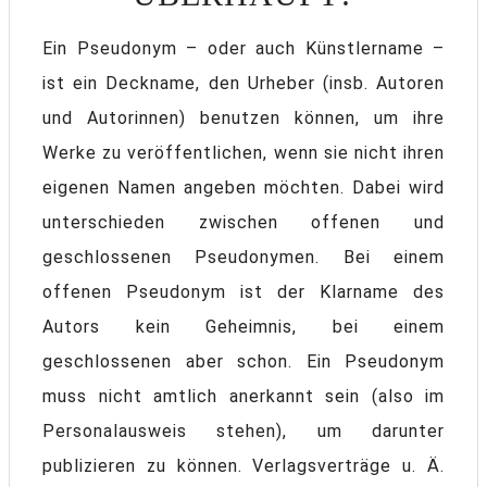
Ein Pseudonym – oder auch Künstlername –
ist ein Deckname, den Urheber (insb. Autoren
und Autorinnen) benutzen können, um ihre
Werke zu veröffentlichen, wenn sie nicht ihren
eigenen Namen angeben möchten. Dabei wird
unterschieden zwischen offenen und
geschlossenen Pseudonymen. Bei einem
offenen Pseudonym ist der Klarname des
Autors kein Geheimnis, bei einem
geschlossenen aber schon. Ein Pseudonym
muss nicht amtlich anerkannt sein (also im
Personalausweis stehen), um darunter
publizieren zu können. Verlagsverträge u. Ä.