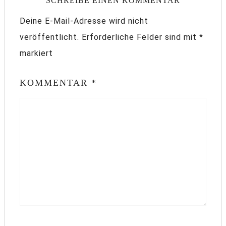
SCHREIBE EINEN KOMMENTAR
Deine E-Mail-Adresse wird nicht
veröffentlicht.
Erforderliche Felder sind mit
*
markiert
KOMMENTAR
*