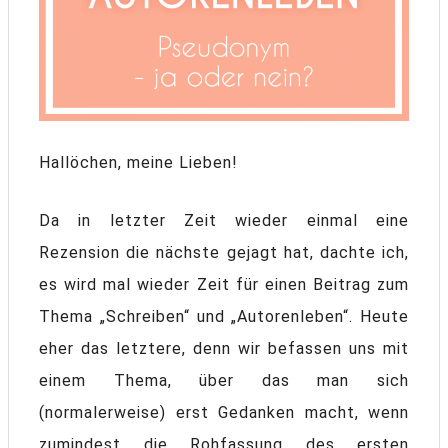
Hallöchen, meine Lieben!
Da in letzter Zeit wieder einmal eine
Rezension die nächste gejagt hat, dachte ich,
es wird mal wieder Zeit für einen Beitrag zum
Thema „Schreiben“ und „Autorenleben“. Heute
eher das letztere, denn wir befassen uns mit
einem Thema, über das man sich
(normalerweise) erst Gedanken macht, wenn
zumindest die Rohfassung des ersten