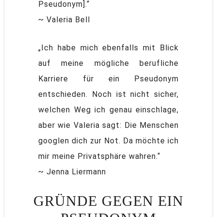
Pseudonym].“
~ Valeria Bell
„Ich habe mich ebenfalls mit Blick
auf meine mögliche berufliche
Karriere für ein Pseudonym
entschieden. Noch ist nicht sicher,
welchen Weg ich genau einschlage,
aber wie Valeria sagt: Die Menschen
googlen dich zur Not. Da möchte ich
mir meine Privatsphäre wahren.“
~ Jenna Liermann
GRÜNDE GEGEN EIN