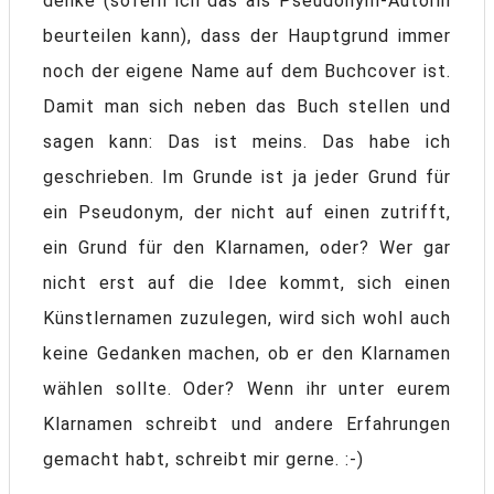
denke (sofern ich das als Pseudonym-Autorin
beurteilen kann), dass der Hauptgrund immer
noch der eigene Name auf dem Buchcover ist.
Damit man sich neben das Buch stellen und
sagen kann: Das ist meins. Das habe ich
geschrieben. Im Grunde ist ja jeder Grund für
ein Pseudonym, der nicht auf einen zutrifft,
ein Grund für den Klarnamen, oder? Wer gar
nicht erst auf die Idee kommt, sich einen
Künstlernamen zuzulegen, wird sich wohl auch
keine Gedanken machen, ob er den Klarnamen
wählen sollte. Oder? Wenn ihr unter eurem
Klarnamen schreibt und andere Erfahrungen
gemacht habt, schreibt mir gerne. :-)