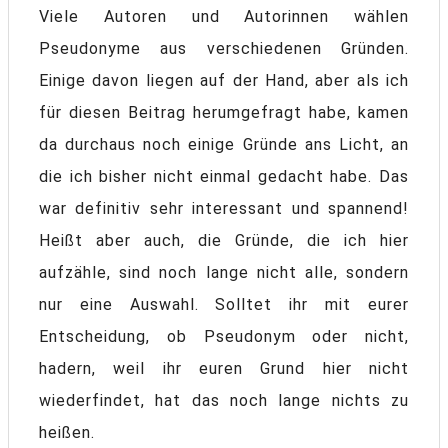
Viele Autoren und Autorinnen wählen
Pseudonyme aus verschiedenen Gründen.
Einige davon liegen auf der Hand, aber als ich
für diesen Beitrag herumgefragt habe, kamen
da durchaus noch einige Gründe ans Licht, an
die ich bisher nicht einmal gedacht habe. Das
war definitiv sehr interessant und spannend!
Heißt aber auch, die Gründe, die ich hier
aufzähle, sind noch lange nicht alle, sondern
nur eine Auswahl. Solltet ihr mit eurer
Entscheidung, ob Pseudonym oder nicht,
hadern, weil ihr euren Grund hier nicht
wiederfindet, hat das noch lange nichts zu
heißen.