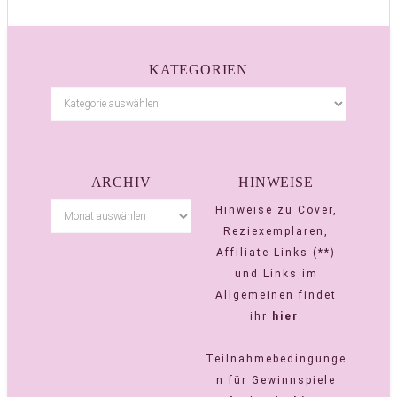
KATEGORIEN
ARCHIV
HINWEISE
Hinweise zu Cover,
Reziexemplaren,
Affiliate-Links (**)
und Links im
Allgemeinen findet
ihr
hier
.
Teilnahmebedingunge
n für Gewinnspiele