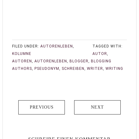
FILED UNDER:
AUTORENLEBEN
,
TAGGED WITH:
KOLUMNE
AUTOR
,
AUTOREN
,
AUTORENLEBEN
,
BLOGGER
,
BLOGGING
AUTHORS
,
PSEUDONYM
,
SCHREIBEN
,
WRITER
,
WRITING
PREVIOUS
NEXT