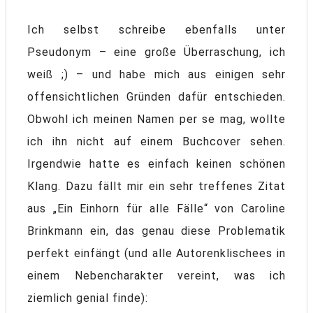
Ich selbst schreibe ebenfalls unter
Pseudonym – eine große Überraschung, ich
weiß ;) – und habe mich aus einigen sehr
offensichtlichen Gründen dafür entschieden.
Obwohl ich meinen Namen per se mag, wollte
ich ihn nicht auf einem Buchcover sehen.
Irgendwie hatte es einfach keinen schönen
Klang. Dazu fällt mir ein sehr treffenes Zitat
aus „Ein Einhorn für alle Fälle“ von Caroline
Brinkmann ein, das genau diese Problematik
perfekt einfängt (und alle Autorenklischees in
einem Nebencharakter vereint, was ich
ziemlich genial finde):