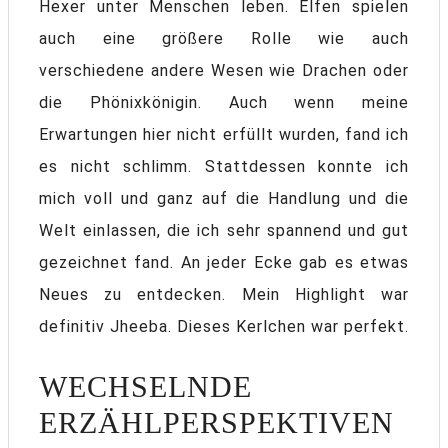
Hexer unter Menschen leben. Elfen spielen
auch eine größere Rolle wie auch
verschiedene andere Wesen wie Drachen oder
die Phönixkönigin. Auch wenn meine
Erwartungen hier nicht erfüllt wurden, fand ich
es nicht schlimm. Stattdessen konnte ich
mich voll und ganz auf die Handlung und die
Welt einlassen, die ich sehr spannend und gut
gezeichnet fand. An jeder Ecke gab es etwas
Neues zu entdecken. Mein Highlight war
definitiv Jheeba. Dieses Kerlchen war perfekt.
WECHSELNDE
ERZÄHLPERSPEKTIVEN