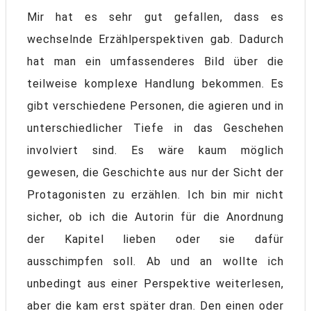
Mir hat es sehr gut gefallen, dass es
wechselnde Erzählperspektiven gab. Dadurch
hat man ein umfassenderes Bild über die
teilweise komplexe Handlung bekommen. Es
gibt verschiedene Personen, die agieren und in
unterschiedlicher Tiefe in das Geschehen
involviert sind. Es wäre kaum möglich
gewesen, die Geschichte aus nur der Sicht der
Protagonisten zu erzählen. Ich bin mir nicht
sicher, ob ich die Autorin für die Anordnung
der Kapitel lieben oder sie dafür
ausschimpfen soll. Ab und an wollte ich
unbedingt aus einer Perspektive weiterlesen,
aber die kam erst später dran. Den einen oder