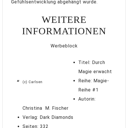
Gefühlsentwicklung abgehängt wurde.
WEITERE
INFORMATIONEN
Werbeblock
Titel: Durch
Magie erwacht
Reihe: Magie-
(c) Carlsen
Reihe #1
Autorin:
Christina M. Fischer
Verlag: Dark Diamonds
Seiten: 332