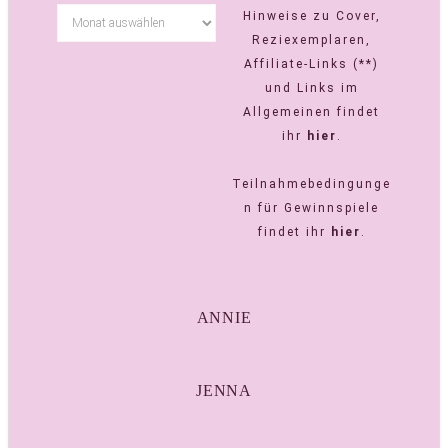
Hinweise zu Cover,
Reziexemplaren,
Affiliate-Links (**)
und Links im
Allgemeinen findet
ihr
hier
.
Teilnahmebedingunge
n für Gewinnspiele
findet ihr
hier
.
ANNIE
JENNA