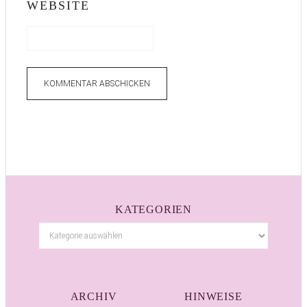
WEBSITE
KATEGORIEN
ARCHIV
HINWEISE