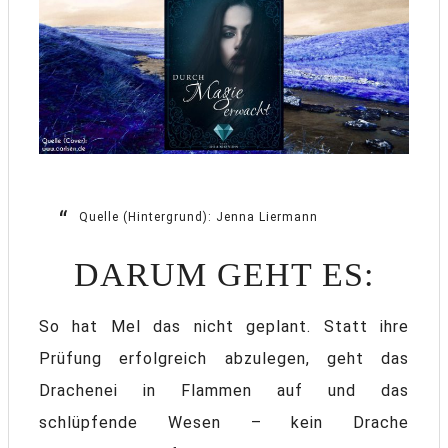
Quelle (Hintergrund): Jenna Liermann
DARUM GEHT ES:
So hat Mel das nicht geplant. Statt ihre
Prüfung erfolgreich abzulegen, geht das
Drachenei in Flammen auf und das
schlüpfende Wesen – kein Drache