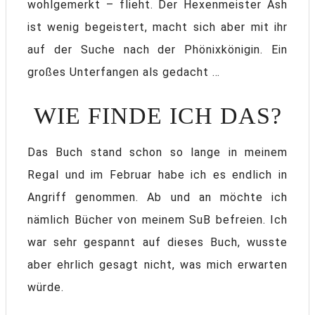
wohlgemerkt – flieht. Der Hexenmeister Ash
ist wenig begeistert, macht sich aber mit ihr
auf der Suche nach der Phönixkönigin. Ein
großes Unterfangen als gedacht …
WIE FINDE ICH DAS?
Das Buch stand schon so lange in meinem
Regal und im Februar habe ich es endlich in
Angriff genommen. Ab und an möchte ich
nämlich Bücher von meinem SuB befreien. Ich
war sehr gespannt auf dieses Buch, wusste
aber ehrlich gesagt nicht, was mich erwarten
würde.