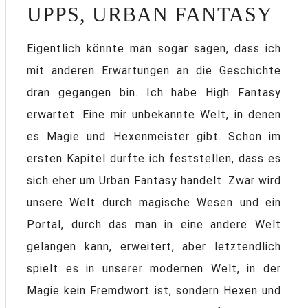
UPPS, URBAN FANTASY
Eigentlich könnte man sogar sagen, dass ich
mit anderen Erwartungen an die Geschichte
dran gegangen bin. Ich habe High Fantasy
erwartet. Eine mir unbekannte Welt, in denen
es Magie und Hexenmeister gibt. Schon im
ersten Kapitel durfte ich feststellen, dass es
sich eher um Urban Fantasy handelt. Zwar wird
unsere Welt durch magische Wesen und ein
Portal, durch das man in eine andere Welt
gelangen kann, erweitert, aber letztendlich
spielt es in unserer modernen Welt, in der
Magie kein Fremdwort ist, sondern Hexen und