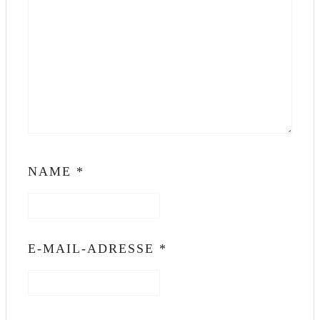
NAME
*
E-MAIL-ADRESSE
*