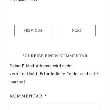
REZENSION
,
REZI
PREVIOUS
NEXT
SCHREIBE EINEN KOMMENTAR
Deine E-Mail-Adresse wird nicht
veröffentlicht.
Erforderliche Felder sind mit
*
markiert
KOMMENTAR
*