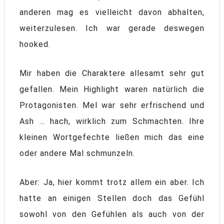
anderen mag es vielleicht davon abhalten,
weiterzulesen. Ich war gerade deswegen
hooked.
Mir haben die Charaktere allesamt sehr gut
gefallen. Mein Highlight waren natürlich die
Protagonisten. Mel war sehr erfrischend und
Ash … hach, wirklich zum Schmachten. Ihre
kleinen Wortgefechte ließen mich das eine
oder andere Mal schmunzeln.
Aber: Ja, hier kommt trotz allem ein aber. Ich
hatte an einigen Stellen doch das Gefühl
sowohl von den Gefühlen als auch von der