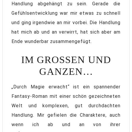
Handlung abgehängt zu sein. Gerade die
Gefühlsentwicklung war mir etwas zu schnell
und ging irgendwie an mir vorbei. Die Handlung
hat mich ab und an verwirrt, hat sich aber am
Ende wunderbar zusammengefügt.
IM GROSSEN UND G
ANZEN…
„Durch Magie erwacht“ ist ein spannender
Fantasy-Roman mit einer schön gezeichneten
Welt und komplexen, gut durchdachten
Handlung. Mir gefielen die Charaktere, auch
wenn ich ab und an von ihrer