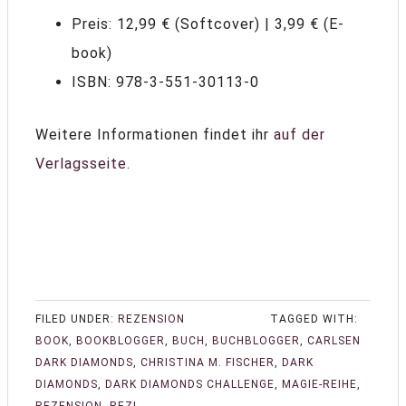
Preis: 12,99 € (Softcover) | 3,99 € (E-
book)
ISBN: 978-3-551-30113-0
Weitere Informationen findet ihr
auf der
Verlagsseite.
FILED UNDER:
REZENSION
TAGGED WITH:
BOOK
,
BOOKBLOGGER
,
BUCH
,
BUCHBLOGGER
,
CARLSEN
DARK DIAMONDS
,
CHRISTINA M. FISCHER
,
DARK
DIAMONDS
,
DARK DIAMONDS CHALLENGE
,
MAGIE-REIHE
,