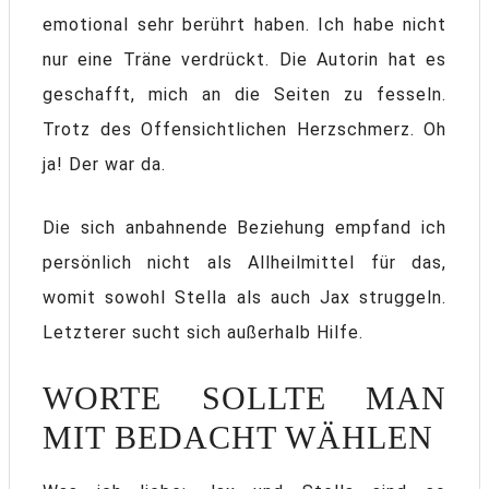
emotional sehr berührt haben. Ich habe nicht
nur eine Träne verdrückt. Die Autorin hat es
geschafft, mich an die Seiten zu fesseln.
Trotz des Offensichtlichen Herzschmerz. Oh
ja! Der war da.
Die sich anbahnende Beziehung empfand ich
persönlich nicht als Allheilmittel für das,
womit sowohl Stella als auch Jax struggeln.
Letzterer sucht sich außerhalb Hilfe.
WORTE SOLLTE MAN
MIT BEDACHT WÄHLEN