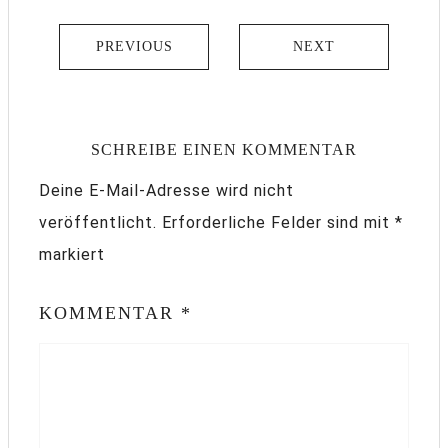
PREVIOUS
NEXT
SCHREIBE EINEN KOMMENTAR
Deine E-Mail-Adresse wird nicht
veröffentlicht.
Erforderliche Felder sind mit
*
markiert
KOMMENTAR
*