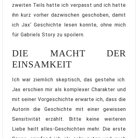
zweiten Teils hatte ich verpasst und ich hatte
ihn kurz vorher dazwischen geschoben, damit
ich Jax‘ Geschichte lesen konnte, ohne mich
für Gabriels Story zu spoilern.
DIE MACHT DER
EINSAMKEIT
Ich war ziemlich skeptisch, das gestehe ich.
Jax erschien mir als komplexer Charakter und
mit seiner Vorgeschichte erwarte ich, dass die
Autorin die Geschichte mit einer gewissen
Sensitivität erzählt. Bitte keine weiteren
Liebe heilt alles-Geschichten mehr. Die erste