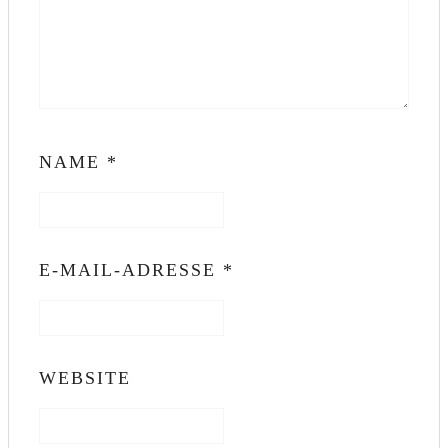
NAME
*
E-MAIL-ADRESSE
*
WEBSITE