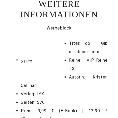
WEITERE
INFORMATIONEN
Werbeblock
Titel: Idol – Gib
mir deine Liebe
Reihe: VIP-Reihe
(c) LYX
#3
Autorin: Kristen
Callihan
Verlag: LYX
Seiten: 576
Preis: 9,99 € (E-Book) | 12,90 €