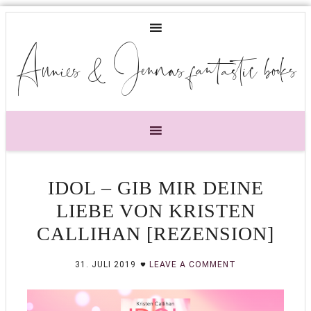
Annies & Jennas fantastic books
IDOL – GIB MIR DEINE
LIEBE VON KRISTEN
CALLIHAN [REZENSION]
31. JULI 2019
LEAVE A COMMENT