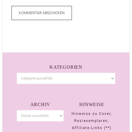
KATEGORIEN
ARCHIV
HINWEISE
Hinweise zu Cover,
Reziexemplaren,
Affiliate-Links (**)