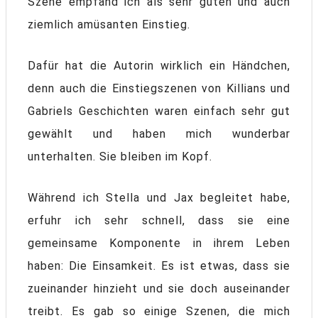
Szene empfand ich als sehr guten und auch
ziemlich amüsanten Einstieg.
Dafür hat die Autorin wirklich ein Händchen,
denn auch die Einstiegszenen von Killians und
Gabriels Geschichten waren einfach sehr gut
gewählt und haben mich wunderbar
unterhalten. Sie bleiben im Kopf.
Während ich Stella und Jax begleitet habe,
erfuhr ich sehr schnell, dass sie eine
gemeinsame Komponente in ihrem Leben
haben: Die Einsamkeit. Es ist etwas, dass sie
zueinander hinzieht und sie doch auseinander
treibt. Es gab so einige Szenen, die mich