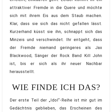
attraktiver Fremde in die Quere und möchte
sich mit ihrem Eis aus dem Staub machen.
Klar, dass sie sich das nicht gefallen lässt.
Kurzerhand küsst sie ihn, schnappt sich das
Minzeis und verschwindet. Ihr entgeht, dass
der Fremde niemand geringeres als Jax
Blackwood, Sänger der Rock Band Kill John
ist, bis er sich als ihr neuer Nachbar
herausstellt.
WIE FINDE ICH DAS?
Der erste Teil der „Idol“-Reihe ist mir gut im
Gedächtnis geblieben, das Erscheinen des