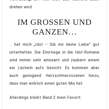
drehen wird.
IM GROSSEN UND G
ANZEN…
… hat mich „Idol – Gib mir deine Liebe“ gut
unterhalten. Die Einstiege in die Idol-Romane
sind immer sehr amüsant und zaubern einem
ein Lächeln aufs Gesicht. Es kommen aber
auch genügend Herzschmerzszenen hinzu,
dass man wirklich einen guten Mix hat.
Allerdings bleibt Band 2 mein Favorit.