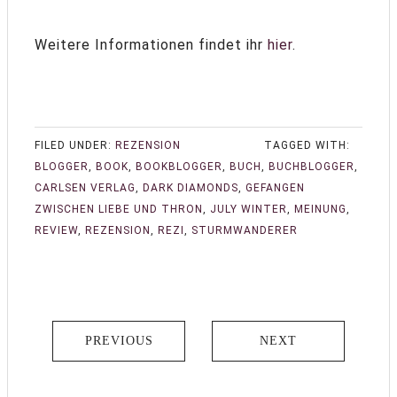
Weitere Informationen findet ihr
hier
.
FILED UNDER:
REZENSION
TAGGED WITH:
BLOGGER
,
BOOK
,
BOOKBLOGGER
,
BUCH
,
BUCHBLOGGER
,
CARLSEN VERLAG
,
DARK DIAMONDS
,
GEFANGEN
ZWISCHEN LIEBE UND THRON
,
JULY WINTER
,
MEINUNG
,
REVIEW
,
REZENSION
,
REZI
,
STURMWANDERER
PREVIOUS
NEXT