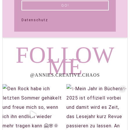
Datenschutz
FOLLOW
ME
@ANNIES.CREATIVE.CHAOS