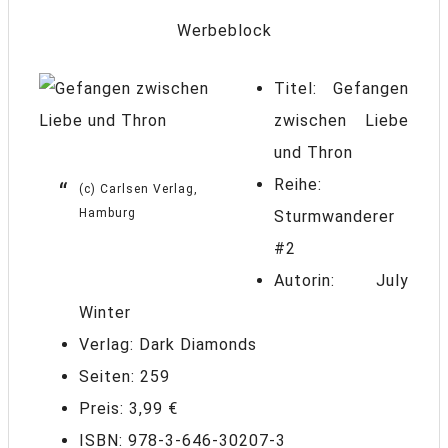
Werbeblock
Titel: Gefangen
zwischen Liebe
und Thron
Reihe:
(c) Carlsen Verlag,
Hamburg
Sturmwanderer
#2
Autorin: July
Winter
Verlag: Dark Diamonds
Seiten: 259
Preis: 3,99 €
ISBN: 978-3-646-30207-3