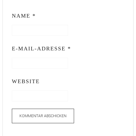
NAME
*
E-MAIL-ADRESSE
*
WEBSITE