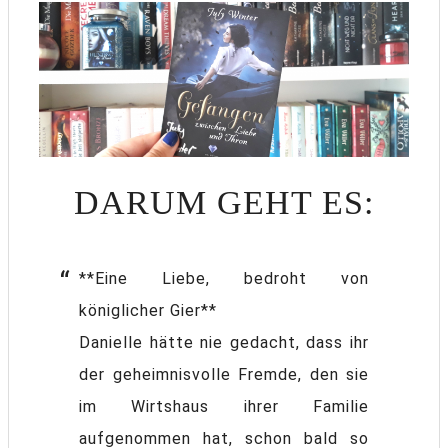
DARUM GEHT ES:
**Eine Liebe, bedroht von
königlicher Gier**
Danielle hätte nie gedacht, dass ihr
der geheimnisvolle Fremde, den sie
im Wirtshaus ihrer Familie
aufgenommen hat, schon bald so