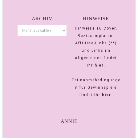
ARCHIV
HINWEISE
Hinweise zu Cover,
Reziexemplaren,
Affiliate-Links (**)
und Links im
Allgemeinen findet
ihr
hier
.
Teilnahmebedingunge
n für Gewinnspiele
findet ihr
hier
.
ANNIE