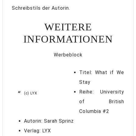
Schreibstils der Autorin.
WEITERE
INFORMATIONEN
Werbeblock
Titel: What if We
Stay
Reihe: University
(c) LYX
of British
Columbia #2
Autorin: Sarah Sprinz
Verlag: LYX