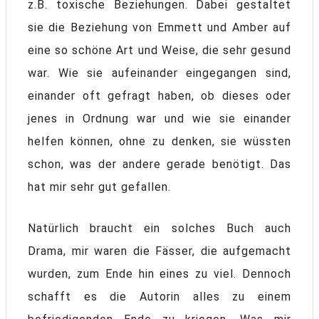
z.B. toxische Beziehungen. Dabei gestaltet
sie die Beziehung von Emmett und Amber auf
eine so schöne Art und Weise, die sehr gesund
war. Wie sie aufeinander eingegangen sind,
einander oft gefragt haben, ob dieses oder
jenes in Ordnung war und wie sie einander
helfen können, ohne zu denken, sie wüssten
schon, was der andere gerade benötigt. Das
hat mir sehr gut gefallen.
Natürlich braucht ein solches Buch auch
Drama, mir waren die Fässer, die aufgemacht
wurden, zum Ende hin eines zu viel. Dennoch
schafft es die Autorin alles zu einem