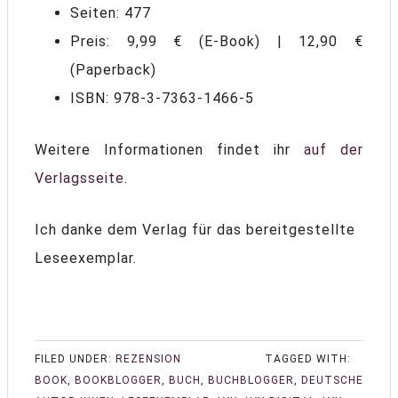
Seiten: 477
Preis: 9,99 € (E-Book) | 12,90 €
(Paperback)
ISBN: 978-3-7363-1466-5
Weitere Informationen findet ihr
auf der
Verlagsseite
.
Ich danke dem Verlag für das bereitgestellte
Leseexemplar.
FILED UNDER:
REZENSION
TAGGED WITH:
BOOK
,
BOOKBLOGGER
,
BUCH
,
BUCHBLOGGER
,
DEUTSCHE