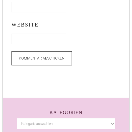
WEBSITE
KATEGORIEN