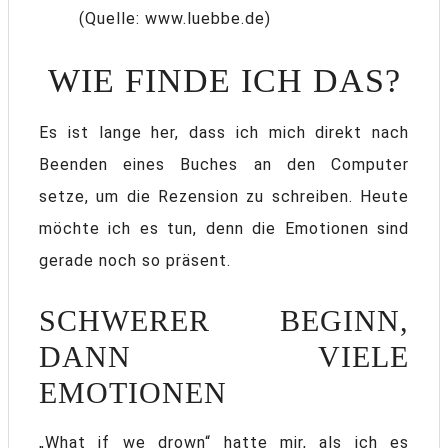
(Quelle: www.luebbe.de)
WIE FINDE ICH DAS?
Es ist lange her, dass ich mich direkt nach
Beenden eines Buches an den Computer
setze, um die Rezension zu schreiben. Heute
möchte ich es tun, denn die Emotionen sind
gerade noch so präsent.
SCHWERER BEGINN,
DANN VIELE
EMOTIONEN
„What if we drown“ hatte mir, als ich es