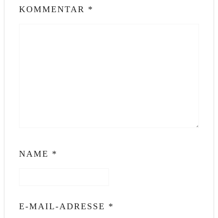
KOMMENTAR
*
NAME
*
E-MAIL-ADRESSE
*