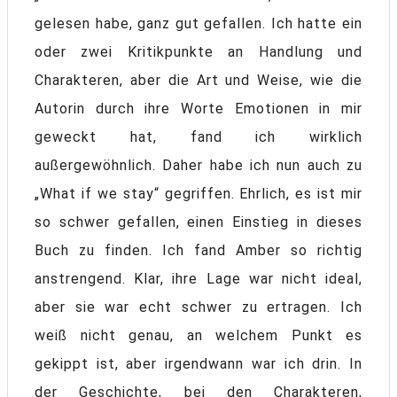
gelesen habe, ganz gut gefallen. Ich hatte ein
oder zwei Kritikpunkte an Handlung und
Charakteren, aber die Art und Weise, wie die
Autorin durch ihre Worte Emotionen in mir
geweckt hat, fand ich wirklich
außergewöhnlich. Daher habe ich nun auch zu
„What if we stay“ gegriffen. Ehrlich, es ist mir
so schwer gefallen, einen Einstieg in dieses
Buch zu finden. Ich fand Amber so richtig
anstrengend. Klar, ihre Lage war nicht ideal,
aber sie war echt schwer zu ertragen. Ich
weiß nicht genau, an welchem Punkt es
gekippt ist, aber irgendwann war ich drin. In
der Geschichte, bei den Charakteren,