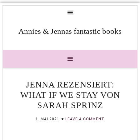
Annies & Jennas fantastic books
JENNA REZENSIERT:
WHAT IF WE STAY VON
SARAH SPRINZ
1. MAI 2021
LEAVE A COMMENT