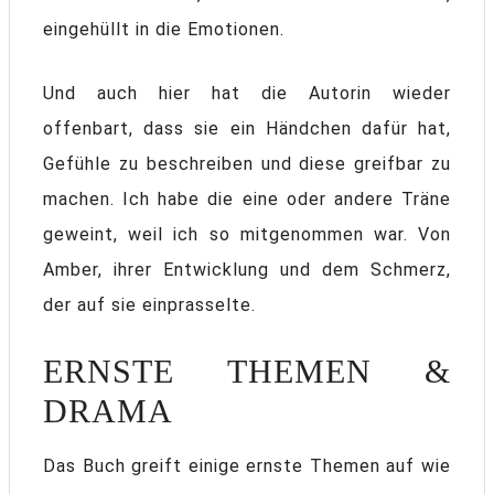
eingehüllt in die Emotionen.
Und auch hier hat die Autorin wieder
offenbart, dass sie ein Händchen dafür hat,
Gefühle zu beschreiben und diese greifbar zu
machen. Ich habe die eine oder andere Träne
geweint, weil ich so mitgenommen war. Von
Amber, ihrer Entwicklung und dem Schmerz,
der auf sie einprasselte.
ERNSTE THEMEN &
DRAMA
Das Buch greift einige ernste Themen auf wie