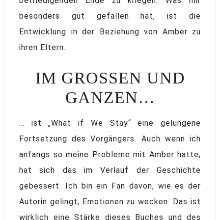
befriedigenden Ende zu kriegen. Was mir
besonders gut gefallen hat, ist die
Entwicklung in der Beziehung von Amber zu
ihren Eltern.
IM GROSSEN UND G
ANZEN…
… ist „What if We Stay“ eine gelungene
Fortsetzung des Vorgängers. Auch wenn ich
anfangs so meine Probleme mit Amber hatte,
hat sich das im Verlauf der Geschichte
gebessert. Ich bin ein Fan davon, wie es der
Autorin gelingt, Emotionen zu wecken. Das ist
wirklich eine Stärke dieses Buches und des