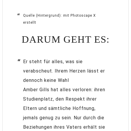
Quelle (Hintergrund): mit Photoscape X
erstellt
DARUM GEHT ES:
Er steht für alles, was sie
verabscheut. Ihrem Herzen lässt er
dennoch keine Wahl
Amber Gills hat alles verloren: ihren
Studienplatz, den Respekt ihrer
Eltern und sämtliche Hoffnung,
jemals genug zu sein. Nur durch die
Beziehungen ihres Vaters erhält sie