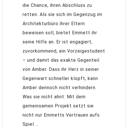
die Chance, ihren Abschluss zu
retten. Als sie sich im Gegenzug im
Architekturbüro ihrer Eltern
beweisen soll, bietet Emmett ihr
seine Hilfe an. Er ist engagiert,
zuvorkommend, ein Vorzeigestudent
– und damit das exakte Gegenteil
von Amber. Dass ihr Herz in seiner
Gegenwart schneller klopft, kann
Amber dennoch nicht verhindern.
Was sie nicht ahnt: Mit dem
gemeinsamen Projekt setzt sie
nicht nur Emmetts Vertrauen aufs
Spiel …