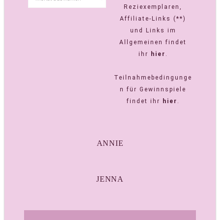
Reziexemplaren,
Affiliate-Links (**)
und Links im
Allgemeinen findet
ihr
hier
.
Teilnahmebedingunge
n für Gewinnspiele
findet ihr
hier
.
ANNIE
JENNA