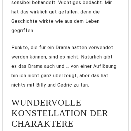
sensibel behandelt. Wichtiges bedacht. Mir
hat das wirklich gut gefallen, denn die
Geschichte wirkte wie aus dem Leben
gegriffen.
Punkte, die für ein Drama hätten verwendet
werden können, sind es nicht. Natürlich gibt
es das Drama auch und … von einer Auflösung
bin ich nicht ganz überzeugt, aber das hat
nichts mit Billy und Cedric zu tun.
WUNDERVOLLE
KONSTELLATION DER
CHARAKTERE