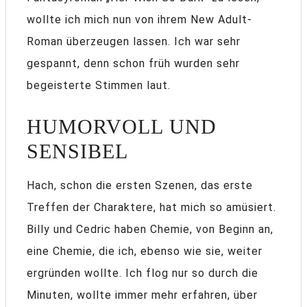
wollte ich mich nun von ihrem New Adult-
Roman überzeugen lassen. Ich war sehr
gespannt, denn schon früh wurden sehr
begeisterte Stimmen laut.
HUMORVOLL UND
SENSIBEL
Hach, schon die ersten Szenen, das erste
Treffen der Charaktere, hat mich so amüsiert.
Billy und Cedric haben Chemie, von Beginn an,
eine Chemie, die ich, ebenso wie sie, weiter
ergründen wollte. Ich flog nur so durch die
Minuten, wollte immer mehr erfahren, über