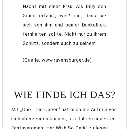
Nacht mit einer Frau. Als Billy den
Grund erfährt, weiß sie, dass sie
sich von ihm und seiner Dunkelheit
fernhalten sollte. Nicht nur zu ihrem
Schutz, sondern auch zu seinem …
(Quelle: www.ravensburger.de)
WIE FINDE ICH DAS?
Mit „One True Queen“ hat mich die Autorin von
sich überzeugen können, statt ihren neuesten
Fantasyroman „Her Wish So Dark“ zu lesen,