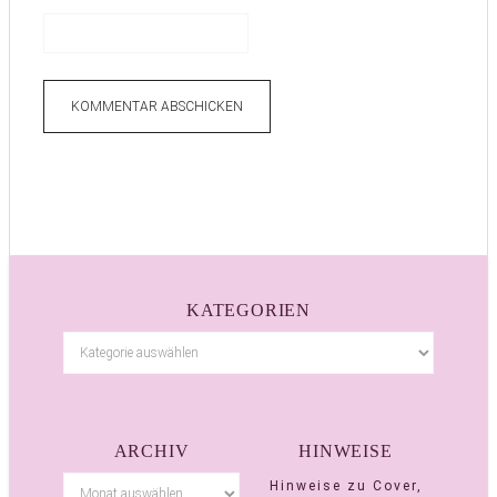
KATEGORIEN
ARCHIV
HINWEISE
Hinweise zu Cover,