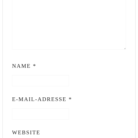
NAME
*
E-MAIL-ADRESSE
*
WEBSITE