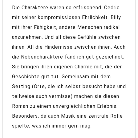
Die Charaktere waren so erfrischend. Cedric
mit seiner kompromisslosen Ehrlichkeit. Billy
mit ihrer Fähigkeit, andere Menschen radikal
anzunehmen. Und all diese Gefühle zwischen
ihnen. All die Hindernisse zwischen ihnen. Auch
die Nebencharaktere fand ich gut gezeichnet.
Sie bringen ihren eigenen Charme mit, die der
Geschichte gut tut. Gemeinsam mit dem
Setting (Orte, die ich selbst besucht habe und
teilweise auch vermisse) machen sie diesen
Roman zu einem unvergleichlichen Erlebnis.
Besonders, da auch Musik eine zentrale Rolle
spielte, was ich immer gern mag.