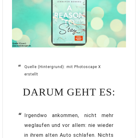
Quelle (Hintergrund): mit Photoscape X
erstellt
DARUM GEHT ES:
Irgendwo ankommen, nicht mehr
weglaufen und vor allem: nie wieder
in ihrem alten Auto schlafen. Nichts