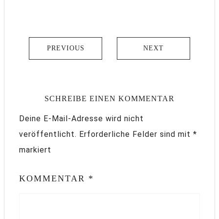
PREVIOUS
NEXT
SCHREIBE EINEN KOMMENTAR
Deine E-Mail-Adresse wird nicht
veröffentlicht.
Erforderliche Felder sind mit
*
markiert
KOMMENTAR
*