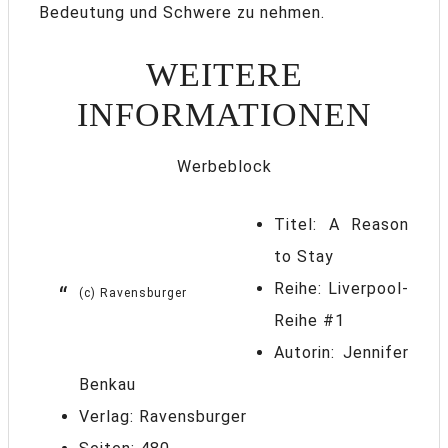
Bedeutung und Schwere zu nehmen.
WEITERE
INFORMATIONEN
Werbeblock
Titel: A Reason
to Stay
Reihe: Liverpool-
(c) Ravensburger
Reihe #1
Autorin: Jennifer
Benkau
Verlag: Ravensburger