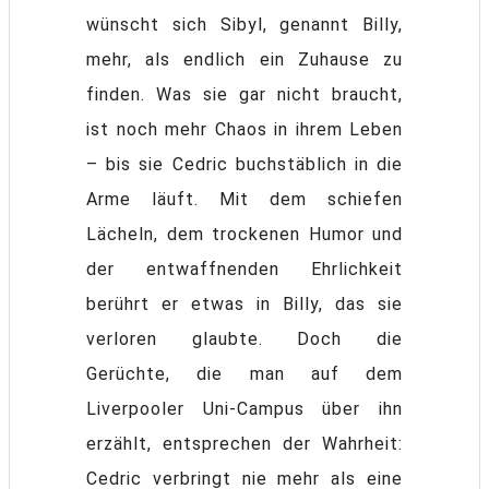
wünscht sich Sibyl, genannt Billy,
mehr, als endlich ein Zuhause zu
finden. Was sie gar nicht braucht,
ist noch mehr Chaos in ihrem Leben
– bis sie Cedric buchstäblich in die
Arme läuft. Mit dem schiefen
Lächeln, dem trockenen Humor und
der entwaffnenden Ehrlichkeit
berührt er etwas in Billy, das sie
verloren glaubte. Doch die
Gerüchte, die man auf dem
Liverpooler Uni-Campus über ihn
erzählt, entsprechen der Wahrheit:
Cedric verbringt nie mehr als eine