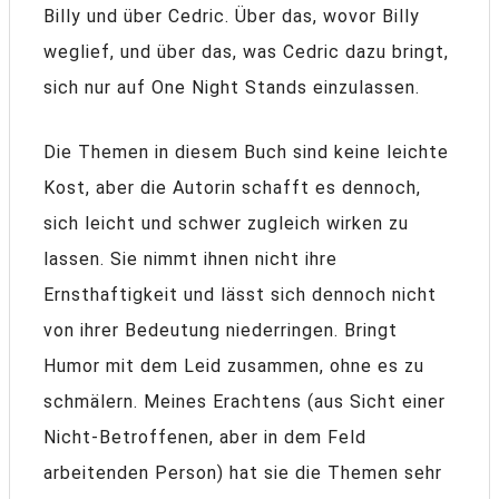
Billy und über Cedric. Über das, wovor Billy
weglief, und über das, was Cedric dazu bringt,
sich nur auf One Night Stands einzulassen.
Die Themen in diesem Buch sind keine leichte
Kost, aber die Autorin schafft es dennoch,
sich leicht und schwer zugleich wirken zu
lassen. Sie nimmt ihnen nicht ihre
Ernsthaftigkeit und lässt sich dennoch nicht
von ihrer Bedeutung niederringen. Bringt
Humor mit dem Leid zusammen, ohne es zu
schmälern. Meines Erachtens (aus Sicht einer
Nicht-Betroffenen, aber in dem Feld
arbeitenden Person) hat sie die Themen sehr