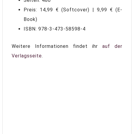
Seiten: 480
Preis: 14,99 € (Softcover) | 9,99 € (E-
Book)
ISBN: 978-3-473-58598-4
Weitere Informationen findet ihr
auf der
Verlagsseite
.