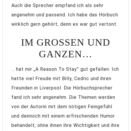
Auch die Sprecher empfand ich als sehr
angenehm und passend. Ich habe das Hörbuch
wirklich gern gehört, denn es war gut vertont.
IM GROSSEN UND G
ANZEN…
… hat mir „A Reason To Stay” gut gefallen. Ich
hatte viel Freude mit Billy, Cedric und ihren
Freunden in Liverpool. Die Hörbuchsprecher
fand ich sehr angenehm. Die Themen werden
von der Autorin mit dem nötigen Feingefühl
und dennoch mit einem erfrischenden Humor
behandelt, ohne ihnen ihre Wichtigkeit und ihre