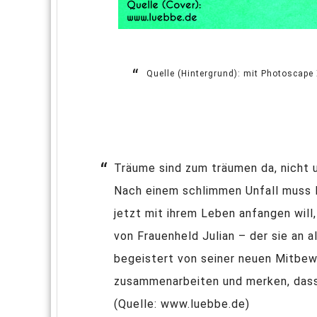
Quelle (Hintergrund): mit Photoscape X
Träume sind zum träumen da, nicht 
Nach einem schlimmen Unfall muss Li
jetzt mit ihrem Leben anfangen will
von Frauenheld Julian – der sie an al
begeistert von seiner neuen Mitbew
zusammenarbeiten und merken, dass 
(Quelle: www.luebbe.de)