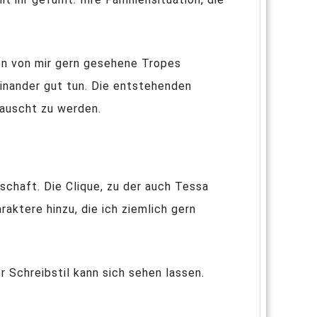
den von mir gern gesehene Tropes
inander gut tun. Die entstehenden
bauscht zu werden.
schaft. Die Clique, zu der auch Tessa
aktere hinzu, die ich ziemlich gern
Schreibstil kann sich sehen lassen.