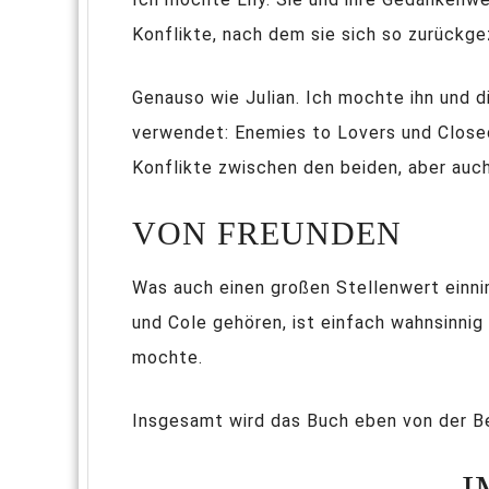
Konflikte, nach dem sie sich so zurückge
Genauso wie Julian. Ich mochte ihn und 
verwendet: Enemies to Lovers und Closed
Konflikte zwischen den beiden, aber auch
VON FREUNDEN
Was auch einen großen Stellenwert einnim
und Cole gehören, ist einfach wahnsinnig
mochte.
Insgesamt wird das Buch eben von der Be
I