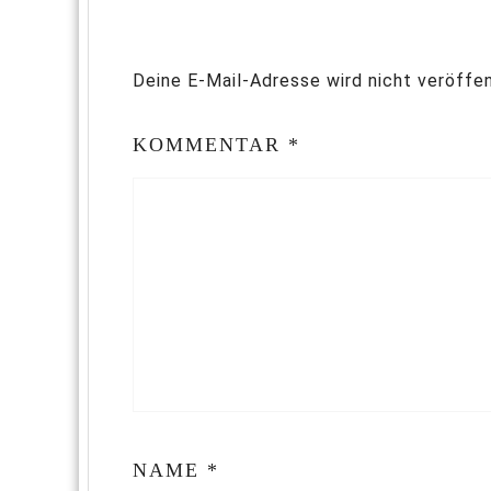
Deine E-Mail-Adresse wird nicht veröffen
KOMMENTAR
*
NAME
*