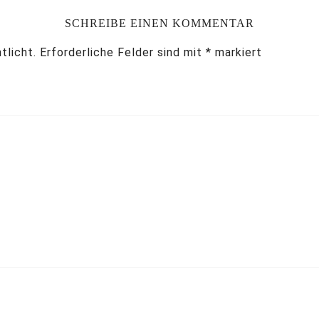
SCHREIBE EINEN KOMMENTAR
tlicht.
Erforderliche Felder sind mit
*
markiert