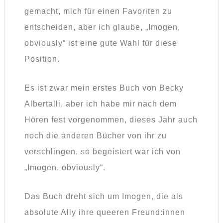
gemacht, mich für einen Favoriten zu
entscheiden, aber ich glaube, „Imogen,
obviously“ ist eine gute Wahl für diese
Position.
Es ist zwar mein erstes Buch von Becky
Albertalli, aber ich habe mir nach dem
Hören fest vorgenommen, dieses Jahr auch
noch die anderen Bücher von ihr zu
verschlingen, so begeistert war ich von
„Imogen, obviously“.
Das Buch dreht sich um Imogen, die als
absolute Ally ihre queeren Freund:innen