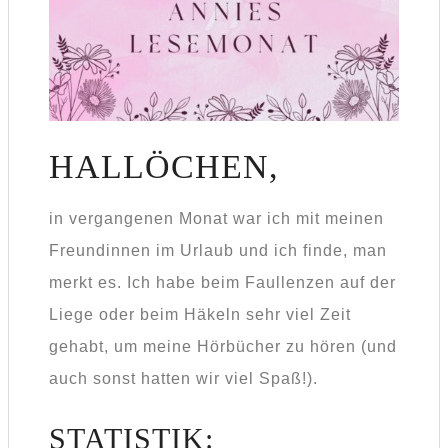
HALLÖCHEN,
in vergangenen Monat war ich mit meinen
Freundinnen im Urlaub und ich finde, man
merkt es. Ich habe beim Faullenzen auf der
Liege oder beim Häkeln sehr viel Zeit
gehabt, um meine Hörbücher zu hören (und
auch sonst hatten wir viel Spaß!).
STATISTIK: