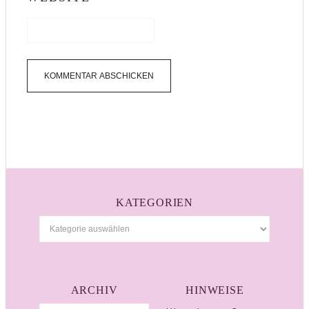
KATEGORIEN
ARCHIV
HINWEISE