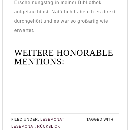
Erscheinungstag in meiner Bibliothek
aufgetaucht ist. Natürlich habe ich es direkt
durchgehört und es war so großartig wie
erwartet.
WEITERE HONORABLE
MENTIONS:
FILED UNDER:
LESEMONAT
TAGGED WITH:
LESEMONAT
,
RÜCKBLICK