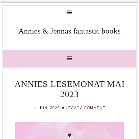
Annies & Jennas fantastic books
ANNIES LESEMONAT MAI
2023
1. JUNI 2023
LEAVE A COMMENT