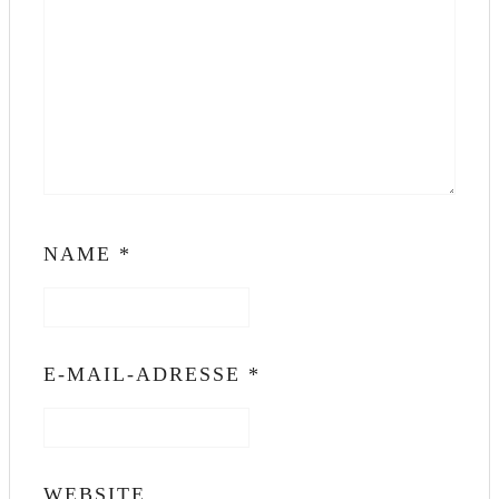
NAME
*
E-MAIL-ADRESSE
*
WEBSITE