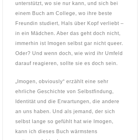
unterstützt, wo sie nur kann, und sich bei
einem Buch am College, wo ihre beste
Freundin studiert, Hals über Kopf verliebt –
in ein Mädchen. Aber das geht doch nicht,
immerhin ist Imogen selbst gar nicht queer.
Oder? Und wenn doch, wie wird ihr Umfeld
darauf reagieren, sollte sie es doch sein.
„Imogen, obviously“ erzählt eine sehr
ehrliche Geschichte von Selbstfindung,
Identität und die Erwartungen, die andere
an uns haben. Und als jemand, der sich
selbst lange so gefühlt hat wie Imogen,
kann ich dieses Buch wärmstens