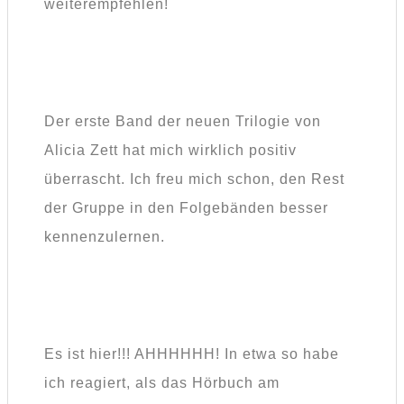
weiterempfehlen!
Der erste Band der neuen Trilogie von
Alicia Zett hat mich wirklich positiv
überrascht. Ich freu mich schon, den Rest
der Gruppe in den Folgebänden besser
kennenzulernen.
Es ist hier!!! AHHHHHH! In etwa so habe
ich reagiert, als das Hörbuch am