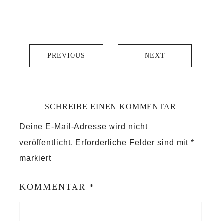
PREVIOUS
NEXT
SCHREIBE EINEN KOMMENTAR
Deine E-Mail-Adresse wird nicht
veröffentlicht.
Erforderliche Felder sind mit
*
markiert
KOMMENTAR
*