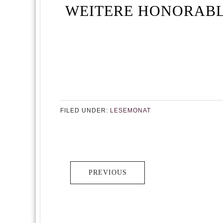
WEITERE HONORABL
FILED UNDER:
LESEMONAT
PREVIOUS