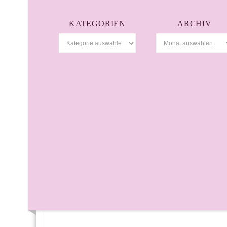
KATEGORIEN
ARCHIV