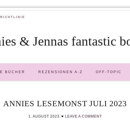
RICHTLINIE
ies & Jennas fantastic b
E BÜCHER
REZENSIONEN A-Z
OFF-TOPIC
ANNIES LESEMONST JULI 2023
1. AUGUST 2023
LEAVE A COMMENT