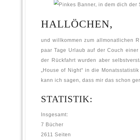
HALLÖCHEN,
und willkommen zum allmonatlichen Rü
paar Tage Urlaub auf der Couch einer
der Rückfahrt wurden aber selbstvers
„House of Night“ in die Monatsstatist
kann ich sagen, dass mir das schon ger
STATISTIK:
Insgesamt:
7 Bücher
2611 Seiten