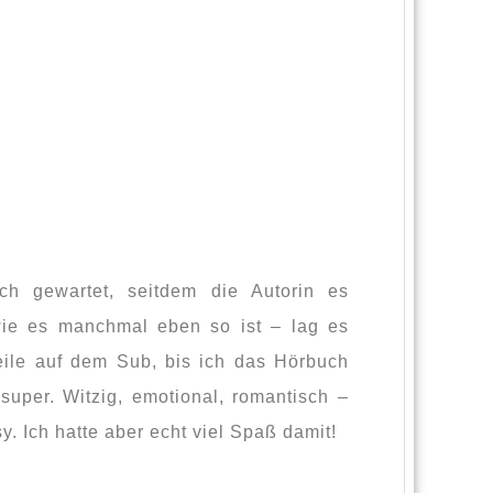
ch gewartet, seitdem die Autorin es
wie es manchmal eben so ist – lag es
ile auf dem Sub, bis ich das Hörbuch
super. Witzig, emotional, romantisch –
. Ich hatte aber echt viel Spaß damit!