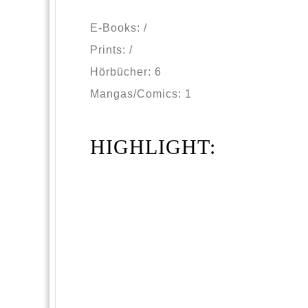
E-Books: /
Prints: /
Hörbücher: 6
Mangas/Comics: 1
HIGHLIGHT: