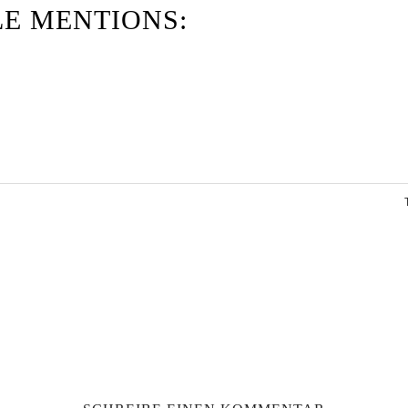
E MENTIONS: