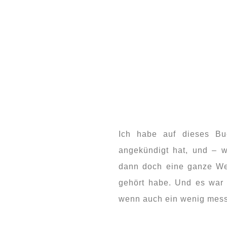
Ich habe auf dieses Bu
angekündigt hat, und – 
dann doch eine ganze We
gehört habe. Und es war 
wenn auch ein wenig messy