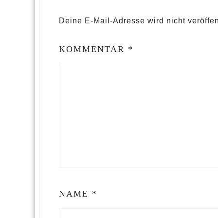
Deine E-Mail-Adresse wird nicht veröffent
KOMMENTAR
*
NAME
*