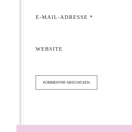
E-MAIL-ADRESSE
*
WEBSITE