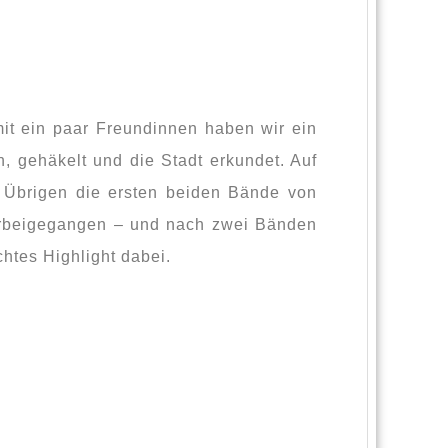
it ein paar Freundinnen haben wir ein
 gehäkelt und die Stadt erkundet. Auf
m Übrigen die ersten beiden Bände von
 vorbeigegangen – und nach zwei Bänden
htes Highlight dabei.