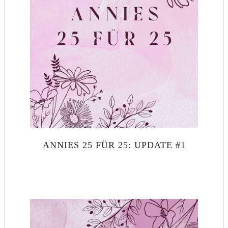
ANNIES 25 FÜR 25: UPDATE #1