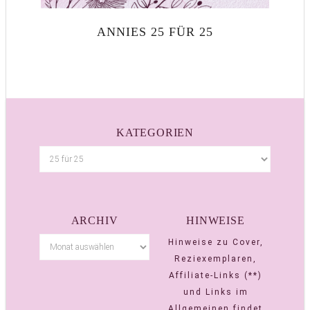
ANNIES 25 FÜR 25
KATEGORIEN
ARCHIV
HINWEISE
Hinweise zu Cover,
Reziexemplaren,
Affiliate-Links (**)
und Links im
Allgemeinen findet