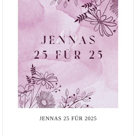
JENNAS 25 FÜR 2025