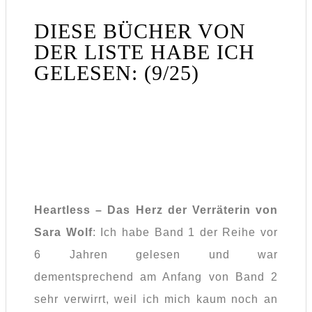
DIESE BÜCHER VON
DER LISTE HABE ICH
GELESEN: (9/25)
Heartless – Das Herz der Verräterin von
Sara Wolf
: Ich habe Band 1 der Reihe vor
6 Jahren gelesen und war
dementsprechend am Anfang von Band 2
sehr verwirrt, weil ich mich kaum noch an