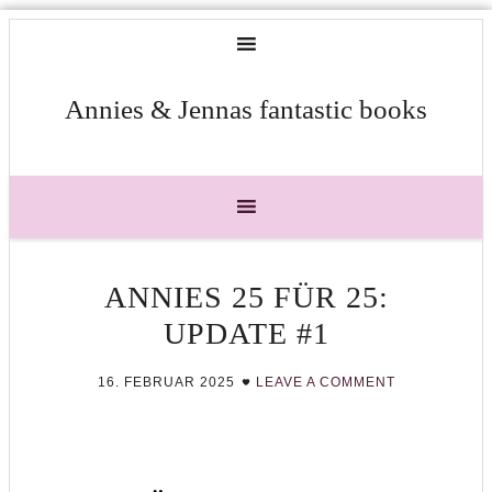
Annies & Jennas fantastic books
ANNIES 25 FÜR 25:
UPDATE #1
16. FEBRUAR 2025
LEAVE A COMMENT