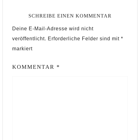
SCHREIBE EINEN KOMMENTAR
Deine E-Mail-Adresse wird nicht
veröffentlicht.
Erforderliche Felder sind mit
*
markiert
KOMMENTAR
*