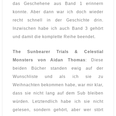
das Geschehene aus Band 1 erinnern
konnte. Aber dann war ich doch wieder
recht schnell in der Geschichte drin.
Inzwischen habe ich auch Band 3 gehört
und damit die komplette Reihe beendet.
The Sunbearer Trials & Celestial
Monsters von Aidan Thomas
: Diese
beiden Bücher standen ewig auf der
Wunschliste und als ich sie zu
Weihnachten bekommen habe, war mir klar,
dass sie nicht lang auf dem Sub bleiben
würden. Letztendlich habe ich sie nicht
gelesen, sondern gehört, aber wer stört