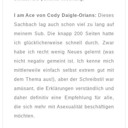
I am Ace von Cody Daigle-Orians:
Dieses
Sachbach lag auch schon viel zu lang auf
meinem Sub. Die knapp 200 Seiten hatte
ich glücklicherweise schnell durch. Zwar
habe ich recht wenig Neues gelernt (was
nicht negativ gemeint ist. Ich kenne mich
mittlerweile einfach selbst extrem gut mit
dem Thema aus!), aber der Schreibstil war
amüsant, die Erklärungen verständlich und
daher definitiv eine Empfehlung für alle,
die sich mehr mit Asexualität beschäftigen
möchten.