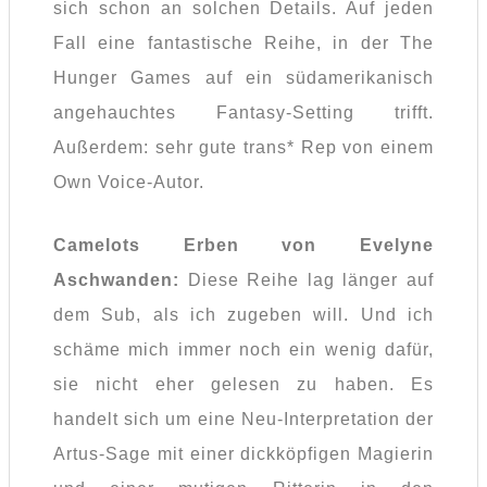
sich schon an solchen Details. Auf jeden
Fall eine fantastische Reihe, in der The
Hunger Games auf ein südamerikanisch
angehauchtes Fantasy-Setting trifft.
Außerdem: sehr gute trans* Rep von einem
Own Voice-Autor.
Camelots Erben von Evelyne
Aschwanden:
Diese Reihe lag länger auf
dem Sub, als ich zugeben will. Und ich
schäme mich immer noch ein wenig dafür,
sie nicht eher gelesen zu haben. Es
handelt sich um eine Neu-Interpretation der
Artus-Sage mit einer dickköpfigen Magierin