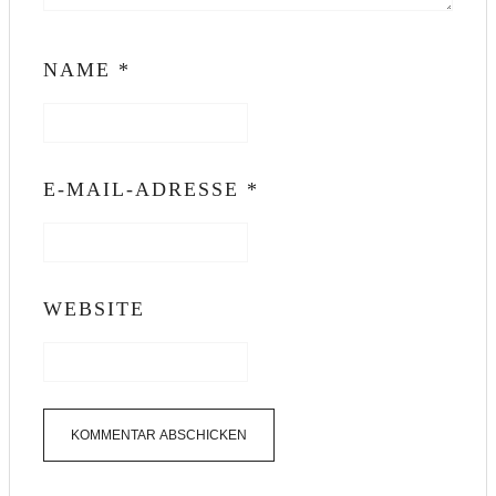
NAME
*
E-MAIL-ADRESSE
*
WEBSITE