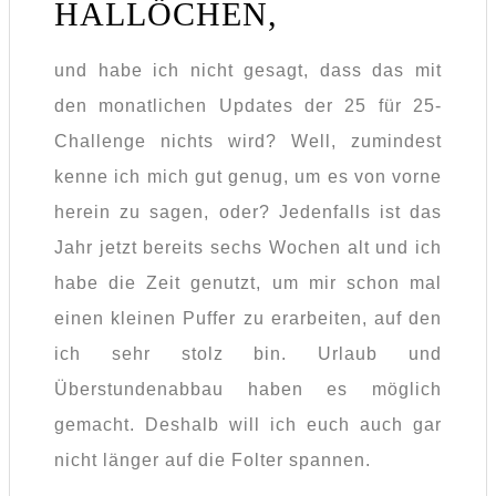
HALLÖCHEN,
und habe ich nicht gesagt, dass das mit
den monatlichen Updates der 25 für 25-
Challenge nichts wird? Well, zumindest
kenne ich mich gut genug, um es von vorne
herein zu sagen, oder? Jedenfalls ist das
Jahr jetzt bereits sechs Wochen alt und ich
habe die Zeit genutzt, um mir schon mal
einen kleinen Puffer zu erarbeiten, auf den
ich sehr stolz bin. Urlaub und
Überstundenabbau haben es möglich
gemacht. Deshalb will ich euch auch gar
nicht länger auf die Folter spannen.