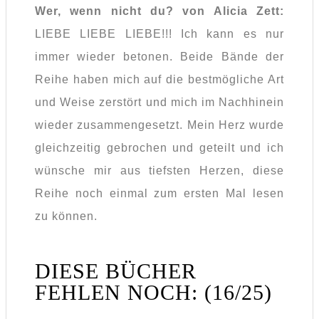
Wer, wenn nicht du? von Alicia Zett:
LIEBE LIEBE LIEBE!!! Ich kann es nur
immer wieder betonen. Beide Bände der
Reihe haben mich auf die bestmögliche Art
und Weise zerstört und mich im Nachhinein
wieder zusammengesetzt. Mein Herz wurde
gleichzeitig gebrochen und geteilt und ich
wünsche mir aus tiefsten Herzen, diese
Reihe noch einmal zum ersten Mal lesen
zu können.
DIESE BÜCHER
FEHLEN NOCH: (16/25)