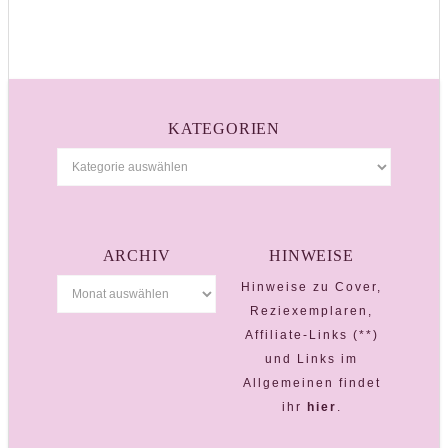
KATEGORIEN
ARCHIV
HINWEISE
Hinweise zu Cover,
Reziexemplaren,
Affiliate-Links (**)
und Links im
Allgemeinen findet
ihr
hier
.