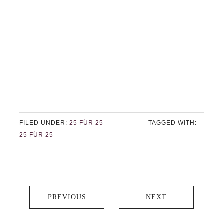
FILED UNDER:
25 FÜR 25
TAGGED WITH:
25 FÜR 25
PREVIOUS
NEXT