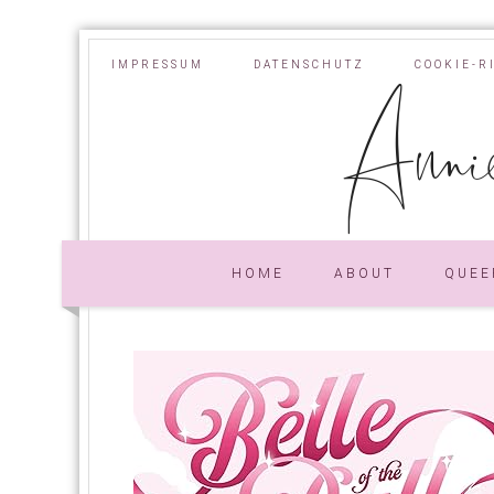
IMPRESSUM
DATENSCHUTZ
COOKIE-R
Annie
HOME
ABOUT
QUEE