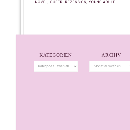
NOVEL
,
QUEER
,
REZENSION
,
YOUNG ADULT
KATEGORIEN
ARCHIV