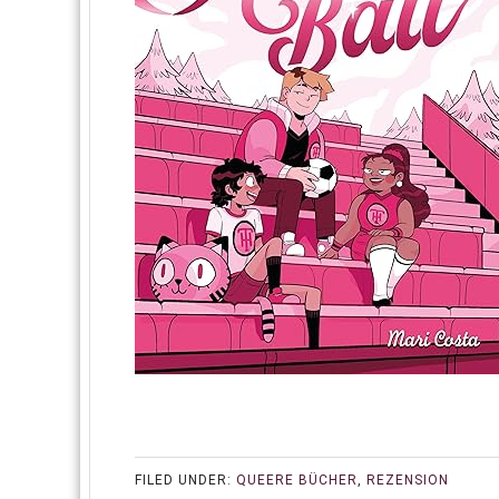
FILED UNDER:
QUEERE BÜCHER
,
REZENSION