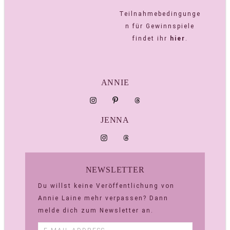
Teilnahmebedingunge
n für Gewinnspiele
findet ihr
hier
.
ANNIE
JENNA
NEWSLETTER
Du willst keine Veröffentlichung von
Annie Laine mehr verpassen? Dann
melde dich zum Newsletter an.