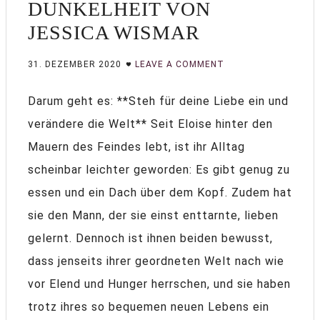
DUNKELHEIT VON
JESSICA WISMAR
31. DEZEMBER 2020
LEAVE A COMMENT
Darum geht es: **Steh für deine Liebe ein und
verändere die Welt** Seit Eloise hinter den
Mauern des Feindes lebt, ist ihr Alltag
scheinbar leichter geworden: Es gibt genug zu
essen und ein Dach über dem Kopf. Zudem hat
sie den Mann, der sie einst enttarnte, lieben
gelernt. Dennoch ist ihnen beiden bewusst,
dass jenseits ihrer geordneten Welt nach wie
vor Elend und Hunger herrschen, und sie haben
trotz ihres so bequemen neuen Lebens ein