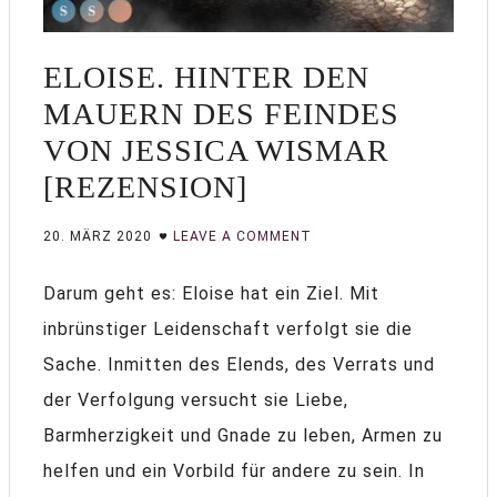
ELOISE. HINTER DEN
MAUERN DES FEINDES
VON JESSICA WISMAR
[REZENSION]
20. MÄRZ 2020
LEAVE A COMMENT
Darum geht es: Eloise hat ein Ziel. Mit
inbrünstiger Leidenschaft verfolgt sie die
Sache. Inmitten des Elends, des Verrats und
der Verfolgung versucht sie Liebe,
Barmherzigkeit und Gnade zu leben, Armen zu
helfen und ein Vorbild für andere zu sein. In