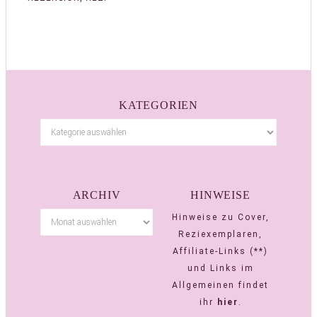
KATEGORIEN
ARCHIV
HINWEISE
Hinweise zu Cover,
Reziexemplaren,
Affiliate-Links (**)
und Links im
Allgemeinen findet
ihr
hier
.