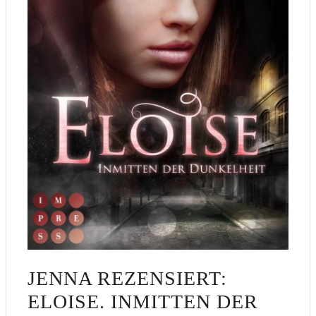
JENNA REZENSIERT:
ELOISE. INMITTEN DER