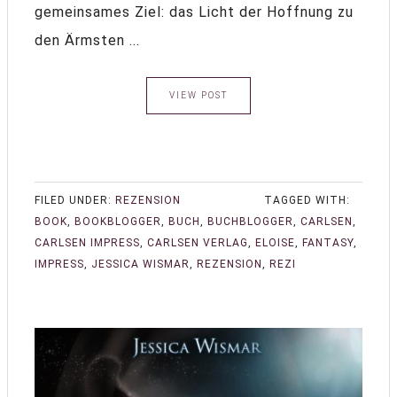
gemeinsames Ziel: das Licht der Hoffnung zu
den Ärmsten ...
VIEW POST
FILED UNDER:
REZENSION
TAGGED WITH:
BOOK
,
BOOKBLOGGER
,
BUCH
,
BUCHBLOGGER
,
CARLSEN
,
CARLSEN IMPRESS
,
CARLSEN VERLAG
,
ELOISE
,
FANTASY
,
IMPRESS
,
JESSICA WISMAR
,
REZENSION
,
REZI