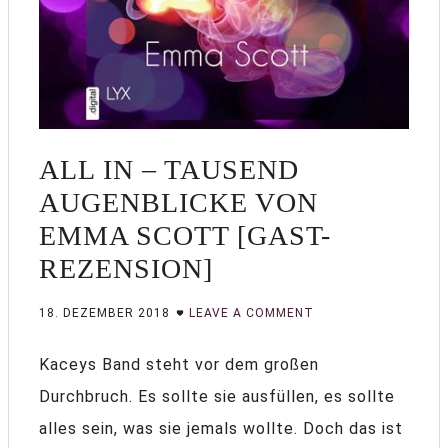
ALL IN – TAUSEND
AUGENBLICKE VON
EMMA SCOTT [GAST-
REZENSION]
18. DEZEMBER 2018
LEAVE A COMMENT
Kaceys Band steht vor dem großen
Durchbruch. Es sollte sie ausfüllen, es sollte
alles sein, was sie jemals wollte. Doch das ist