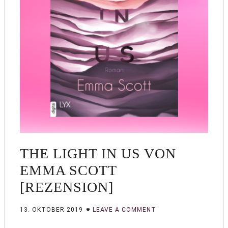
THE LIGHT IN US VON
EMMA SCOTT
[REZENSION]
13. OKTOBER 2019
LEAVE A COMMENT