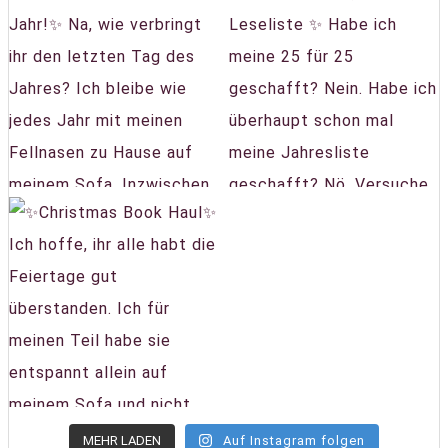
MEHR LADEN
Auf Instagram folgen