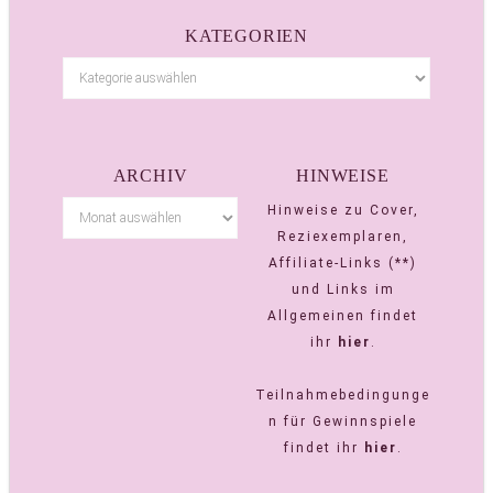
KATEGORIEN
ARCHIV
HINWEISE
Hinweise zu Cover,
Reziexemplaren,
Affiliate-Links (**)
und Links im
Allgemeinen findet
ihr
hier
.
Teilnahmebedingunge
n für Gewinnspiele
findet ihr
hier
.