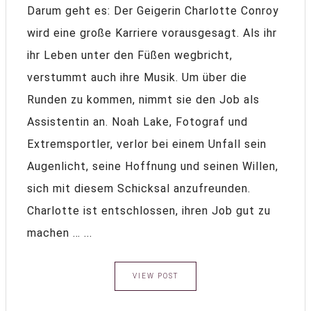
Darum geht es: Der Geigerin Charlotte Conroy
wird eine große Karriere vorausgesagt. Als ihr
ihr Leben unter den Füßen wegbricht,
verstummt auch ihre Musik. Um über die
Runden zu kommen, nimmt sie den Job als
Assistentin an. Noah Lake, Fotograf und
Extremsportler, verlor bei einem Unfall sein
Augenlicht, seine Hoffnung und seinen Willen,
sich mit diesem Schicksal anzufreunden.
Charlotte ist entschlossen, ihren Job gut zu
machen … ...
VIEW POST