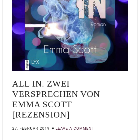
ALL IN. ZWEI
VERSPRECHEN VON
EMMA SCOTT
[REZENSION]
27. FEBRUAR 2019
LEAVE A COMMENT