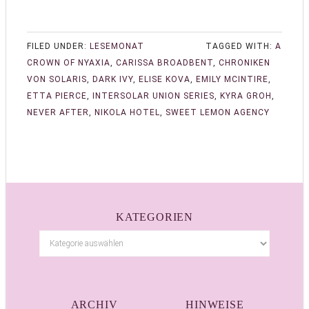
FILED UNDER:
LESEMONAT
TAGGED WITH:
A
CROWN OF NYAXIA
,
CARISSA BROADBENT
,
CHRONIKEN
VON SOLARIS
,
DARK IVY
,
ELISE KOVA
,
EMILY MCINTIRE
,
ETTA PIERCE
,
INTERSOLAR UNION SERIES
,
KYRA GROH
,
NEVER AFTER
,
NIKOLA HOTEL
,
SWEET LEMON AGENCY
KATEGORIEN
ARCHIV
HINWEISE