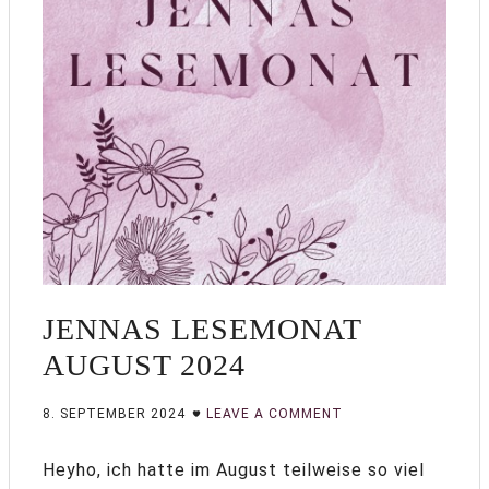
JENNAS LESEMONAT
AUGUST 2024
8. SEPTEMBER 2024
LEAVE A COMMENT
Heyho, ich hatte im August teilweise so viel