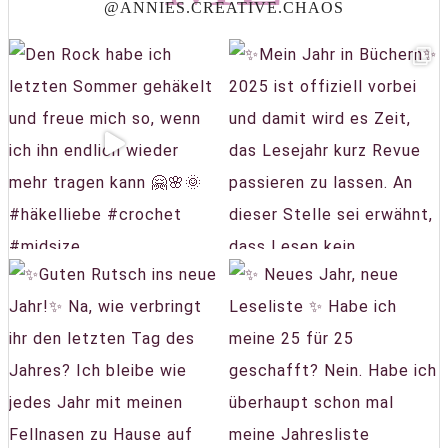
@ANNIES.CREATIVE.CHAOS