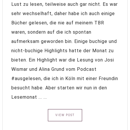
Lust zu lesen, teilweise auch gar nicht. Es war
sehr wechselhaft, daher habe ich auch einige
Bücher gelesen, die nie auf meinem TBR
waren, sondern auf die ich spontan
aufmerksam geworden bin. Einige buchige und
nicht-buchige Highlights hatte der Monat zu
bieten. Ein Highlight war die Lesung von Josi
Wismar und Alina Grund vom Podcast
#ausgelesen, die ich in Köln mit einer Freundin
besucht habe. Aber starten wir nun in den
Lesemonat ... ...
VIEW POST