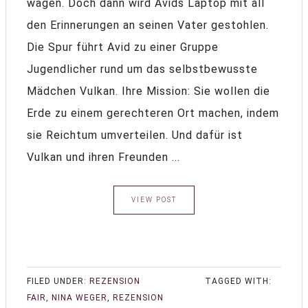
wagen. Doch dann wird Avids Laptop mit all
den Erinnerungen an seinen Vater gestohlen.
Die Spur führt Avid zu einer Gruppe
Jugendlicher rund um das selbstbewusste
Mädchen Vulkan. Ihre Mission: Sie wollen die
Erde zu einem gerechteren Ort machen, indem
sie Reichtum umverteilen. Und dafür ist
Vulkan und ihren Freunden ...
VIEW POST
FILED UNDER:
REZENSION
TAGGED WITH:
FAIR
,
NINA WEGER
,
REZENSION