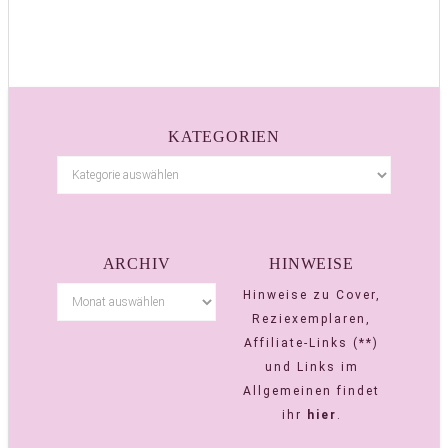
KATEGORIEN
ARCHIV
HINWEISE
Hinweise zu Cover,
Reziexemplaren,
Affiliate-Links (**)
und Links im
Allgemeinen findet
ihr
hier
.