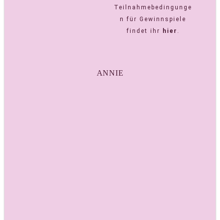
Teilnahmebedingunge
n für Gewinnspiele
findet ihr
hier
.
ANNIE