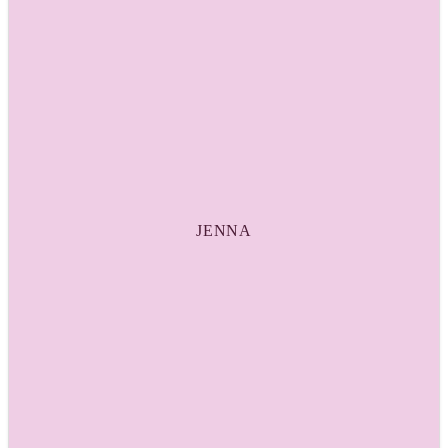
JENNA