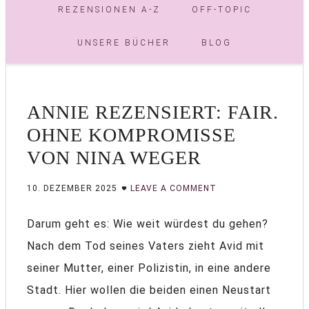
REZENSIONEN A-Z
OFF-TOPIC
UNSERE BÜCHER
BLOG
ANNIE REZENSIERT: FAIR.
OHNE KOMPROMISSE
VON NINA WEGER
10. DEZEMBER 2025
LEAVE A COMMENT
Darum geht es: Wie weit würdest du gehen?
Nach dem Tod seines Vaters zieht Avid mit
seiner Mutter, einer Polizistin, in eine andere
Stadt. Hier wollen die beiden einen Neustart