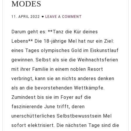
MODES
11. APRIL 2022
LEAVE A COMMENT
Darum geht es: **Tanz die Kür deines
Lebens** Die 18-jährige Mel hat nur ein Ziel:
eines Tages olympisches Gold im Eiskunstlauf
gewinnen. Selbst als sie die Weihnachtsferien
mit ihrer Familie in einem noblen Resort
verbringt, kann sie an nichts anderes denken
als an die bevorstehenden Wettkämpfe.
Zumindest bis sie im Foyer auf die
faszinierende June trifft, deren
unerschütterliches Selbstbewusstsein Mel
sofort elektrisiert. Die nächsten Tage sind die