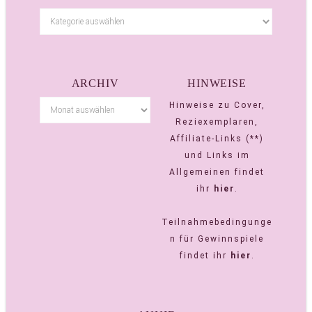
ARCHIV
HINWEISE
Hinweise zu Cover,
Reziexemplaren,
Affiliate-Links (**)
und Links im
Allgemeinen findet
ihr
hier
.
Teilnahmebedingunge
n für Gewinnspiele
findet ihr
hier
.