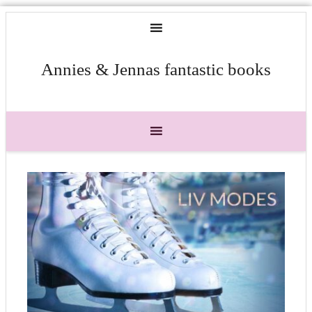
Annies & Jennas fantastic books