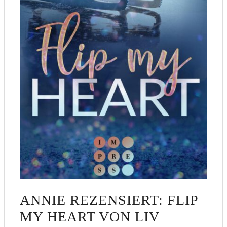
ANNIE REZENSIERT: FLIP
MY HEART VON LIV