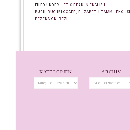
FILED UNDER:
LET'S READ IN ENGLISH
BUCH
,
BUCHBLOGGER
,
ELIZABETH TAMMI
,
ENGLIS
REZENSION
,
REZI
KATEGORIEN
ARCHIV