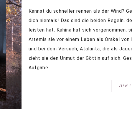
Kannst du schneller rennen als der Wind? G
dich niemals! Das sind die beiden Regeln, d
leisten hat. Kahina hat sich vorgenommen, si
Artemis sie vor einem Leben als Orakel von
und bei dem Versuch, Atalanta, die als Jäger
zieht sie den Unmut der Göttin auf sich. Ge
Aufgabe ...
VIEW P