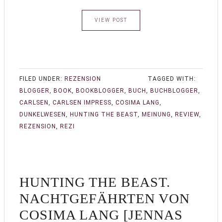
VIEW POST
FILED UNDER:
REZENSION
TAGGED WITH:
BLOGGER
,
BOOK
,
BOOKBLOGGER
,
BUCH
,
BUCHBLOGGER
,
CARLSEN
,
CARLSEN IMPRESS
,
COSIMA LANG
,
DUNKELWESEN
,
HUNTING THE BEAST
,
MEINUNG
,
REVIEW
,
REZENSION
,
REZI
HUNTING THE BEAST.
NACHTGEFÄHRTEN VON
COSIMA LANG [JENNAS