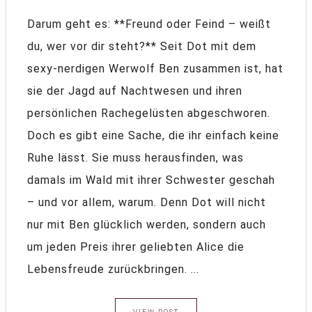
Darum geht es: **Freund oder Feind – weißt
du, wer vor dir steht?** Seit Dot mit dem
sexy-nerdigen Werwolf Ben zusammen ist, hat
sie der Jagd auf Nachtwesen und ihren
persönlichen Rachegelüsten abgeschworen.
Doch es gibt eine Sache, die ihr einfach keine
Ruhe lässt. Sie muss herausfinden, was
damals im Wald mit ihrer Schwester geschah
– und vor allem, warum. Denn Dot will nicht
nur mit Ben glücklich werden, sondern auch
um jeden Preis ihrer geliebten Alice die
Lebensfreude zurückbringen. ...