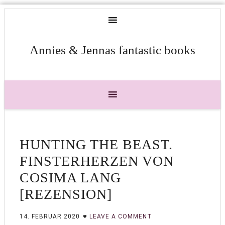
Annies & Jennas fantastic books
HUNTING THE BEAST.
FINSTERHERZEN VON
COSIMA LANG
[REZENSION]
14. FEBRUAR 2020
LEAVE A COMMENT