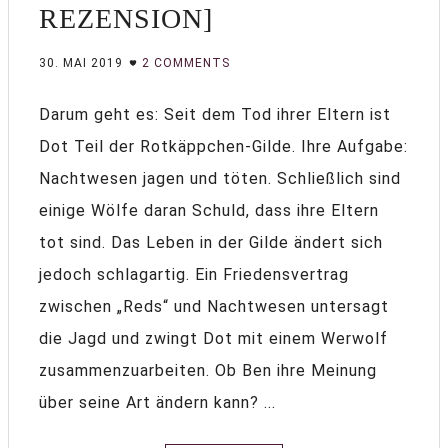
REZENSION]
30. MAI 2019
2 COMMENTS
Darum geht es: Seit dem Tod ihrer Eltern ist
Dot Teil der Rotkäppchen-Gilde. Ihre Aufgabe:
Nachtwesen jagen und töten. Schließlich sind
einige Wölfe daran Schuld, dass ihre Eltern
tot sind. Das Leben in der Gilde ändert sich
jedoch schlagartig. Ein Friedensvertrag
zwischen „Reds“ und Nachtwesen untersagt
die Jagd und zwingt Dot mit einem Werwolf
zusammenzuarbeiten. Ob Ben ihre Meinung
über seine Art ändern kann? ...