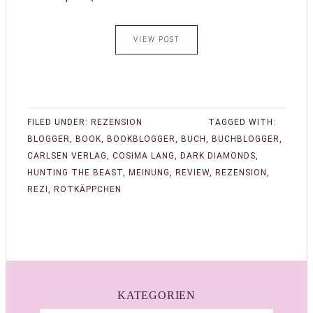
VIEW POST
FILED UNDER:
REZENSION
TAGGED WITH:
BLOGGER
,
BOOK
,
BOOKBLOGGER
,
BUCH
,
BUCHBLOGGER
,
CARLSEN VERLAG
,
COSIMA LANG
,
DARK DIAMONDS
,
HUNTING THE BEAST
,
MEINUNG
,
REVIEW
,
REZENSION
,
REZI
,
ROTKÄPPCHEN
KATEGORIEN