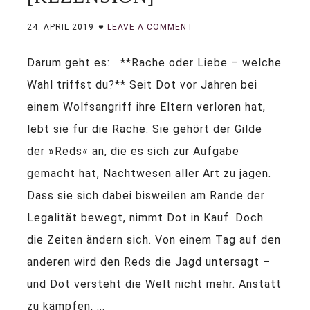
24. APRIL 2019
LEAVE A COMMENT
Darum geht es: **Rache oder Liebe – welche
Wahl triffst du?** Seit Dot vor Jahren bei
einem Wolfsangriff ihre Eltern verloren hat,
lebt sie für die Rache. Sie gehört der Gilde
der »Reds« an, die es sich zur Aufgabe
gemacht hat, Nachtwesen aller Art zu jagen.
Dass sie sich dabei bisweilen am Rande der
Legalität bewegt, nimmt Dot in Kauf. Doch
die Zeiten ändern sich. Von einem Tag auf den
anderen wird den Reds die Jagd untersagt –
und Dot versteht die Welt nicht mehr. Anstatt
zu kämpfen, ...