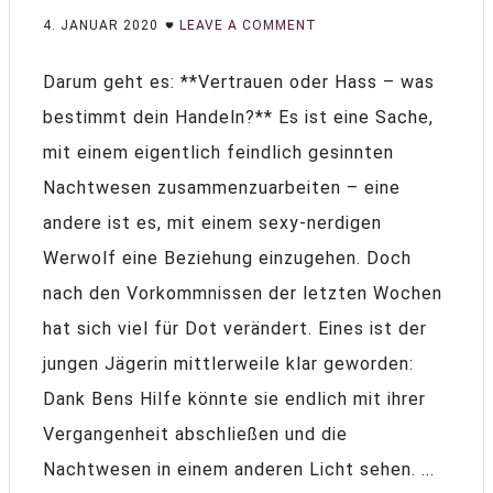
4. JANUAR 2020
LEAVE A COMMENT
Darum geht es: **Vertrauen oder Hass – was
bestimmt dein Handeln?** Es ist eine Sache,
mit einem eigentlich feindlich gesinnten
Nachtwesen zusammenzuarbeiten – eine
andere ist es, mit einem sexy-nerdigen
Werwolf eine Beziehung einzugehen. Doch
nach den Vorkommnissen der letzten Wochen
hat sich viel für Dot verändert. Eines ist der
jungen Jägerin mittlerweile klar geworden:
Dank Bens Hilfe könnte sie endlich mit ihrer
Vergangenheit abschließen und die
Nachtwesen in einem anderen Licht sehen. ...