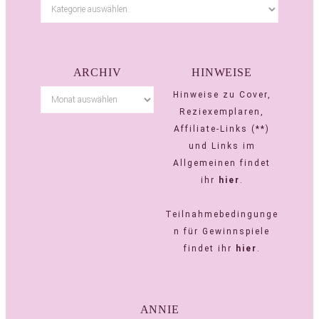
ARCHIV
HINWEISE
Hinweise zu Cover,
Reziexemplaren,
Affiliate-Links (**)
und Links im
Allgemeinen findet
ihr
hier
.
Teilnahmebedingunge
n für Gewinnspiele
findet ihr
hier
.
ANNIE