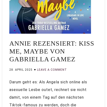
ANNIE REZENSIERT: KISS
ME, MAYBE VON
GABRIELLA GAMEZ
28. APRIL 2025
LEAVE A COMMENT
Darum geht es: Als Angela sich online als
asexuelle Lesbe outet, rechnet sie nicht
damit, von einem Tag auf den nächsten
Tiktok-famous zu werden, doch die