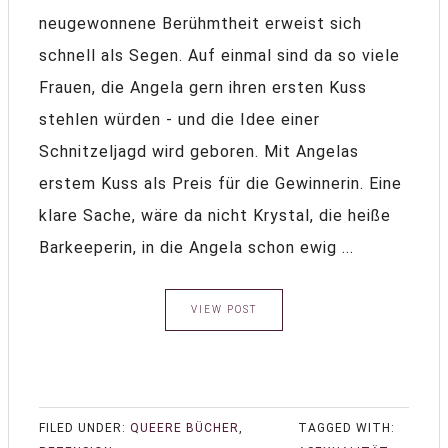
neugewonnene Berühmtheit erweist sich
schnell als Segen. Auf einmal sind da so viele
Frauen, die Angela gern ihren ersten Kuss
stehlen würden - und die Idee einer
Schnitzeljagd wird geboren. Mit Angelas
erstem Kuss als Preis für die Gewinnerin. Eine
klare Sache, wäre da nicht Krystal, die heiße
Barkeeperin, in die Angela schon ewig ...
VIEW POST
FILED UNDER:
QUEERE BÜCHER
,
TAGGED WITH: