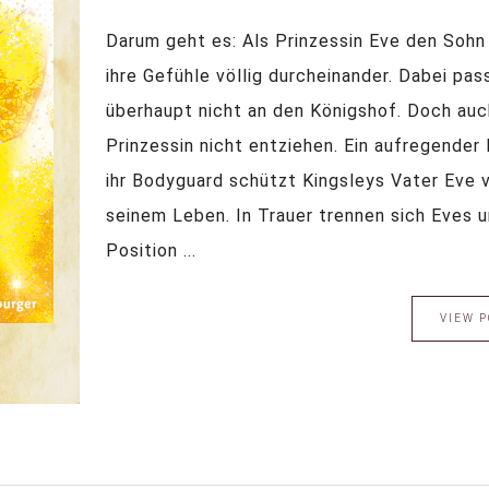
Darum geht es: Als Prinzessin Eve den Sohn 
ihre Gefühle völlig durcheinander. Dabei pas
überhaupt nicht an den Königshof. Doch auc
Prinzessin nicht entziehen. Ein aufregender 
ihr Bodyguard schützt Kingsleys Vater Eve v
seinem Leben. In Trauer trennen sich Eves u
Position ...
VIEW P