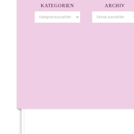
KATEGORIEN
ARCHIV