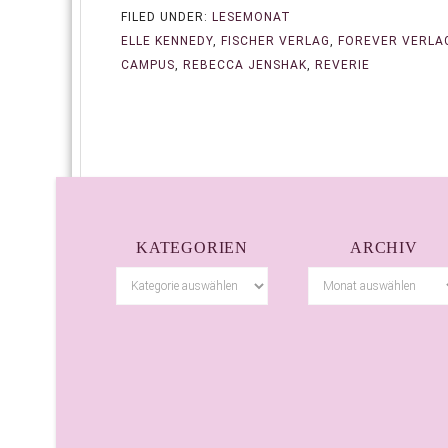
FILED UNDER:
LESEMONAT
ELLE KENNEDY
,
FISCHER VERLAG
,
FOREVER VERLA
CAMPUS
,
REBECCA JENSHAK
,
REVERIE
KATEGORIEN
ARCHIV