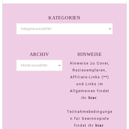
KATEGORIEN
ARCHIV
HINWEISE
Hinweise zu Cover,
Reziexemplaren,
Affiliate-Links (**)
und Links im
Allgemeinen findet
ihr
hier
.
Teilnahmebedingunge
n für Gewinnspiele
findet ihr
hier
.