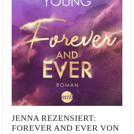
JENNA REZENSIERT:
FOREVER AND EVER VON