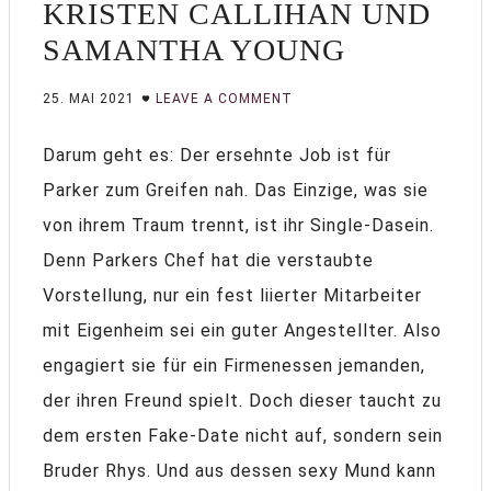
KRISTEN CALLIHAN UND
SAMANTHA YOUNG
25. MAI 2021
LEAVE A COMMENT
Darum geht es: Der ersehnte Job ist für
Parker zum Greifen nah. Das Einzige, was sie
von ihrem Traum trennt, ist ihr Single-Dasein.
Denn Parkers Chef hat die verstaubte
Vorstellung, nur ein fest liierter Mitarbeiter
mit Eigenheim sei ein guter Angestellter. Also
engagiert sie für ein Firmenessen jemanden,
der ihren Freund spielt. Doch dieser taucht zu
dem ersten Fake-Date nicht auf, sondern sein
Bruder Rhys. Und aus dessen sexy Mund kann