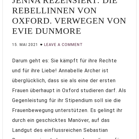
JENNA REZENSIERT: DIE
REBELLINNEN VON
OXFORD. VERWEGEN VON
EVIE DUNMORE
15. MAI 2021
LEAVE A COMMENT
Darum geht es: Sie kämpft für ihre Rechte
und für ihre Liebe! Annabelle Archer ist
überglücklich, dass sie als eine der ersten
Frauen überhaupt in Oxford studieren darf. Als
Gegenleistung für ihr Stipendium soll sie die
Frauenbewegung unterstützen. Es gelingt ihr
durch ein geschicktes Manöver, auf das
Landgut des einflussreichen Sebastian