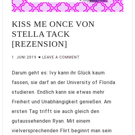
KISS ME ONCE VON
STELLA TACK
[REZENSION]
1. JUNI 2019
LEAVE A COMMENT
Darum geht es: Ivy kann ihr Glück kaum
fassen, sie darf an der University of Florida
studieren. Endlich kann sie etwas mehr
Freiheit und Unabhängigkeit genießen. Am
ersten Tag trifft sie auch gleich den
gutaussehenden Ryan. Mit einem
vielversprechenden Flirt beginnt man sein