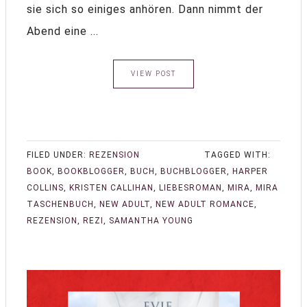
sie sich so einiges anhören. Dann nimmt der
Abend eine ...
VIEW POST
FILED UNDER:
REZENSION
TAGGED WITH:
BOOK
,
BOOKBLOGGER
,
BUCH
,
BUCHBLOGGER
,
HARPER
COLLINS
,
KRISTEN CALLIHAN
,
LIEBESROMAN
,
MIRA
,
MIRA
TASCHENBUCH
,
NEW ADULT
,
NEW ADULT ROMANCE
,
REZENSION
,
REZI
,
SAMANTHA YOUNG