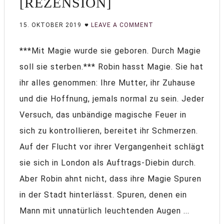
[REZENSION]
15. OKTOBER 2019
LEAVE A COMMENT
***Mit Magie wurde sie geboren. Durch Magie
soll sie sterben.*** Robin hasst Magie. Sie hat
ihr alles genommen: Ihre Mutter, ihr Zuhause
und die Hoffnung, jemals normal zu sein. Jeder
Versuch, das unbändige magische Feuer in
sich zu kontrollieren, bereitet ihr Schmerzen.
Auf der Flucht vor ihrer Vergangenheit schlägt
sie sich in London als Auftrags-Diebin durch.
Aber Robin ahnt nicht, dass ihre Magie Spuren
in der Stadt hinterlässt. Spuren, denen ein
Mann mit unnatürlich leuchtenden Augen ...