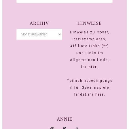
ARCHIV
HINWEISE
Hinweise zu Cover,
Reziexemplaren,
Affiliate-Links (**)
und Links im
Allgemeinen findet
ihr
hier
.
Teilnahmebedingunge
n für Gewinnspiele
findet ihr
hier
.
ANNIE