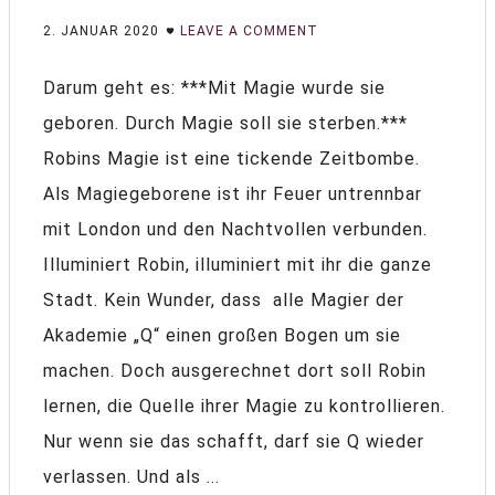
2. JANUAR 2020
LEAVE A COMMENT
Darum geht es: ***Mit Magie wurde sie
geboren. Durch Magie soll sie sterben.***
Robins Magie ist eine tickende Zeitbombe.
Als Magiegeborene ist ihr Feuer untrennbar
mit London und den Nachtvollen verbunden.
Illuminiert Robin, illuminiert mit ihr die ganze
Stadt. Kein Wunder, dass alle Magier der
Akademie „Q“ einen großen Bogen um sie
machen. Doch ausgerechnet dort soll Robin
lernen, die Quelle ihrer Magie zu kontrollieren.
Nur wenn sie das schafft, darf sie Q wieder
verlassen. Und als ...