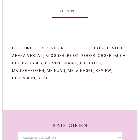
VIEW POST
FILED UNDER:
REZENSION
TAGGED WITH:
ARENA VERLAG
,
BLOGGER
,
BOOK
,
BOOKBLOGGER
,
BUCH
,
BUCHBLOGGER
,
BURNING MAGIC
,
DIGITALES
,
MAGIEGEBOREN
,
MEINUNG
,
MELA NAGEL
,
REVIEW
,
REZENSION
,
REZI
KATEGORIEN