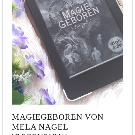
MAGIEGEBOREN VON
MELA NAGEL