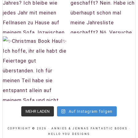
MEHR LADEN
Auf Instagram folgen
COPYRIGHT © 2026 · ANNIES & JENNAS FANTASTIC BOOKS ·
HELLO YOU DESIGNS