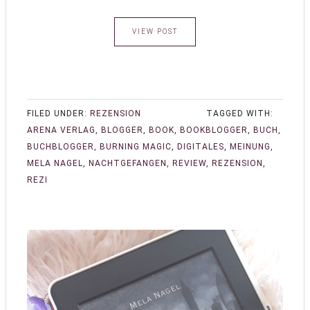
VIEW POST
FILED UNDER:
REZENSION
TAGGED WITH:
ARENA VERLAG
,
BLOGGER
,
BOOK
,
BOOKBLOGGER
,
BUCH
,
BUCHBLOGGER
,
BURNING MAGIC
,
DIGITALES
,
MEINUNG
,
MELA NAGEL
,
NACHTGEFANGEN
,
REVIEW
,
REZENSION
,
REZI