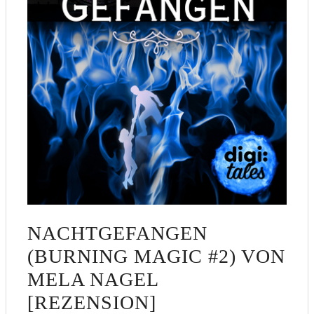
NACHTGEFANGEN
(BURNING MAGIC #2) VON
MELA NAGEL
[REZENSION]