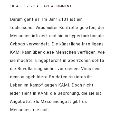
18. APRIL 2020
LEAVE A COMMENT
Darum geht es: Im Jahr 2101 ist ein
technischer Virus außer Kontrolle geraten, der
Menschen infiziert und sie in hyperfunktionale
Cybogs verwandelt. Die künstliche Intelligenz
KAMI kann über diese Menschen verfügen, wie
sie möchte. Eingepfercht in Sperrzonen sollte
die Bevölkerung sicher vor diesem Virus sein,
denn ausgebildete Soldaten riskieren ihr
Leben im Kampf gegen KAMI. Doch nicht
jeder sieht in KAMI die Bedrohung, die sie ist.
Angebetet als Maschinengott gibt es
Menschen, die sich ...