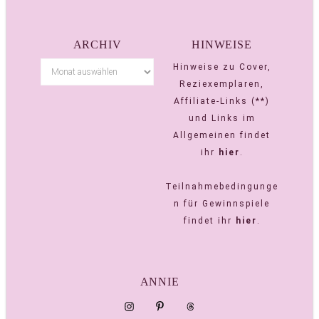
ARCHIV
HINWEISE
Hinweise zu Cover,
Reziexemplaren,
Affiliate-Links (**)
und Links im
Allgemeinen findet
ihr
hier
.
Teilnahmebedingunge
n für Gewinnspiele
findet ihr
hier
.
ANNIE