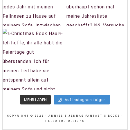
MEHR LADEN
Auf Instagram folgen
COPYRIGHT © 2026 · ANNIES & JENNAS FANTASTIC BOOKS ·
HELLO YOU DESIGNS