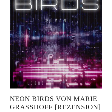
NEON BIRDS VON MARIE
GRASSHOFF [REZENSION]