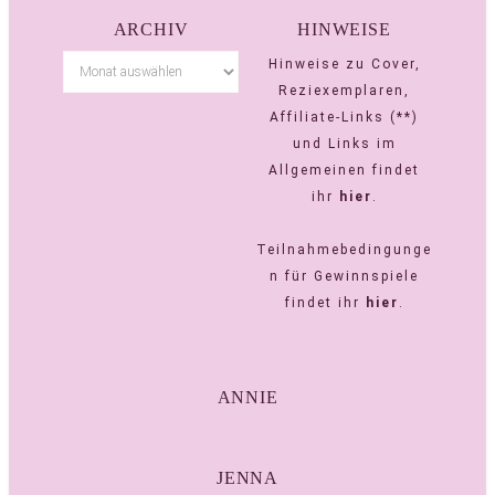
ARCHIV
HINWEISE
Hinweise zu Cover,
Reziexemplaren,
Affiliate-Links (**)
und Links im
Allgemeinen findet
ihr
hier
.
Teilnahmebedingunge
n für Gewinnspiele
findet ihr
hier
.
ANNIE
JENNA