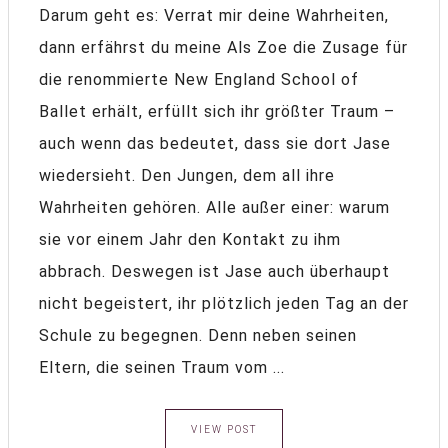
Darum geht es: Verrat mir deine Wahrheiten,
dann erfährst du meine Als Zoe die Zusage für
die renommierte New England School of
Ballet erhält, erfüllt sich ihr größter Traum –
auch wenn das bedeutet, dass sie dort Jase
wiedersieht. Den Jungen, dem all ihre
Wahrheiten gehören. Alle außer einer: warum
sie vor einem Jahr den Kontakt zu ihm
abbrach. Deswegen ist Jase auch überhaupt
nicht begeistert, ihr plötzlich jeden Tag an der
Schule zu begegnen. Denn neben seinen
Eltern, die seinen Traum vom ...
VIEW POST