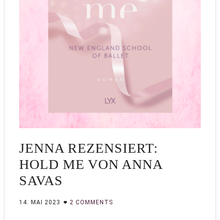
JENNA REZENSIERT:
HOLD ME VON ANNA
SAVAS
14. MAI 2023
2 COMMENTS