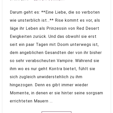
Darum geht es: **Eine Liebe, die so verboten
wie unsterblich ist…** Rise kommt es vor, als
läge ihr Leben als Prinzessin von Red Desert
Ewigkeiten zurück. Und das obwohl sie erst
seit ein paar Tagen mit Doom unterwegs ist,
dem angeblichen Gesandten der von ihr bisher
so sehr verabscheuten Vampire. Während sie
ihm wo es nur geht Kontra bietet, fühlt sie
sich zugleich unwiderstehlich zu ihm
hingezogen. Denn es gibt immer wieder
Momente, in denen er sie hinter seine sorgsam
errichteten Mauern ...