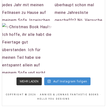
MEHR LADEN
Auf Instagram folgen
COPYRIGHT © 2026 · ANNIES & JENNAS FANTASTIC BOOKS ·
HELLO YOU DESIGNS