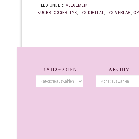
FILED UNDER:
ALLGEMEIN
BUCHBLOGGER
,
LYX
,
LYX DIGITAL
,
LYX VERLAG
,
OP
KATEGORIEN
ARCHIV