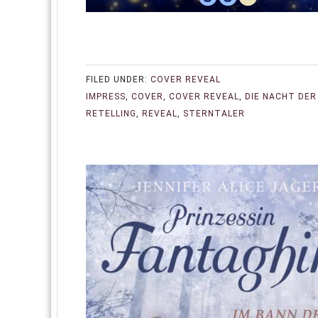
FILED UNDER:
COVER REVEAL
IMPRESS
,
COVER
,
COVER REVEAL
,
DIE NACHT DER
RETELLING
,
REVEAL
,
STERNTALER