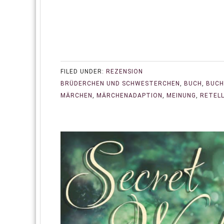
FILED UNDER:
REZENSION
BRÜDERCHEN UND SCHWESTERCHEN
,
BUCH
,
BUCH
MÄRCHEN
,
MÄRCHENADAPTION
,
MEINUNG
,
RETELL