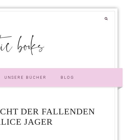
 books
UNSERE BÜCHER
BLOG
ACHT DER FALLENDEN
ALICE JAGER