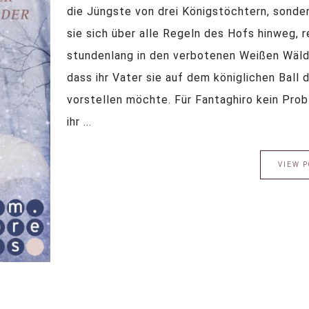
die Jüngste von drei Königstöchtern, sonder
sie sich über alle Regeln des Hofs hinweg, re
stundenlang in den verbotenen Weißen Wälde
dass ihr Vater sie auf dem königlichen Ball
vorstellen möchte. Für Fantaghiro kein Prob
ihr ...
VIEW P