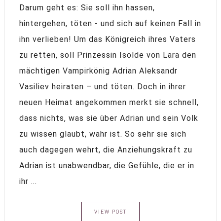
Darum geht es: Sie soll ihn hassen,
hintergehen, töten - und sich auf keinen Fall in
ihn verlieben! Um das Königreich ihres Vaters
zu retten, soll Prinzessin Isolde von Lara den
mächtigen Vampirkönig Adrian Aleksandr
Vasiliev heiraten – und töten. Doch in ihrer
neuen Heimat angekommen merkt sie schnell,
dass nichts, was sie über Adrian und sein Volk
zu wissen glaubt, wahr ist. So sehr sie sich
auch dagegen wehrt, die Anziehungskraft zu
Adrian ist unabwendbar, die Gefühle, die er in
ihr ...
VIEW POST