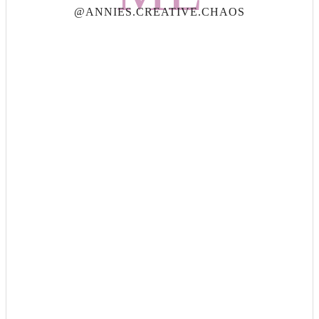
@ANNIES.CREATIVE.CHAOS