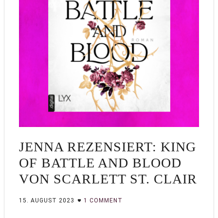
JENNA REZENSIERT: KING
OF BATTLE AND BLOOD
VON SCARLETT ST. CLAIR
15. AUGUST 2023
1 COMMENT