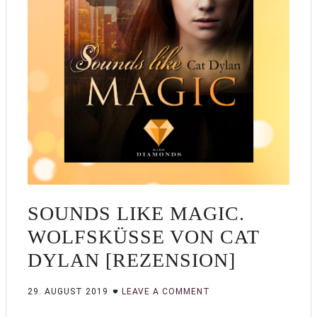
SOUNDS LIKE MAGIC.
WOLFSKÜSSE VON CAT
DYLAN [REZENSION]
29. AUGUST 2019
LEAVE A COMMENT