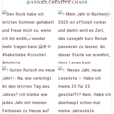
@ANNIES.CREATIVE.CHAOS