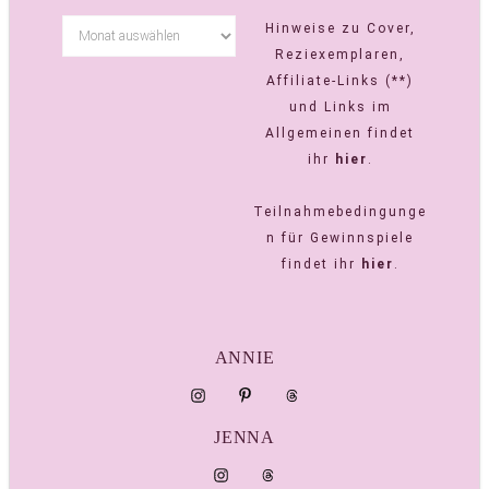
Hinweise zu Cover,
Reziexemplaren,
Affiliate-Links (**)
und Links im
Allgemeinen findet
ihr
hier
.
Teilnahmebedingunge
n für Gewinnspiele
findet ihr
hier
.
ANNIE
JENNA