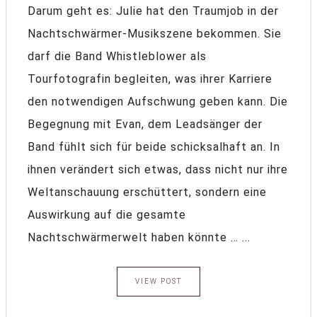
Darum geht es: Julie hat den Traumjob in der
Nachtschwärmer-Musikszene bekommen. Sie
darf die Band Whistleblower als
Tourfotografin begleiten, was ihrer Karriere
den notwendigen Aufschwung geben kann. Die
Begegnung mit Evan, dem Leadsänger der
Band fühlt sich für beide schicksalhaft an. In
ihnen verändert sich etwas, dass nicht nur ihre
Weltanschauung erschüttert, sondern eine
Auswirkung auf die gesamte
Nachtschwärmerwelt haben könnte … ...
VIEW POST