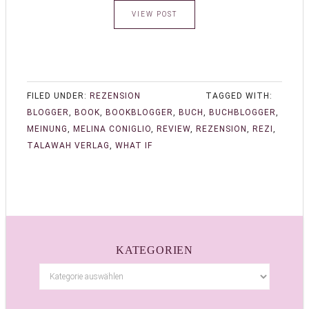
VIEW POST
FILED UNDER:
REZENSION
TAGGED WITH:
BLOGGER
,
BOOK
,
BOOKBLOGGER
,
BUCH
,
BUCHBLOGGER
,
MEINUNG
,
MELINA CONIGLIO
,
REVIEW
,
REZENSION
,
REZI
,
TALAWAH VERLAG
,
WHAT IF
KATEGORIEN