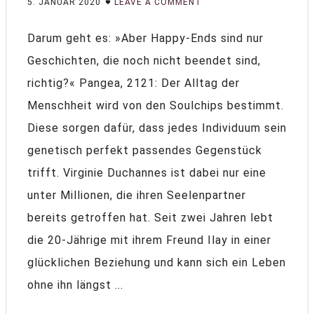
5. JANUAR 2020
LEAVE A COMMENT
Darum geht es: »Aber Happy-Ends sind nur
Geschichten, die noch nicht beendet sind,
richtig?« Pangea, 2121: Der Alltag der
Menschheit wird von den Soulchips bestimmt.
Diese sorgen dafür, dass jedes Individuum sein
genetisch perfekt passendes Gegenstück
trifft. Virginie Duchannes ist dabei nur eine
unter Millionen, die ihren Seelenpartner
bereits getroffen hat. Seit zwei Jahren lebt
die 20-Jährige mit ihrem Freund Ilay in einer
glücklichen Beziehung und kann sich ein Leben
ohne ihn längst ...