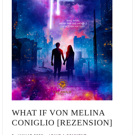
WHAT IF VON MELINA
CONIGLIO [REZENSION]