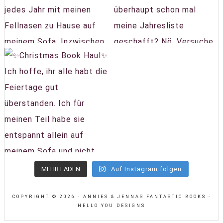
MEHR LADEN
Auf Instagram folgen
COPYRIGHT © 2026 · ANNIES & JENNAS FANTASTIC BOOKS ·
HELLO YOU DESIGNS