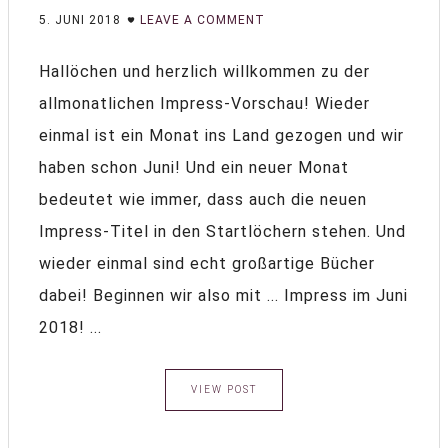
5. JUNI 2018
LEAVE A COMMENT
Hallöchen und herzlich willkommen zu der
allmonatlichen Impress-Vorschau! Wieder
einmal ist ein Monat ins Land gezogen und wir
haben schon Juni! Und ein neuer Monat
bedeutet wie immer, dass auch die neuen
Impress-Titel in den Startlöchern stehen. Und
wieder einmal sind echt großartige Bücher
dabei! Beginnen wir also mit ... Impress im Juni
2018! ...
VIEW POST