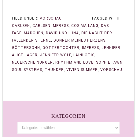
FILED UNDER:
VORSCHAU
TAGGED WITH:
CARLSEN
,
CARLSEN IMPRESS
,
COSIMA LANG
,
DAS
FABELMÄDCHEN
,
DAVID UND LUNA
,
DIE NACHT DER
FALLENDEN STERNE
,
DONNER MEINES HERZENS
,
GÖTTERSOHN
,
GÖTTERTOCHTER
,
IMPRESS
,
JENNIFER
ALICE JAGER
,
JENNIFER WOLF
,
LAINI OTIS
,
NEUERSCHEINUNGEN
,
RHYTHM AND LOVE
,
SOPHIE FAWN
,
SOUL SYSTEMS
,
THUNDER
,
VIVIEN SUMMER
,
VORSCHAU
KATEGORIEN