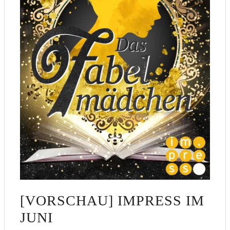
[VORSCHAU] IMPRESS IM
JUNI