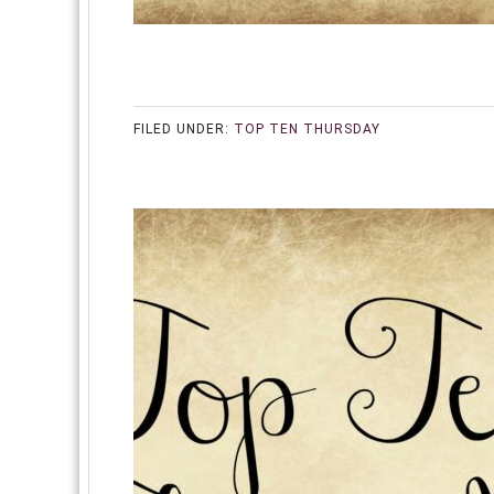
FILED UNDER:
TOP TEN THURSDAY