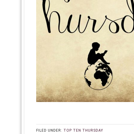
FILED UNDER:
TOP TEN THURSDAY