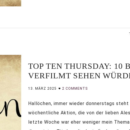
TOP TEN THURSDAY: 10 
VERFILMT SEHEN WÜRDE
13. MÄRZ 2025
2 COMMENTS
Hallöchen, immer wieder donnerstags steht 
wöchentliche Aktion, die von der lieben Ales
letzte Woche war eher weniger mein Thema (