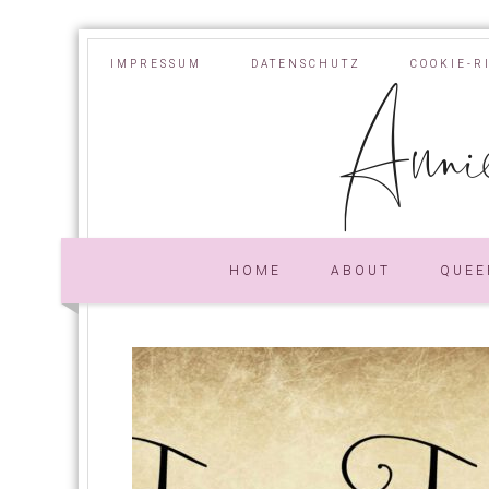
IMPRESSUM
DATENSCHUTZ
COOKIE-R
Annie
HOME
ABOUT
QUEE