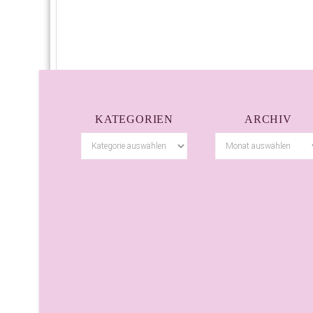
KATEGORIEN
ARCHIV