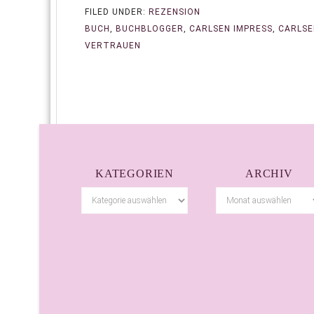
FILED UNDER:
REZENSION
BUCH
,
BUCHBLOGGER
,
CARLSEN IMPRESS
,
CARLSE
VERTRAUEN
KATEGORIEN
ARCHIV