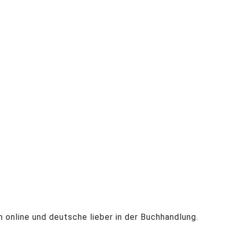
h online und deutsche lieber in der Buchhandlung.