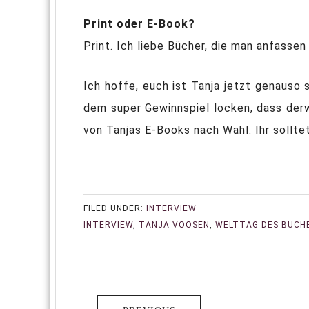
Print oder E-Book?
Print. Ich liebe Bücher, die man anfassen
Ich hoffe, euch ist Tanja jetzt genauso 
dem super Gewinnspiel locken, dass der
von Tanjas E-Books nach Wahl. Ihr sollte
FILED UNDER:
INTERVIEW
INTERVIEW
,
TANJA VOOSEN
,
WELTTAG DES BUCH