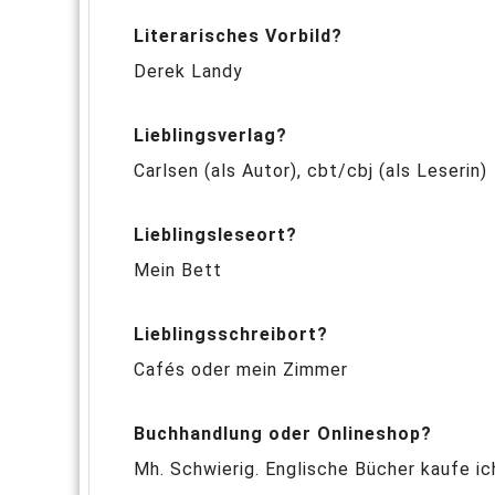
Literarisches Vorbild?
Derek Landy
Lieblingsverlag?
Carlsen (als Autor), cbt/cbj (als Leserin)
Lieblingsleseort?
Mein Bett
Lieblingsschreibort?
Cafés oder mein Zimmer
Buchhandlung oder Onlineshop?
Mh. Schwierig. Englische Bücher kaufe ic