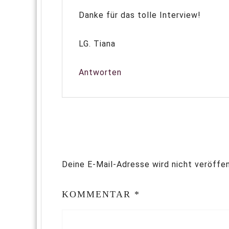
Danke für das tolle Interview!
LG. Tiana
Antworten
Deine E-Mail-Adresse wird nicht veröffen
KOMMENTAR
*