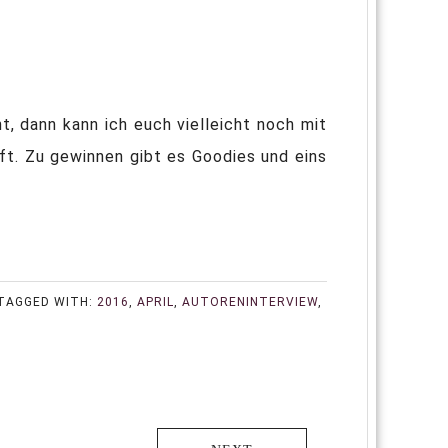
t, dann kann ich euch vielleicht noch mit
ft. Zu gewinnen gibt es Goodies und eins
TAGGED WITH:
2016
,
APRIL
,
AUTORENINTERVIEW
,