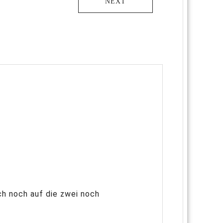
NEXT
ch noch auf die zwei noch