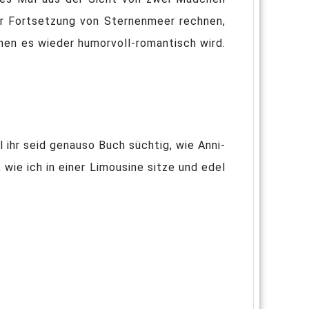
er Fortsetzung von Sternenmeer rechnen,
enen es wieder humorvoll-romantisch wird.
 ihr seid genauso Buch süchtig, wie Anni-
wie ich in einer Limousine sitze und edel