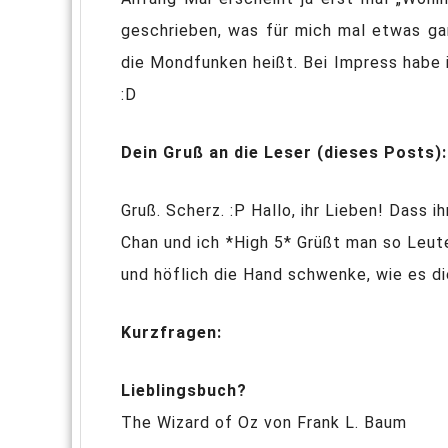
geschrieben, was für mich mal etwas ga
die Mondfunken heißt. Bei Impress habe i
:D
Dein Gruß an die Leser (dieses Posts):
Gruß. Scherz. :P Hallo, ihr Lieben! Dass
Chan und ich *High 5* Grüßt man so Leute
und höflich die Hand schwenke, wie es di
Kurzfragen:
Lieblingsbuch?
The Wizard of Oz von Frank L. Baum