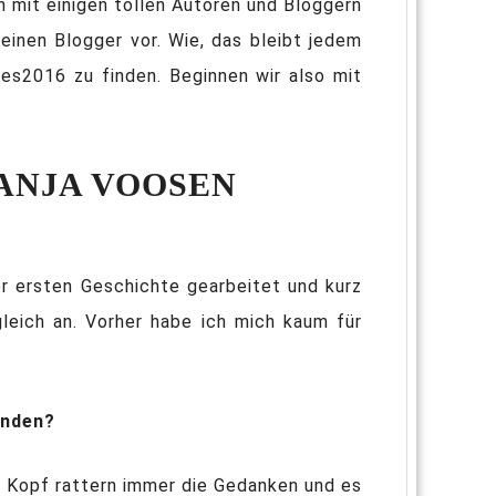
 mit einigen tollen Autoren und Bloggern
einen Blogger vor. Wie, das bleibt jedem
s2016 zu finden. Beginnen wir also mit
TANJA VOOSEN
r ersten Geschichte gearbeitet und kurz
leich an. Vorher habe ich mich kaum für
unden?
m Kopf rattern immer die Gedanken und es