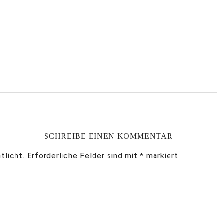
SCHREIBE EINEN KOMMENTAR
tlicht.
Erforderliche Felder sind mit
*
markiert