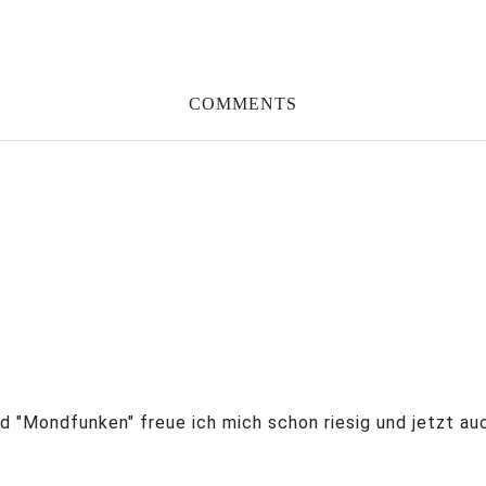
COMMENTS
d "Mondfunken" freue ich mich schon riesig und jetzt au