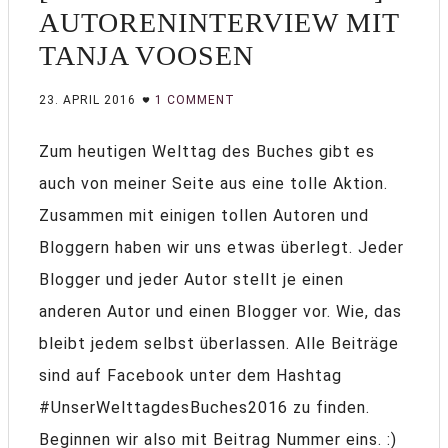
AUTORENINTERVIEW MIT
TANJA VOOSEN
23. APRIL 2016
1 COMMENT
Zum heutigen Welttag des Buches gibt es
auch von meiner Seite aus eine tolle Aktion.
Zusammen mit einigen tollen Autoren und
Bloggern haben wir uns etwas überlegt. Jeder
Blogger und jeder Autor stellt je einen
anderen Autor und einen Blogger vor. Wie, das
bleibt jedem selbst überlassen. Alle Beiträge
sind auf Facebook unter dem Hashtag
#UnserWelttagdesBuches2016 zu finden.
Beginnen wir also mit Beitrag Nummer eins. :)