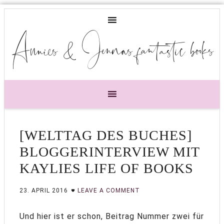
Annies & Jennas fantastic books
[WELTTAG DES BUCHES]
BLOGGERINTERVIEW MIT
KAYLIES LIFE OF BOOKS
23. APRIL 2016
LEAVE A COMMENT
Und hier ist er schon, Beitrag Nummer zwei für