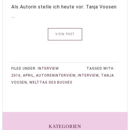
Als Autorin stelle ich heute vor: Tanja Voosen
...
VIEW POST
FILED UNDER:
INTERVIEW
TAGGED WITH:
2016
,
APRIL
,
AUTORENINTERVIEW
,
INTERVIEW
,
TANJA
VOOSEN
,
WELTTAG DES BUCHES
KATEGORIEN