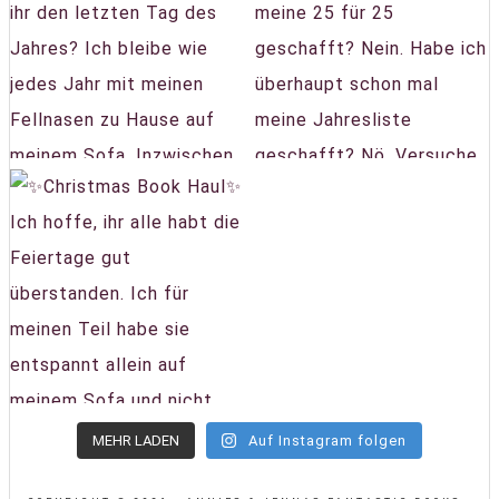
MEHR LADEN
Auf Instagram folgen