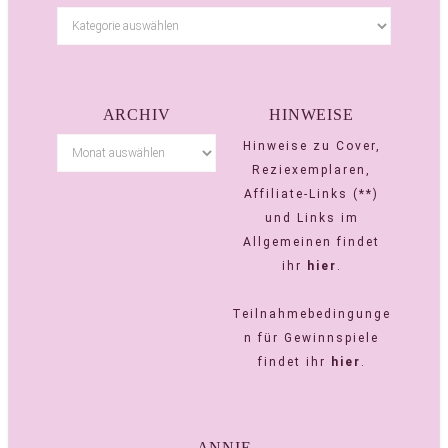
ARCHIV
HINWEISE
Hinweise zu Cover,
Reziexemplaren,
Affiliate-Links (**)
und Links im
Allgemeinen findet
ihr
hier
.
Teilnahmebedingunge
n für Gewinnspiele
findet ihr
hier
.
ANNIE