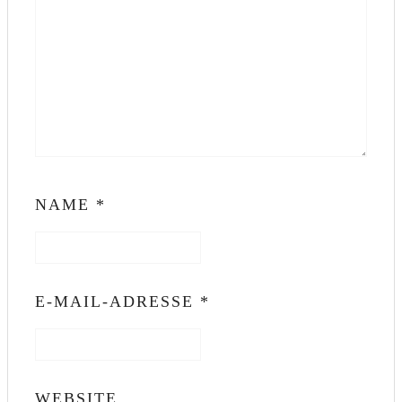
NAME
*
E-MAIL-ADRESSE
*
WEBSITE