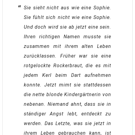
Sie sieht nicht aus wie eine Sophie.
Sie fühlt sich nicht wie eine Sophie.
Und doch wird sie ab jetzt eine sein.
Ihren richtigen Namen musste sie
zusammen mit ihrem alten Leben
zurücklassen. Früher war sie eine
rotgelockte Rockerbraut, die es mit
jedem Kerl beim Dart aufnehmen
konnte. Jetzt mimt sie stattdessen
die nette blonde Kindergärtnerin von
nebenan. Niemand ahnt, dass sie in
ständiger Angst lebt, entdeckt zu
werden. Das Letzte, was sie jetzt in
ihrem Leben gebrauchen kann, ist