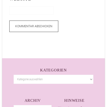
KATEGORIEN
ARCHIV
HINWEISE