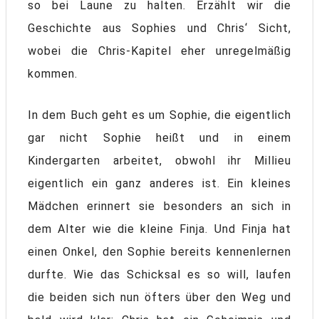
so bei Laune zu halten. Erzählt wir die
Geschichte aus Sophies und Chris‘ Sicht,
wobei die Chris-Kapitel eher unregelmäßig
kommen.
In dem Buch geht es um Sophie, die eigentlich
gar nicht Sophie heißt und in einem
Kindergarten arbeitet, obwohl ihr Millieu
eigentlich ein ganz anderes ist. Ein kleines
Mädchen erinnert sie besonders an sich in
dem Alter wie die kleine Finja. Und Finja hat
einen Onkel, den Sophie bereits kennenlernen
durfte. Wie das Schicksal es so will, laufen
die beiden sich nun öfters über den Weg und