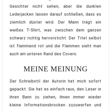
Gesichter nicht sehen, aber die dunklen
Lederjacken lassen darauf schließen, dass es
ziemlich düster wird. Der Mann trägt ein
weißes T-Shirt, was zwischen dem ganzen
schwarz richtig hervorsticht. Der Titel selbst
ist flammend rot und die Flammen sieht man
auch am unteren Rand des Covers.
MEINE MEINUNG
Der Schreibstil der Autorin hat mich sofort
gepackt. Sie hat es einfach raus, den Leser in
ihren Bann zu ziehen, ihnen immer wieder
kleine Informationsbrocken zuzuwerfen und