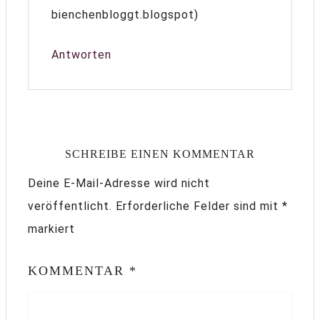
bienchenbloggt.blogspot)
Antworten
SCHREIBE EINEN KOMMENTAR
Deine E-Mail-Adresse wird nicht
veröffentlicht.
Erforderliche Felder sind mit
*
markiert
KOMMENTAR
*