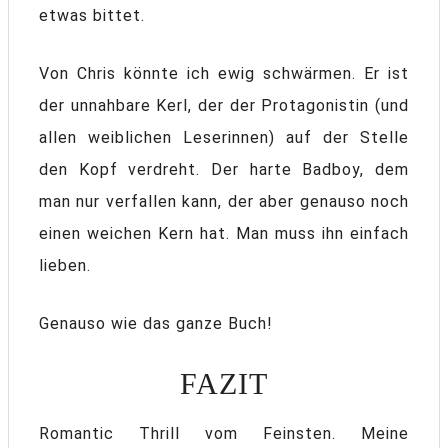
etwas bittet.
Von Chris könnte ich ewig schwärmen. Er ist
der unnahbare Kerl, der der Protagonistin (und
allen weiblichen Leserinnen) auf der Stelle
den Kopf verdreht. Der harte Badboy, dem
man nur verfallen kann, der aber genauso noch
einen weichen Kern hat. Man muss ihn einfach
lieben.
Genauso wie das ganze Buch!
FAZIT
Romantic Thrill vom Feinsten. Meine