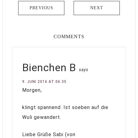
PREVIOUS
NEXT
COMMENTS
Bienchen B
says
9. JUNI 2016 AT 06:35
Morgen,
klingt spannend. Ist soeben auf die
Wuli gewandert.
Liebe Grüße Sabi (von