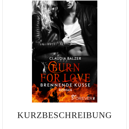
KURZBESCHREIBUNG