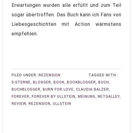
Erwartungen wurden alle erfüllt und zum Teil
sogar übertroffen. Das Buch kann ich Fans von
Liebesgeschichten mit Action wärmstens
empfehlen.
FILED UNDER:
REZENSION
TAGGED WITH:
5-STERNE
,
BLOGGER
,
BOOK
,
BOOKBLOGGER
,
BUCH
,
BUCHBLOGGER
,
BURN FOR LOVE
,
CLAUDIA BALZER
,
FOREVER
,
FOREVER BY ULLSTEIN
,
MEINUNG
,
NETGALLEY
,
REVIEW
,
REZENSION
,
ULLSTEIN