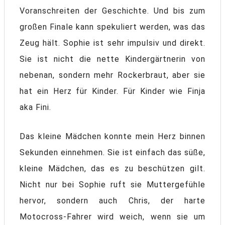
Voranschreiten der Geschichte. Und bis zum
großen Finale kann spekuliert werden, was das
Zeug hält. Sophie ist sehr impulsiv und direkt.
Sie ist nicht die nette Kindergärtnerin von
nebenan, sondern mehr Rockerbraut, aber sie
hat ein Herz für Kinder. Für Kinder wie Finja
aka Fini.
Das kleine Mädchen konnte mein Herz binnen
Sekunden einnehmen. Sie ist einfach das süße,
kleine Mädchen, das es zu beschützen gilt.
Nicht nur bei Sophie ruft sie Muttergefühle
hervor, sondern auch Chris, der harte
Motocross-Fahrer wird weich, wenn sie um