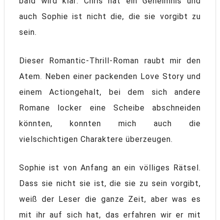
bald wird klar: Chris hat ein Geheimnis und
auch Sophie ist nicht die, die sie vorgibt zu
sein.
Dieser Romantic-Thrill-Roman raubt mir den
Atem. Neben einer packenden Love Story und
einem Actiongehalt, bei dem sich andere
Romane locker eine Scheibe abschneiden
könnten, konnten mich auch die
vielschichtigen Charaktere überzeugen.
Sophie ist von Anfang an ein völliges Rätsel.
Dass sie nicht sie ist, die sie zu sein vorgibt,
weiß der Leser die ganze Zeit, aber was es
mit ihr auf sich hat, das erfahren wir er mit