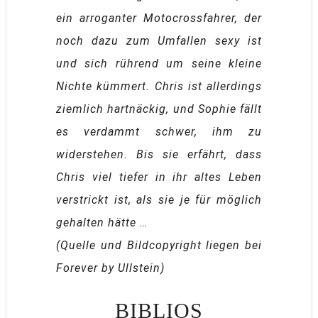
ein arroganter Motocrossfahrer, der
noch dazu zum Umfallen sexy ist
und sich rührend um seine kleine
Nichte kümmert. Chris ist allerdings
ziemlich hartnäckig, und Sophie fällt
es verdammt schwer, ihm zu
widerstehen. Bis sie erfährt, dass
Chris viel tiefer in ihr altes Leben
verstrickt ist, als sie je für möglich
gehalten hätte …
(Quelle und Bildcopyright liegen bei
Forever by Ullstein)
BIBLIOS