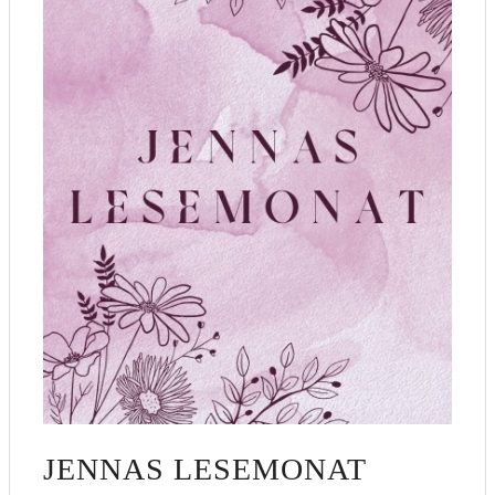
JENNAS LESEMONAT