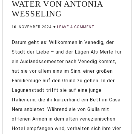
WATER VON ANTONIA
WESSELING
10. NOVEMBER 2024
LEAVE A COMMENT
Darum geht es: Willkommen in Venedig, der
Stadt der Liebe – und der Lügen Als Merle für
ein Auslandssemester nach Venedig kommt,
hat sie vor allem eins im Sinn: einer großen
Familienlüge auf den Grund zu gehen. In der
Lagunenstadt trifft sie auf eine junge
Italienerin, die ihr kurzerhand ein Bett im Casa
Nera anbietet. Während sie von Giulia mit
offenen Armen in dem alten venezianischen
Hotel empfangen wird, verhalten sich ihre vier