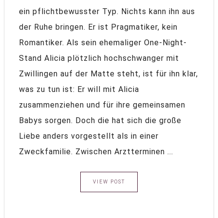
ein pflichtbewusster Typ. Nichts kann ihn aus
der Ruhe bringen. Er ist Pragmatiker, kein
Romantiker. Als sein ehemaliger One-Night-
Stand Alicia plötzlich hochschwanger mit
Zwillingen auf der Matte steht, ist für ihn klar,
was zu tun ist: Er will mit Alicia
zusammenziehen und für ihre gemeinsamen
Babys sorgen. Doch die hat sich die große
Liebe anders vorgestellt als in einer
Zweckfamilie. Zwischen Arztterminen ...
VIEW POST