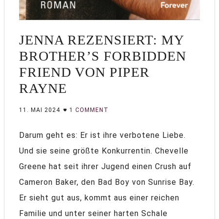
JENNA REZENSIERT: MY
BROTHER’S FORBIDDEN
FRIEND VON PIPER
RAYNE
11. MAI 2024
1 COMMENT
Darum geht es: Er ist ihre verbotene Liebe.
Und sie seine größte Konkurrentin. Chevelle
Greene hat seit ihrer Jugend einen Crush auf
Cameron Baker, den Bad Boy von Sunrise Bay.
Er sieht gut aus, kommt aus einer reichen
Familie und unter seiner harten Schale