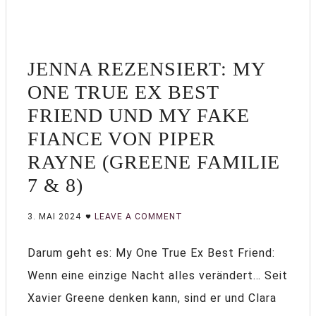
JENNA REZENSIERT: MY
ONE TRUE EX BEST
FRIEND UND MY FAKE
FIANCE VON PIPER
RAYNE (GREENE FAMILIE
7 & 8)
3. MAI 2024
LEAVE A COMMENT
Darum geht es: My One True Ex Best Friend:
Wenn eine einzige Nacht alles verändert… Seit
Xavier Greene denken kann, sind er und Clara