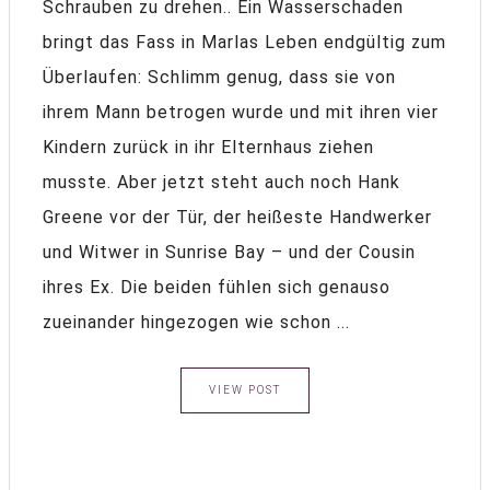
Schrauben zu drehen.. Ein Wasserschaden
bringt das Fass in Marlas Leben endgültig zum
Überlaufen: Schlimm genug, dass sie von
ihrem Mann betrogen wurde und mit ihren vier
Kindern zurück in ihr Elternhaus ziehen
musste. Aber jetzt steht auch noch Hank
Greene vor der Tür, der heißeste Handwerker
und Witwer in Sunrise Bay – und der Cousin
ihres Ex. Die beiden fühlen sich genauso
zueinander hingezogen wie schon ...
VIEW POST