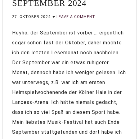
SEPTEMBER 2024
27. OKTOBER 2024
LEAVE A COMMENT
Heyho, der September ist vorbei ... eigentlich
sogar schon fast der Oktober, daher möchte
ich den letzten Lesemonat noch nachholen.
Der September war ein etwas ruhigerer
Monat, dennoch habe ich weniger gelesen. Ich
war unterwegs, z.B. war ich am ersten
Heimspielwochenende der Kölner Haie in der
Lanxess-Arena. Ich hätte niemals gedacht,
dass ich so viel Spaß an diesem Sport habe.
Mein liebstes Musik-Festival hat auch Ende
September stattgefunden und dort habe ich