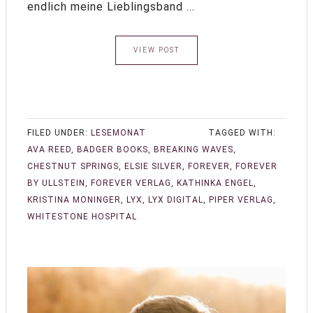
endlich meine Lieblingsband ...
VIEW POST
FILED UNDER:
LESEMONAT
TAGGED WITH:
AVA REED
,
BADGER BOOKS
,
BREAKING WAVES
,
CHESTNUT SPRINGS
,
ELSIE SILVER
,
FOREVER
,
FOREVER
BY ULLSTEIN
,
FOREVER VERLAG
,
KATHINKA ENGEL
,
KRISTINA MONINGER
,
LYX
,
LYX DIGITAL
,
PIPER VERLAG
,
WHITESTONE HOSPITAL