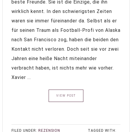
beste Freunde. Sie ist die Einzige, die ihn
wirklich kennt. In den schwierigsten Zeiten
waren sie immer füreinander da. Selbst als er
für seinen Traum als Football-Profi von Alaska
nach San Francisco zog, haben die beiden den
Kontakt nicht verloren. Doch seit sie vor zwei
Jahren eine heiße Nacht miteinander
verbracht haben, ist nichts mehr wie vorher.
Xavier ...
VIEW POST
FILED UNDER:
REZENSION
TAGGED WITH: