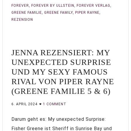
FOREVER
,
FOREVER BY ULLSTEIN
,
FOREVER VERLAG
,
GREENE FAMILIE
,
GREENE FAMILY
,
PIPER RAYNE
,
REZENSION
JENNA REZENSIERT: MY
UNEXPECTED SURPRISE
UND MY SEXY FAMOUS
RIVAL VON PIPER RAYNE
(GREENE FAMILIE 5 & 6)
6. APRIL 2024
1 COMMENT
Darum geht es: My unexpected Surprise:
Fisher Greene ist Sheriff in Sunrise Bay und