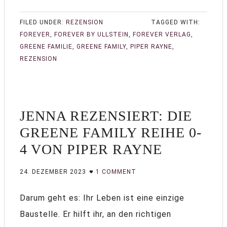
FILED UNDER:
REZENSION
TAGGED WITH:
FOREVER
,
FOREVER BY ULLSTEIN
,
FOREVER VERLAG
,
GREENE FAMILIE
,
GREENE FAMILY
,
PIPER RAYNE
,
REZENSION
JENNA REZENSIERT: DIE
GREENE FAMILY REIHE 0-
4 VON PIPER RAYNE
24. DEZEMBER 2023
1 COMMENT
Darum geht es: Ihr Leben ist eine einzige
Baustelle. Er hilft ihr, an den richtigen