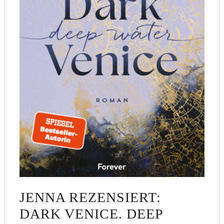
JENNA REZENSIERT:
DARK VENICE. DEEP