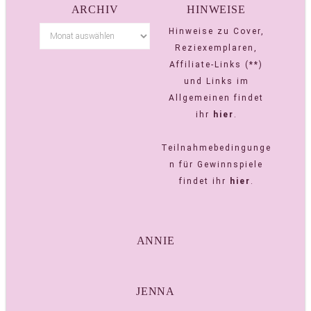
ARCHIV
HINWEISE
Hinweise zu Cover,
Reziexemplaren,
Affiliate-Links (**)
und Links im
Allgemeinen findet
ihr
hier
.
Teilnahmebedingunge
n für Gewinnspiele
findet ihr
hier
.
ANNIE
JENNA