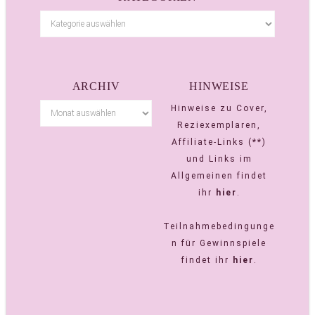
ARCHIV
HINWEISE
Hinweise zu Cover,
Reziexemplaren,
Affiliate-Links (**)
und Links im
Allgemeinen findet
ihr
hier
.
Teilnahmebedingunge
n für Gewinnspiele
findet ihr
hier
.