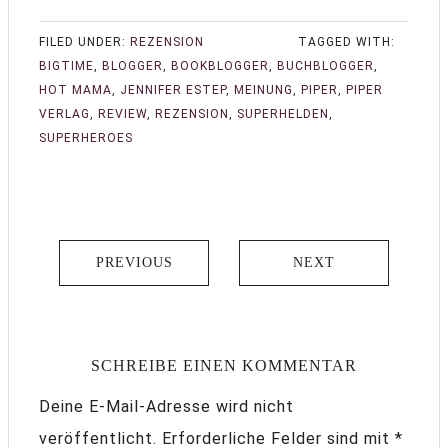
FILED UNDER:
REZENSION
TAGGED WITH:
BIGTIME
,
BLOGGER
,
BOOKBLOGGER
,
BUCHBLOGGER
,
HOT MAMA
,
JENNIFER ESTEP
,
MEINUNG
,
PIPER
,
PIPER
VERLAG
,
REVIEW
,
REZENSION
,
SUPERHELDEN
,
SUPERHEROES
PREVIOUS
NEXT
SCHREIBE EINEN KOMMENTAR
Deine E-Mail-Adresse wird nicht
veröffentlicht.
Erforderliche Felder sind mit
*