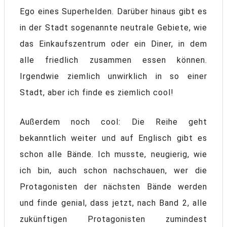
Ego eines Superhelden. Darüber hinaus gibt es
in der Stadt sogenannte neutrale Gebiete, wie
das Einkaufszentrum oder ein Diner, in dem
alle friedlich zusammen essen können.
Irgendwie ziemlich unwirklich in so einer
Stadt, aber ich finde es ziemlich cool!
Außerdem noch cool: Die Reihe geht
bekanntlich weiter und auf Englisch gibt es
schon alle Bände. Ich musste, neugierig, wie
ich bin, auch schon nachschauen, wer die
Protagonisten der nächsten Bände werden
und finde genial, dass jetzt, nach Band 2, alle
zukünftigen Protagonisten zumindest