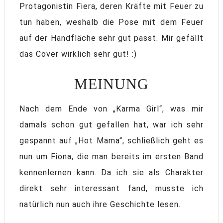
Protagonistin Fiera, deren Kräfte mit Feuer zu
tun haben, weshalb die Pose mit dem Feuer
auf der Handfläche sehr gut passt. Mir gefällt
das Cover wirklich sehr gut! :)
MEINUNG
Nach dem Ende von „Karma Girl“, was mir
damals schon gut gefallen hat, war ich sehr
gespannt auf „Hot Mama“, schließlich geht es
nun um Fiona, die man bereits im ersten Band
kennenlernen kann. Da ich sie als Charakter
direkt sehr interessant fand, musste ich
natürlich nun auch ihre Geschichte lesen.