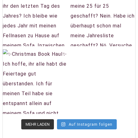
MEHR LADEN
Auf Instagram folgen