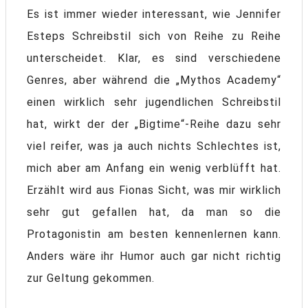
Es ist immer wieder interessant, wie Jennifer
Esteps Schreibstil sich von Reihe zu Reihe
unterscheidet. Klar, es sind verschiedene
Genres, aber während die „Mythos Academy“
einen wirklich sehr jugendlichen Schreibstil
hat, wirkt der der „Bigtime“-Reihe dazu sehr
viel reifer, was ja auch nichts Schlechtes ist,
mich aber am Anfang ein wenig verblüfft hat.
Erzählt wird aus Fionas Sicht, was mir wirklich
sehr gut gefallen hat, da man so die
Protagonistin am besten kennenlernen kann.
Anders wäre ihr Humor auch gar nicht richtig
zur Geltung gekommen.