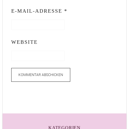
E-MAIL-ADRESSE
*
WEBSITE
KATEGORIEN