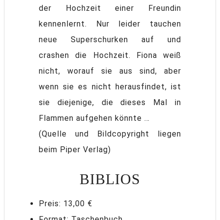
der Hochzeit einer Freundin
kennenlernt. Nur leider tauchen
neue Superschurken auf und
crashen die Hochzeit. Fiona weiß
nicht, worauf sie aus sind, aber
wenn sie es nicht herausfindet, ist
sie diejenige, die dieses Mal in
Flammen aufgehen könnte …
(Quelle und Bildcopyright liegen
beim Piper Verlag)
BIBLIOS
Preis: 13,00 €
Format: Taschenbuch