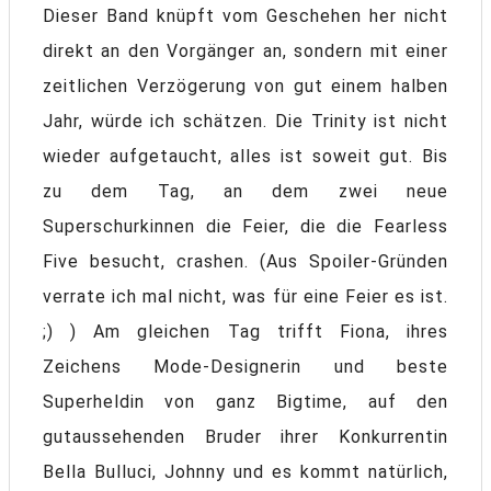
Dieser Band knüpft vom Geschehen her nicht
direkt an den Vorgänger an, sondern mit einer
zeitlichen Verzögerung von gut einem halben
Jahr, würde ich schätzen. Die Trinity ist nicht
wieder aufgetaucht, alles ist soweit gut. Bis
zu dem Tag, an dem zwei neue
Superschurkinnen die Feier, die die Fearless
Five besucht, crashen. (Aus Spoiler-Gründen
verrate ich mal nicht, was für eine Feier es ist.
;) ) Am gleichen Tag trifft Fiona, ihres
Zeichens Mode-Designerin und beste
Superheldin von ganz Bigtime, auf den
gutaussehenden Bruder ihrer Konkurrentin
Bella Bulluci, Johnny und es kommt natürlich,