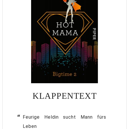
KLAPPENTEXT
Feurige Heldin sucht Mann fürs
Leben