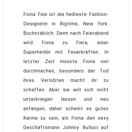
Fiona Fine ist die heißeste Fashion-
Designerin in Bigtime, New York.
Buchstäblich. Denn nach Feierabend
wird Fiona zu Fiera, einer
Superheldin mit Feuerkräften. In
letzter Zeit musste Fiona viel
durchmachen, besonders der Tod
ihres Verlobten macht ihr zu
schaffen. Aber sie will sich nicht
unterkriegen lassen und neu
anfangen, daher scheint es gutes
Karma zu sein, als Fiona den sexy
Geschäftsmann Johnny Bulluci auf