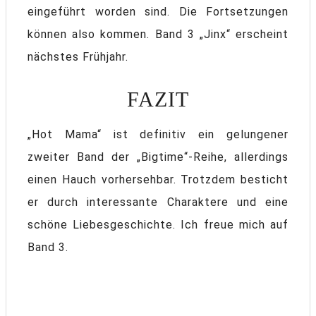
eingeführt worden sind. Die Fortsetzungen
können also kommen. Band 3 „Jinx“ erscheint
nächstes Frühjahr.
FAZIT
„Hot Mama“ ist definitiv ein gelungener
zweiter Band der „Bigtime“-Reihe, allerdings
einen Hauch vorhersehbar. Trotzdem besticht
er durch interessante Charaktere und eine
schöne Liebesgeschichte. Ich freue mich auf
Band 3.