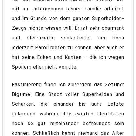
mit im Unternehmen seiner Familie arbeitet
und im Grunde von dem ganzen Superhelden-
Zeugs nichts wissen will. Er ist sehr charmant
und gleichzeitig schlagfertig, um Fiona
jederzeit Paroli bieten zu können, aber auch er
hat seine Ecken und Kanten – die ich wegen
Spoilern eher nicht verrate.
Faszinierend finde ich außerdem das Setting:
Bigtime. Eine Stadt voller Superhelden und
Schurken, die einander bis aufs Letzte
bekriegen, während ihre zweiten Identitäten
noch so gut miteinander befreundet sein
können. Schließlich kennt niemand das Alter