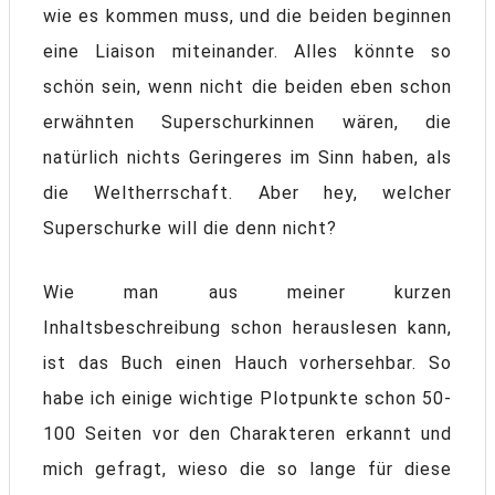
wie es kommen muss, und die beiden beginnen
eine Liaison miteinander. Alles könnte so
schön sein, wenn nicht die beiden eben schon
erwähnten Superschurkinnen wären, die
natürlich nichts Geringeres im Sinn haben, als
die Weltherrschaft. Aber hey, welcher
Superschurke will die denn nicht?
Wie man aus meiner kurzen
Inhaltsbeschreibung schon herauslesen kann,
ist das Buch einen Hauch vorhersehbar. So
habe ich einige wichtige Plotpunkte schon 50-
100 Seiten vor den Charakteren erkannt und
mich gefragt, wieso die so lange für diese