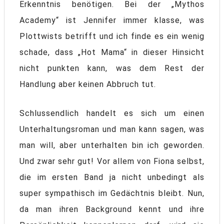
Erkenntnis benötigen. Bei der „Mythos
Academy“ ist Jennifer immer klasse, was
Plottwists betrifft und ich finde es ein wenig
schade, dass „Hot Mama“ in dieser Hinsicht
nicht punkten kann, was dem Rest der
Handlung aber keinen Abbruch tut.
Schlussendlich handelt es sich um einen
Unterhaltungsroman und man kann sagen, was
man will, aber unterhalten bin ich geworden.
Und zwar sehr gut! Vor allem von Fiona selbst,
die im ersten Band ja nicht unbedingt als
super sympathisch im Gedächtnis bleibt. Nun,
da man ihren Background kennt und ihre