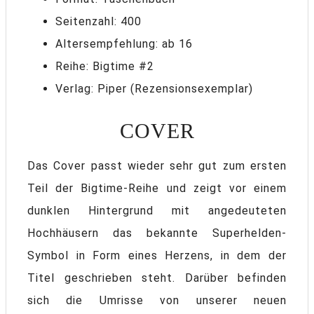
Seitenzahl: 400
Altersempfehlung: ab 16
Reihe: Bigtime #2
Verlag: Piper (Rezensionsexemplar)
COVER
Das Cover passt wieder sehr gut zum ersten
Teil der Bigtime-Reihe und zeigt vor einem
dunklen Hintergrund mit angedeuteten
Hochhäusern das bekannte Superhelden-
Symbol in Form eines Herzens, in dem der
Titel geschrieben steht. Darüber befinden
sich die Umrisse von unserer neuen