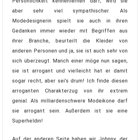
Persönlichkeit kennenlernen darf, wird sie
aber sehr viel sympathischer. Als
Modedesignerin spielt sie auch in ihren
Gedanken immer wieder mit Begriffen aus
ihrer Branche, beurteilt die Kleider von
anderen Personen und ja, sie ist auch sehr von
sich überzeugt. Manch einer möge nun sagen,
sie ist arrogant und vielleicht hat er damit
sogar recht, aber sei’s drum! Ich finde diesen
arroganten Charakterzug von ihr extrem
genial. Als milliardenschwere Modeikone darf
sie arrogant sein. Außerdem ist sie eine
Superheldin!
Auf der anderen Seite haben wir Johnny, der