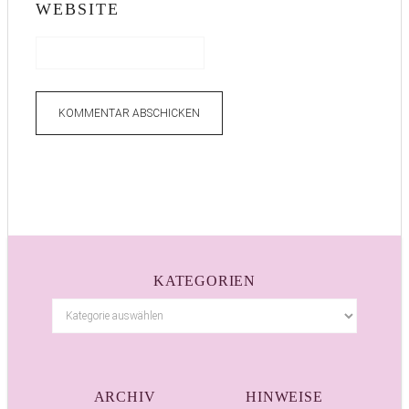
WEBSITE
KATEGORIEN
ARCHIV
HINWEISE