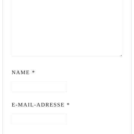
NAME
*
E-MAIL-ADRESSE
*