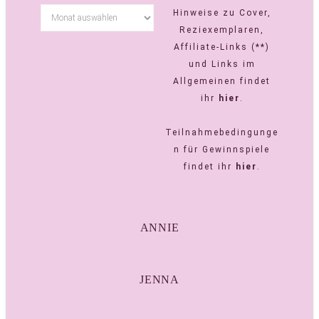
Hinweise zu Cover,
Reziexemplaren,
Affiliate-Links (**)
und Links im
Allgemeinen findet
ihr
hier
.
Teilnahmebedingunge
n für Gewinnspiele
findet ihr
hier
.
ANNIE
JENNA