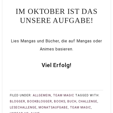
IM OKTOBER IST DAS
UNSERE AUFGABE!
Lies Mangas und Bücher, die auf Mangas oder
Animes basieren.
Viel Erfolg!
FILED UNDER:
ALLGEMEIN
,
TEAM MAGIC
TAGGED WITH:
BLOGGER
,
BOOKBLOGGER
,
BOOKS
,
BUCH
,
CHALLENGE
,
LESECHALLENGE
,
MONATSAUFGABE
,
TEAM MAGIC
,