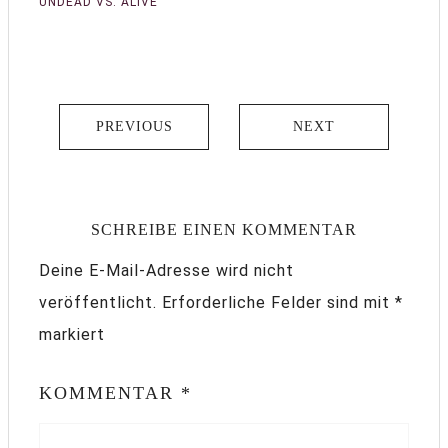
UNDEAD VS. ALIVE
PREVIOUS
NEXT
SCHREIBE EINEN KOMMENTAR
Deine E-Mail-Adresse wird nicht
veröffentlicht.
Erforderliche Felder sind mit
*
markiert
KOMMENTAR
*