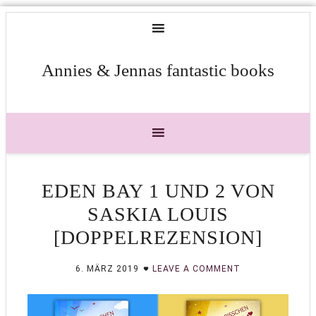
Annies & Jennas fantastic books
EDEN BAY 1 UND 2 VON
SASKIA LOUIS
[DOPPELREZENSION]
6. MÄRZ 2019
LEAVE A COMMENT