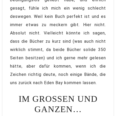
gesagt, fühle ich mich ein wenig schlecht
deswegen. Weil kein Buch perfekt ist und es
immer etwas zu meckern gibt. Hier nicht.
Absolut nicht. Vielleicht könnte ich sagen,
dass die Bücher zu kurz sind (was auch nicht
wirklich stimmt, da beide Bücher solide 350
Seiten besitzen) und ich gerne mehr gelesen
hätte, aber dafür kommen, wenn ich die
Zeichen richtig deute, noch einige Bände, die
uns zurück nach Eden Bay kommen lassen.
IM GROSSEN UND G
ANZEN…