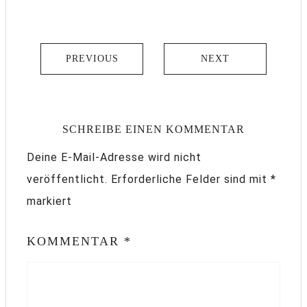
PREVIOUS
NEXT
SCHREIBE EINEN KOMMENTAR
Deine E-Mail-Adresse wird nicht
veröffentlicht.
Erforderliche Felder sind mit
*
markiert
KOMMENTAR
*