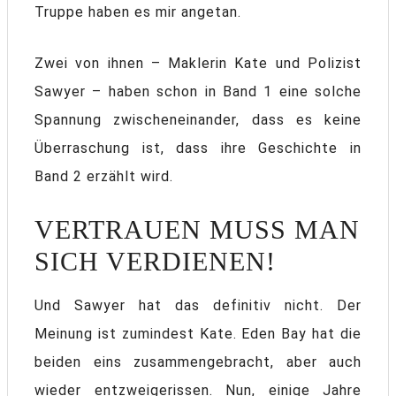
Truppe haben es mir angetan.
Zwei von ihnen – Maklerin Kate und Polizist
Sawyer – haben schon in Band 1 eine solche
Spannung zwischeneinander, dass es keine
Überraschung ist, dass ihre Geschichte in
Band 2 erzählt wird.
VERTRAUEN MUSS MAN
SICH VERDIENEN!
Und Sawyer hat das definitiv nicht. Der
Meinung ist zumindest Kate. Eden Bay hat die
beiden eins zusammengebracht, aber auch
wieder entzweigerissen. Nun, einige Jahre