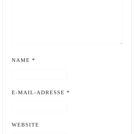
NAME
*
E-MAIL-ADRESSE
*
WEBSITE