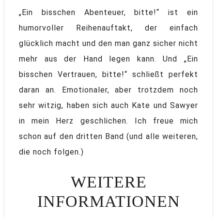
„Ein bisschen Abenteuer, bitte!“ ist ein
humorvoller Reihenauftakt, der einfach
glücklich macht und den man ganz sicher nicht
mehr aus der Hand legen kann. Und „Ein
bisschen Vertrauen, bitte!“ schließt perfekt
daran an. Emotionaler, aber trotzdem noch
sehr witzig, haben sich auch Kate und Sawyer
in mein Herz geschlichen. Ich freue mich
schon auf den dritten Band (und alle weiteren,
die noch folgen.)
WEITERE
INFORMATIONEN