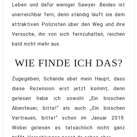
Leben und dafür weniger Sawyer. Beides ist
unerreichbar fern, denn ständig läuft sie dem
attraktiven Polizisten über den Weg und ihre
Versuche, ihn von sich fernzuhalten, reichen
bald nicht mehr aus.
WIE FINDE ICH DAS?
Zugegeben, Schande über mein Haupt, dass
diese Rezension erst jetzt kommt, denn
gelesen habe ich sowohl „Ein bisschen
Abenteuer, bitte!“ als auch „Ein bisschen
Vertrauen, bitte!“ schon im Januar 2019.
Wobei gelesen es tatsächlich nicht ganz