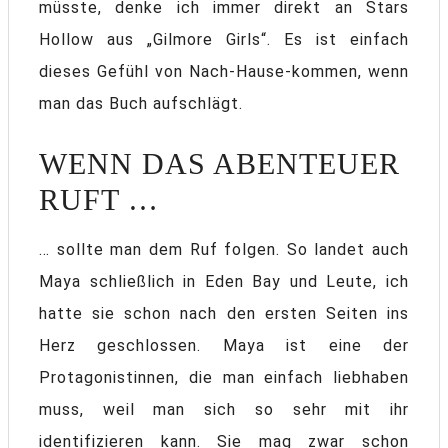
müsste, denke ich immer direkt an Stars
Hollow aus „Gilmore Girls“. Es ist einfach
dieses Gefühl von Nach-Hause-kommen, wenn
man das Buch aufschlägt.
WENN DAS ABENTEUER
RUFT …
… sollte man dem Ruf folgen. So landet auch
Maya schließlich in Eden Bay und Leute, ich
hatte sie schon nach den ersten Seiten ins
Herz geschlossen. Maya ist eine der
Protagonistinnen, die man einfach liebhaben
muss, weil man sich so sehr mit ihr
identifizieren kann. Sie mag zwar schon