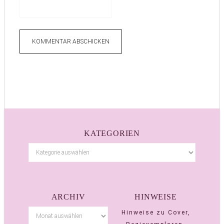
KATEGORIEN
ARCHIV
HINWEISE
Hinweise zu Cover,