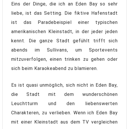
Eins der Dinge, die ich an Eden Bay so sehr
liebe, ist das Setting. Die fiktive Hafenstadt
ist das Paradebeispiel einer typischen
amerikanischen Kleinstadt, in der jeder jeden
kennt. Die ganze Stadt gefühlt trifft sich
abends im Sullivans, um Sportevents
mitzuverfolgen, einen trinken zu gehen oder
sich beim Karaokeabend zu blamieren.
Es ist quasi unmöglich, sich nicht in Eden Bay,
die Stadt mit dem wunderschönen
Leuchtturm und den liebenswerten
Charakteren, zu verlieben. Wenn ich Eden Bay
mit einer Kleinstadt aus dem TV vergleichen