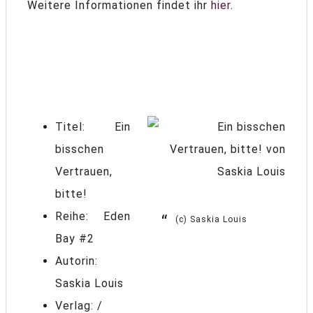
Weitere Informationen findet ihr
hier
.
Titel: Ein
bisschen
Vertrauen,
bitte!
Reihe: Eden
(c) Saskia Louis
Bay #2
Autorin:
Saskia Louis
Verlag: /