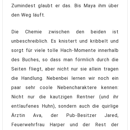
Zumindest glaubt er das. Bis Maya ihm über
den Weg läuft.
Die Chemie zwischen den beiden ist
unbeschreiblich. Es knistert und kribbelt und
sorgt für viele tolle Hach-Momente innerhalb
des Buches, so dass man förmlich durch die
Seiten fliegt, aber nicht nur sie allein tragen
die Handlung. Nebenbei lernen wir noch ein
paar sehr coole Nebencharaktere kennen:
Nicht nur die kautzigen Rentner (und ihr
entlaufenes Huhn), sondern auch die quirlige
Ärztin Ava, der Pub-Besitzer Jared,
Feuerwehrfrau Harper und der Rest der