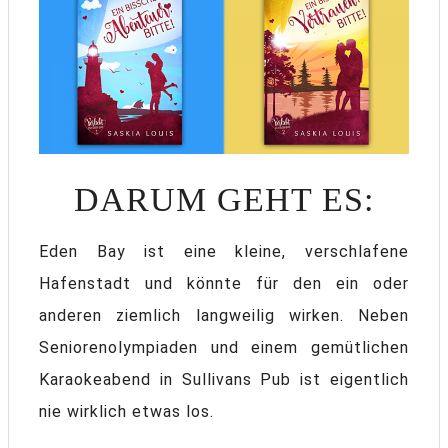
DARUM GEHT ES:
Eden Bay ist eine kleine, verschlafene
Hafenstadt und könnte für den ein oder
anderen ziemlich langweilig wirken. Neben
Seniorenolympiaden und einem gemütlichen
Karaokeabend in Sullivans Pub ist eigentlich
nie wirklich etwas los.