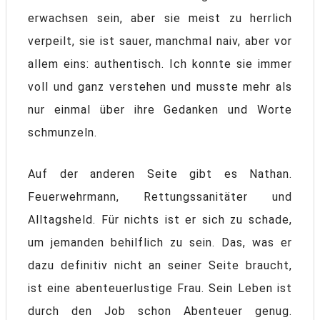
erwachsen sein, aber sie meist zu herrlich
verpeilt, sie ist sauer, manchmal naiv, aber vor
allem eins: authentisch. Ich konnte sie immer
voll und ganz verstehen und musste mehr als
nur einmal über ihre Gedanken und Worte
schmunzeln.
Auf der anderen Seite gibt es Nathan.
Feuerwehrmann, Rettungssanitäter und
Alltagsheld. Für nichts ist er sich zu schade,
um jemanden behilflich zu sein. Das, was er
dazu definitiv nicht an seiner Seite braucht,
ist eine abenteuerlustige Frau. Sein Leben ist
durch den Job schon Abenteuer genug.