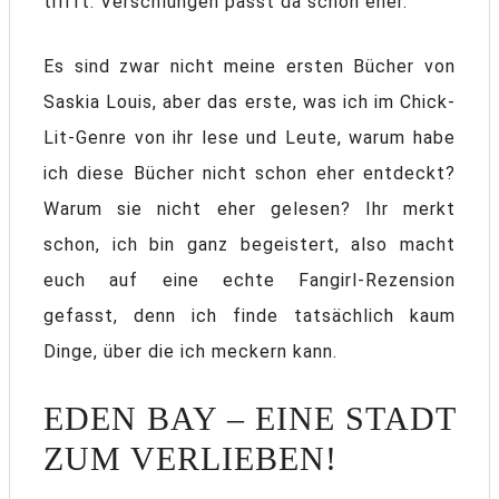
trifft. Verschlungen passt da schon eher.
Es sind zwar nicht meine ersten Bücher von
Saskia Louis, aber das erste, was ich im Chick-
Lit-Genre von ihr lese und Leute, warum habe
ich diese Bücher nicht schon eher entdeckt?
Warum sie nicht eher gelesen? Ihr merkt
schon, ich bin ganz begeistert, also macht
euch auf eine echte Fangirl-Rezension
gefasst, denn ich finde tatsächlich kaum
Dinge, über die ich meckern kann.
EDEN BAY – EINE STADT
ZUM VERLIEBEN!