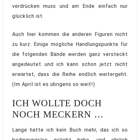
verdrücken muss und am Ende einfach nur
glücklich ist.
Auch hier kommen die anderen Figuren nicht
zu kurz. Einige mögliche Handlungspunkte für
die folgenden Bände werden ganz versteckt
angedeutet und ich kann schon jetzt nicht
erwartet, dass die Reihe endlich weitergeht.
(Im April ist es übrigens so weit!)
ICH WOLLTE DOCH
NOCH MECKERN …
Lange hatte ich kein Buch mehr, das ich so
bedingungslos geliebt habe, und ehrlich