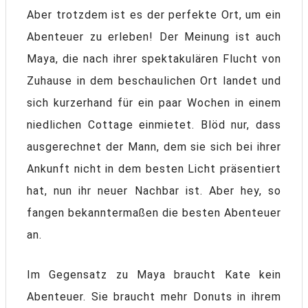
Aber trotzdem ist es der perfekte Ort, um ein
Abenteuer zu erleben! Der Meinung ist auch
Maya, die nach ihrer spektakulären Flucht von
Zuhause in dem beschaulichen Ort landet und
sich kurzerhand für ein paar Wochen in einem
niedlichen Cottage einmietet. Blöd nur, dass
ausgerechnet der Mann, dem sie sich bei ihrer
Ankunft nicht in dem besten Licht präsentiert
hat, nun ihr neuer Nachbar ist. Aber hey, so
fangen bekanntermaßen die besten Abenteuer
an.
Im Gegensatz zu Maya braucht Kate kein
Abenteuer. Sie braucht mehr Donuts in ihrem