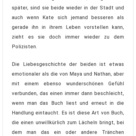
später, sind sie beide wieder in der Stadt und
auch wenn Kate sich jemand besseren als
gerade ihn in ihrem Leben vorstellen kann,
zieht es sie doch immer wieder zu dem
Polizisten.
Die Liebesgeschichte der beiden ist etwas
emotionaler als die von Maya und Nathan, aber
mit einem ebenso wunderschönen Gefühl
verbunden, das einen immer dann beschleicht,
wenn man das Buch liest und erneut in die
Handlung eintaucht. Es ist diese Art von Buch,
die einen unwillkürlich zum Lächeln bringt, bei
dem man das ein oder andere Tränchen