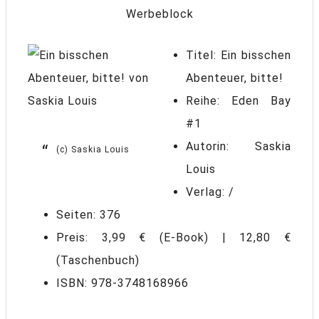
Werbeblock
Titel: Ein bisschen
Abenteuer, bitte!
Reihe: Eden Bay
#1
Autorin: Saskia
(c) Saskia Louis
Louis
Verlag: /
Seiten: 376
Preis: 3,99 € (E-Book) | 12,80 €
(Taschenbuch)
ISBN: 978-3748168966