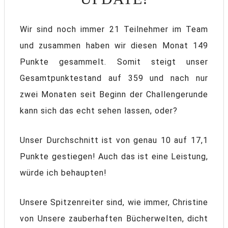
Wir sind noch immer 21 Teilnehmer im Team
und zusammen haben wir diesen Monat 149
Punkte gesammelt. Somit steigt unser
Gesamtpunktestand auf 359 und nach nur
zwei Monaten seit Beginn der Challengerunde
kann sich das echt sehen lassen, oder?
Unser Durchschnitt ist von genau 10 auf 17,1
Punkte gestiegen! Auch das ist eine Leistung,
würde ich behaupten!
Unsere Spitzenreiter sind, wie immer, Christine
von Unsere zauberhaften Bücherwelten, dicht