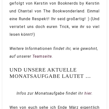
gefolgt von Kerstin von Booknerds by Kerstin
und Chantal von The Bookwonderland. Einmal
eine Runde Respekt! Ihr seid großartig! :) (Und
verratet uns doch euren Trick, wie ihr so viel
lesen könnt!)
Weitere Informationen findet ihr, wie gewohnt,
auf unserer
Teamseite
.
UND UNSERE AKTUELLE
MONATSAUFGABE LAUTET …
Infos zur Monatsaufgabe findet ihr
hier
.
Wen von euch sehe ich Ende März eigentlich