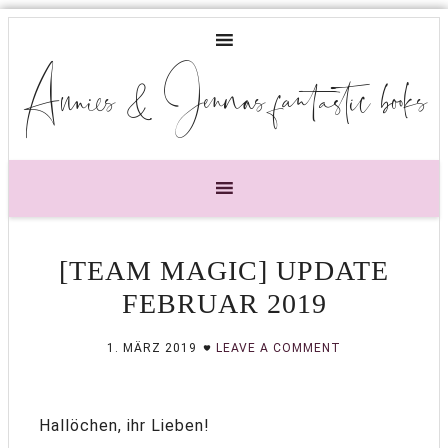
Annies & Jennas fantastic books
[TEAM MAGIC] UPDATE
FEBRUAR 2019
1. MÄRZ 2019
LEAVE A COMMENT
Hallöchen, ihr Lieben!