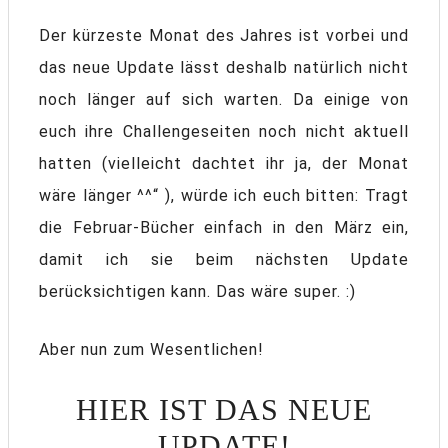
Der kürzeste Monat des Jahres ist vorbei und
das neue Update lässt deshalb natürlich nicht
noch länger auf sich warten. Da einige von
euch ihre Challengeseiten noch nicht aktuell
hatten (vielleicht dachtet ihr ja, der Monat
wäre länger ^^“ ), würde ich euch bitten: Tragt
die Februar-Bücher einfach in den März ein,
damit ich sie beim nächsten Update
berücksichtigen kann. Das wäre super. :)
Aber nun zum Wesentlichen!
HIER IST DAS NEUE
UPDATE!