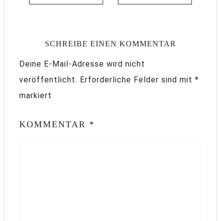
SCHREIBE EINEN KOMMENTAR
Deine E-Mail-Adresse wird nicht
veröffentlicht.
Erforderliche Felder sind mit
*
markiert
KOMMENTAR
*