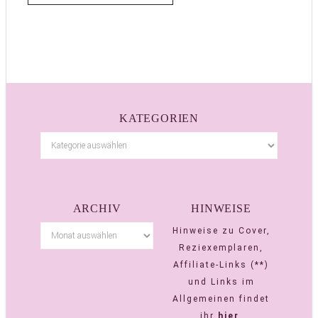
KATEGORIEN
ARCHIV
HINWEISE
Hinweise zu Cover,
Reziexemplaren,
Affiliate-Links (**)
und Links im
Allgemeinen findet
ihr
hier
.