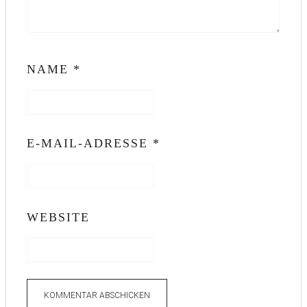
NAME
*
E-MAIL-ADRESSE
*
WEBSITE